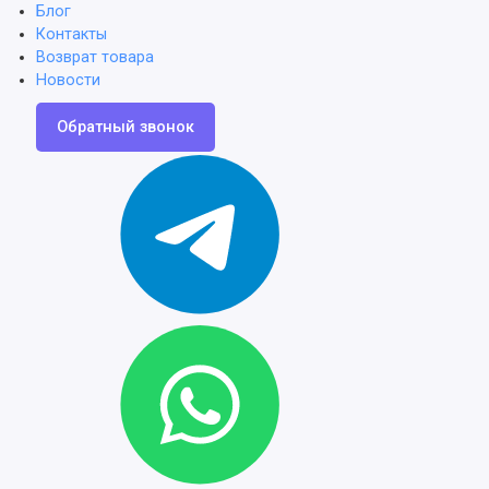
Блог
Контакты
Возврат товара
Новости
Обратный звонок