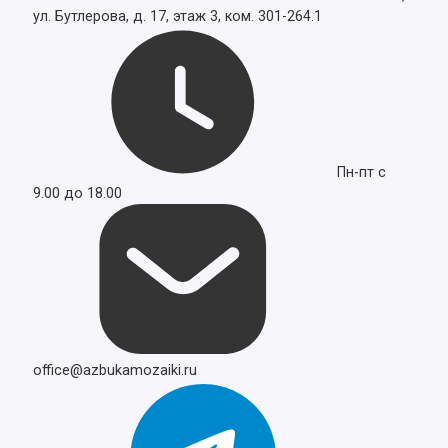
ул. Бутлерова, д. 17, этаж 3, ком. 301-264.1
Пн-пт с
9.00 до 18.00
office@azbukamozaiki.ru