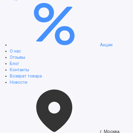
Акции
О нас
Отзывы
Блог
Контакты
Возврат товара
Новости
г. Москва,