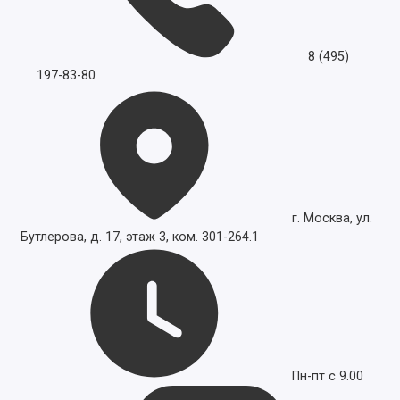
8 (495)
197-83-80
г. Москва, ул.
Бутлерова, д. 17, этаж 3, ком. 301-264.1
Пн-пт с 9.00