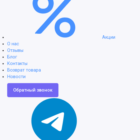
Акции
О нас
Отзывы
Блог
Контакты
Возврат товара
Новости
Обратный звонок