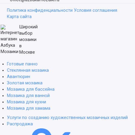
Политика конфиденциальности
Условия соглашения
Карта сайта
Широкий
выбор
мозаики
в
Москве
Готовые панно
Стеклянная мозаика
Авантюрин
Золотая мозаика
Мозаика для бассейна
Мозаика для ванной
Мозаика для кухни
Мозаика для хамама
Услуги по созданию художественных мозаичных изделий
Распродажа