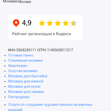
Москве
ИНН 5504245111
ОГРН 1145543011217
Готовые панно
Стеклянная мозаика
Авантюрин
Золотая мозаика
Мозаика для бассейна
Мозаика для ванной
Мозаика для кухни
Мозаика для хамама
Распродажа
Услуги по созданию художественных мозаичных
изделий