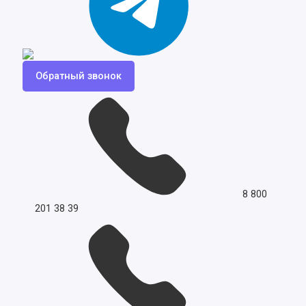
Обратный звонок
8 800
201 38 39