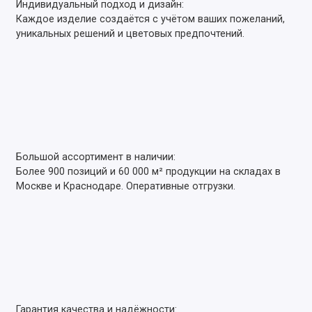
Индивидуальный подход и дизайн:
Каждое изделие создаётся с учётом ваших пожеланий,
уникальных решений и цветовых предпочтений.
Большой ассортимент в наличии:
Более 900 позиций и 60 000 м² продукции на складах в
Москве и Краснодаре. Оперативные отгрузки.
Гарантия качества и надёжности: