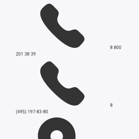
8 800
201 38 39
8
(495) 197-83-80