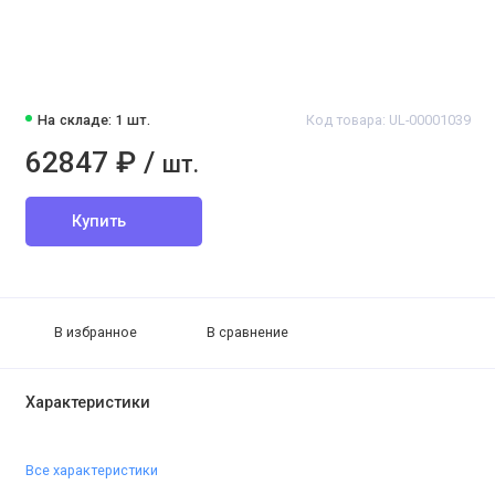
На складе: 1 шт.
Код товара: UL-00001039
62847 ₽ /
шт.
Купить
В избранное
В сравнение
Характеристики
Все характеристики