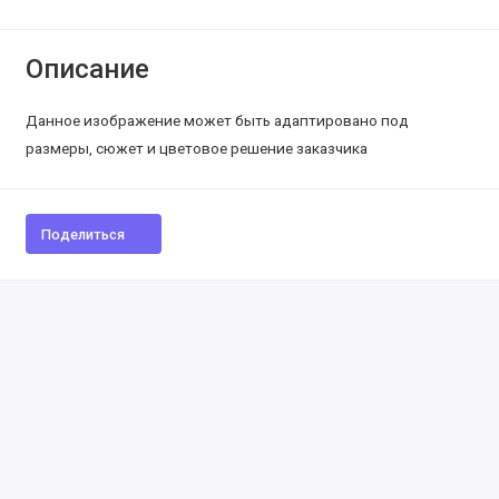
Описание
Данное изображение может быть адаптировано под
размеры, сюжет и цветовое решение заказчика
Поделиться