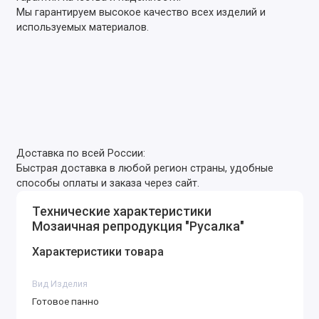
Мы гарантируем высокое качество всех изделий и
используемых материалов.
Доставка по всей России:
Быстрая доставка в любой регион страны, удобные
способы оплаты и заказа через сайт.
Технические характеристики
Мозаичная репродукция "Русалка"
Характеристики товара
Вид Изделия
Готовое панно