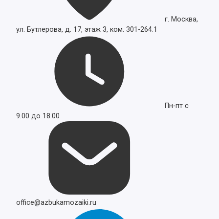
г. Москва,
ул. Бутлерова, д. 17, этаж 3, ком. 301-264.1
Пн-пт с
9.00 до 18.00
office@azbukamozaiki.ru