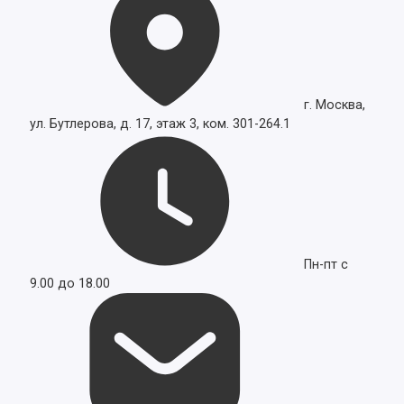
г. Москва,
ул. Бутлерова, д. 17, этаж 3, ком. 301-264.1
Пн-пт с
9.00 до 18.00