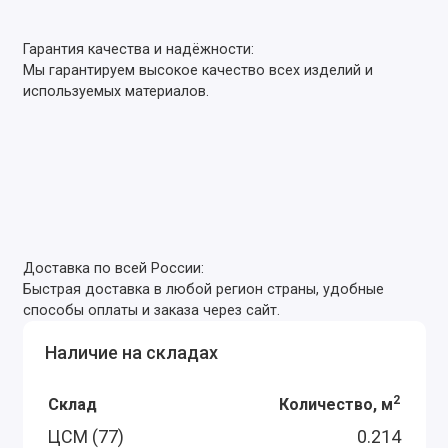
Гарантия качества и надёжности:
Мы гарантируем высокое качество всех изделий и
используемых материалов.
Доставка по всей России:
Быстрая доставка в любой регион страны, удобные
способы оплаты и заказа через сайт.
Наличие на складах
2
Склад
Количество, м
ЦСМ (77)
0.214