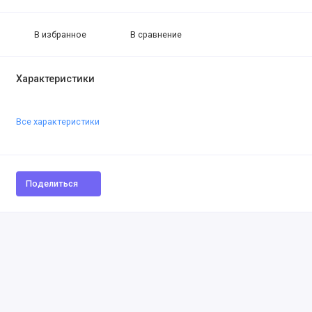
В избранное
В сравнение
Характеристики
Все характеристики
Поделиться