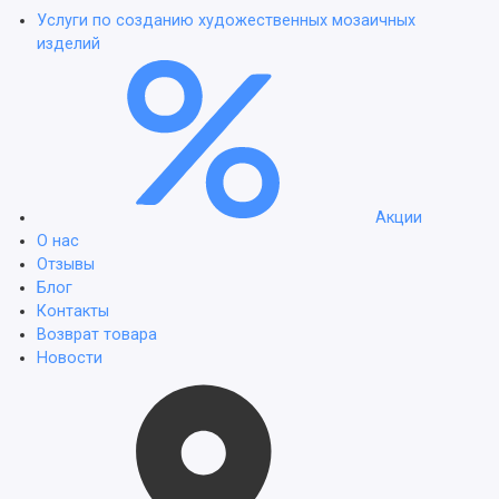
Услуги по созданию художественных мозаичных
изделий
Акции
О нас
Отзывы
Блог
Контакты
Возврат товара
Новости