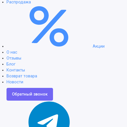
Распродажа
Акции
О нас
Отзывы
Блог
Контакты
Возврат товара
Новости
Обратный звонок