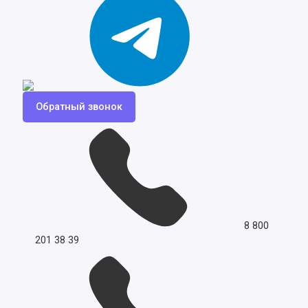
Обратный звонок
8 800
201 38 39