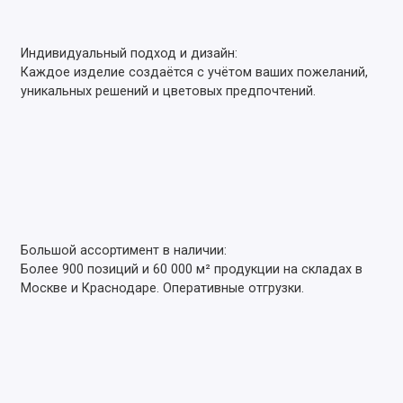
Индивидуальный подход и дизайн:
Каждое изделие создаётся с учётом ваших пожеланий,
уникальных решений и цветовых предпочтений.
Большой ассортимент в наличии:
Более 900 позиций и 60 000 м² продукции на складах в
Москве и Краснодаре. Оперативные отгрузки.