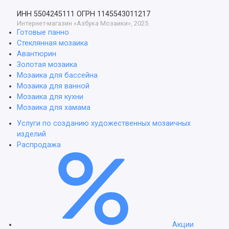
ИНН 5504245111
ОГРН 1145543011217
Интернет-магазин «Азбука Мозаики», 2025
Готовые панно
Стеклянная мозаика
Авантюрин
Золотая мозаика
Мозаика для бассейна
Мозаика для ванной
Мозаика для кухни
Мозаика для хамама
Услуги по созданию художественных мозаичных
изделий
Распродажа
Акции