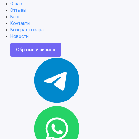
О нас
Отзывы
Блог
Контакты
Возврат товара
Новости
Обратный звонок