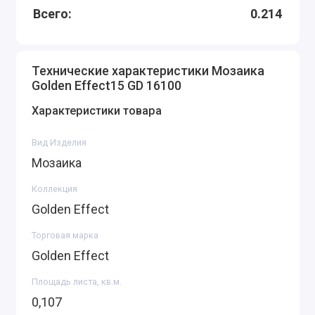
Всего:
0.214
Технические характеристики Мозаика
Golden Effect15 GD 16100
Характеристики товара
Вид Изделия
Мозаика
Коллекция
Golden Effect
Торговая марка
Golden Effect
Площадь листа, кв.м.
0,107