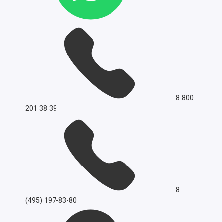
8 800
201 38 39
8
(495) 197-83-80