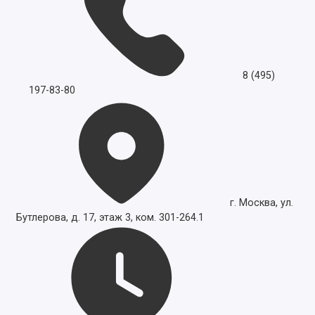
8 (495)
197-83-80
г. Москва, ул.
Бутлерова, д. 17, этаж 3, ком. 301-264.1