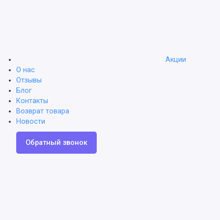
Акции
О нас
Отзывы
Блог
Контакты
Возврат товара
Новости
Обратный звонок