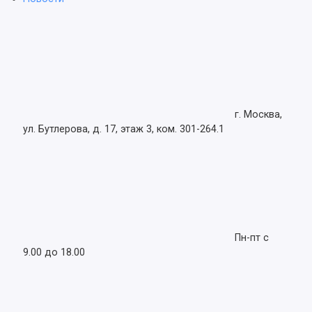
г. Москва,
ул. Бутлерова, д. 17, этаж 3, ком. 301-264.1
Пн-пт с
9.00 до 18.00