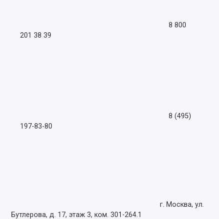
8 800
201 38 39
8 (495)
197-83-80
г. Москва, ул.
Бутлерова, д. 17, этаж 3, ком. 301-264.1