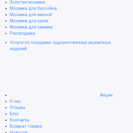
Золотая мозаика
Мозаика для бассейна
Мозаика для ванной
Мозаика для кухни
Мозаика для хамама
Распродажа
Услуги по созданию художественных мозаичных
изделий
Акции
О нас
Отзывы
Блог
Контакты
Возврат товара
Новости