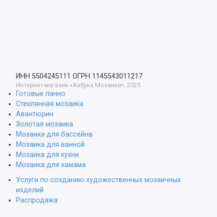
ИНН 5504245111
ОГРН 1145543011217
Интернет-магазин «Азбука Мозаики», 2025
Готовые панно
Стеклянная мозаика
Авантюрин
Золотая мозаика
Мозаика для бассейна
Мозаика для ванной
Мозаика для кухни
Мозаика для хамама
Услуги по созданию художественных мозаичных
изделий
Распродажа