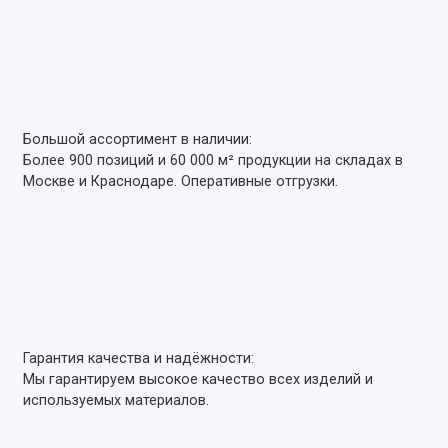
Большой ассортимент в наличии:
Более 900 позиций и 60 000 м² продукции на складах в
Москве и Краснодаре. Оперативные отгрузки.
Гарантия качества и надёжности:
Мы гарантируем высокое качество всех изделий и
используемых материалов.