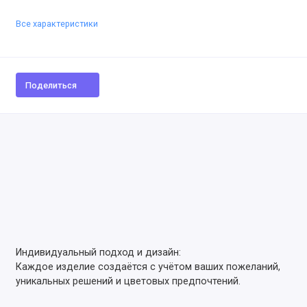
Все характеристики
Поделиться
Индивидуальный подход и дизайн:
Каждое изделие создаётся с учётом ваших пожеланий,
уникальных решений и цветовых предпочтений.