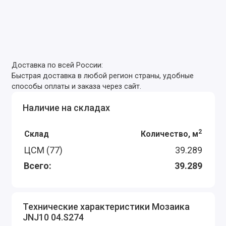
Доставка по всей России:
Быстрая доставка в любой регион страны, удобные
способы оплаты и заказа через сайт.
Наличие на складах
2
Склад
Количество, м
ЦСМ (77)
39.289
Всего:
39.289
Технические характеристики Мозаика
JNJ10 04.S274