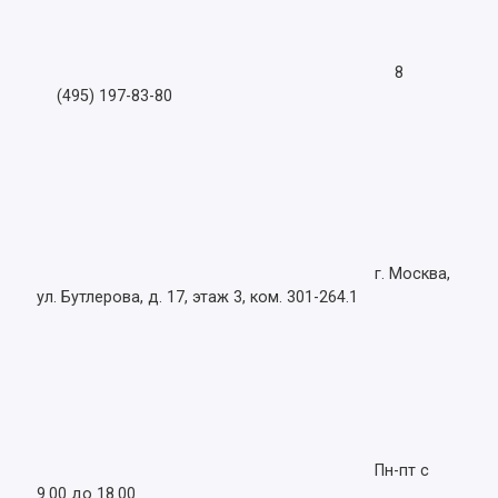
8
(495) 197-83-80
г. Москва,
ул. Бутлерова, д. 17, этаж 3, ком. 301-264.1
Пн-пт с
9.00 до 18.00