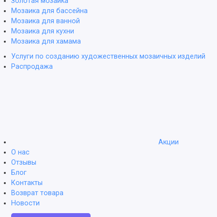
Золотая мозаика
Мозаика для бассейна
Мозаика для ванной
Мозаика для кухни
Мозаика для хамама
Услуги по созданию художественных мозаичных изделий
Распродажа
Акции
О нас
Отзывы
Блог
Контакты
Возврат товара
Новости