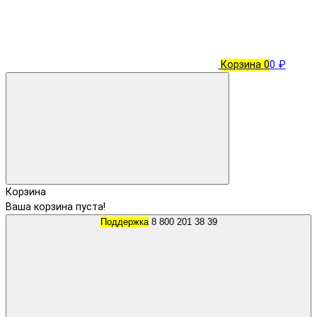
Корзина
0
0 ₽
Корзина
Ваша корзина пуста!
Поддержка
8 800 201 38 39