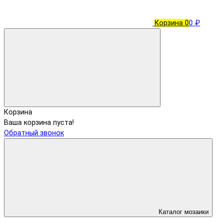
Корзина
0
0 ₽
Корзина
Ваша корзина пуста!
Обратный звонок
Каталог мозаики