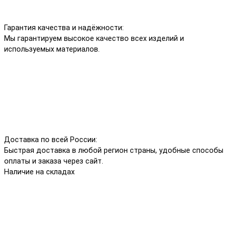
Гарантия качества и надёжности:
Мы гарантируем высокое качество всех изделий и
используемых материалов.
Доставка по всей России:
Быстрая доставка в любой регион страны, удобные способы
оплаты и заказа через сайт.
Наличие на складах