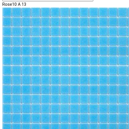
Rose10 A 13