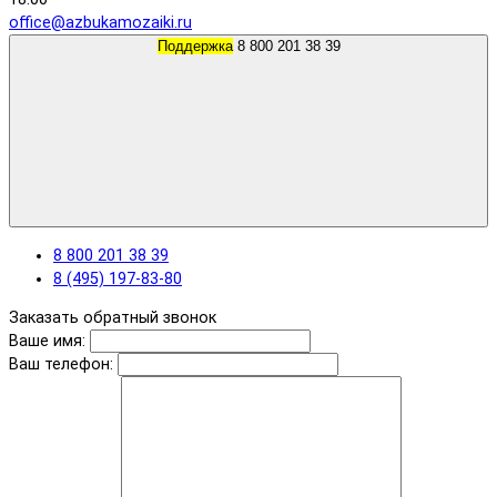
office@azbukamozaiki.ru
Поддержка
8 800 201 38 39
8 800 201 38 39
8 (495) 197-83-80
Заказать обратный звонок
Ваше имя:
Ваш телефон: