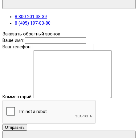
8 800 201 38 39
8 (495) 197-83-80
Заказать обратный звонок
Ваше имя:
Ваш телефон:
Комментарий:
Отправить