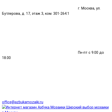
г. Москва, ул.
Бутлерова, д. 17, этаж 3, ком. 301-264.1
Пн-пт с 9.00 до
18.00
office@azbukamozaiki.ru
Широкий выбор мозаики