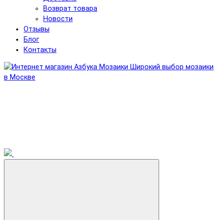
Возврат товара
Новости
Отзывы
Блог
Контакты
Широкий выбор мозаики
в Москве