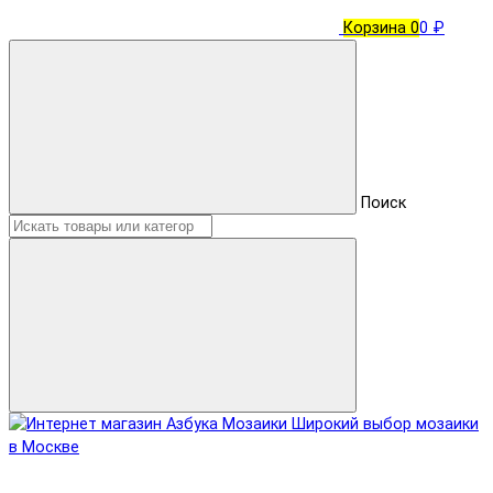
Корзина
0
0 ₽
Поиск
Широкий выбор мозаики
в Москве