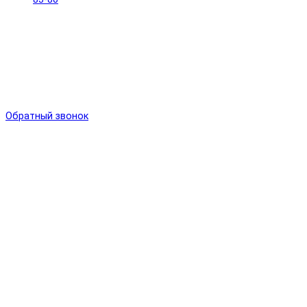
Обратный звонок