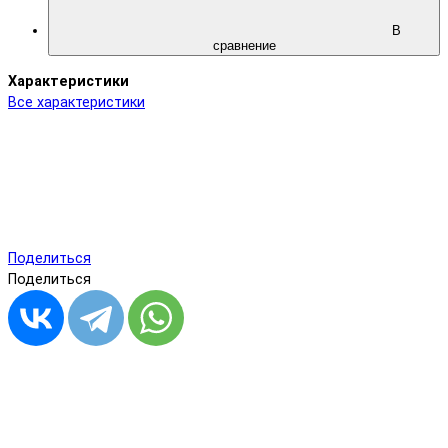
В
сравнение
Характеристики
Все характеристики
Поделиться
Поделиться