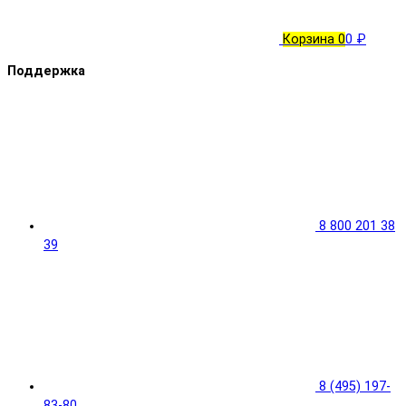
Корзина
0
0 ₽
Поддержка
8 800 201 38
39
8 (495) 197-
83-80