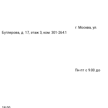
г. Москва, ул.
Бутлерова, д. 17, этаж 3, ком. 301-264.1
Пн-пт с 9.00 до
18.00