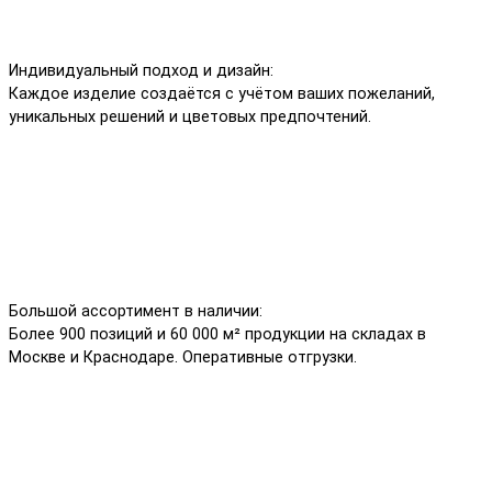
Индивидуальный подход и дизайн:
Каждое изделие создаётся с учётом ваших пожеланий,
уникальных решений и цветовых предпочтений.
Большой ассортимент в наличии:
Более 900 позиций и 60 000 м² продукции на складах в
Москве и Краснодаре. Оперативные отгрузки.