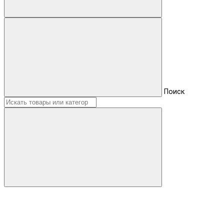
Поиск