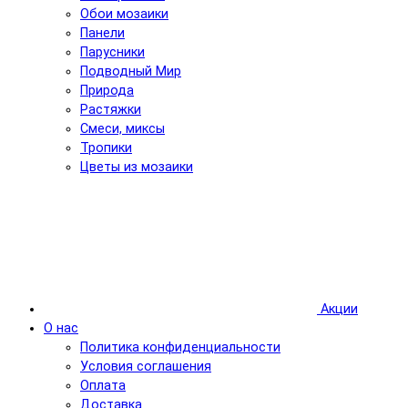
Обои мозаики
Панели
Парусники
Подводный Мир
Природа
Растяжки
Смеси, миксы
Тропики
Цветы из мозаики
Акции
О нас
Политика конфиденциальности
Условия соглашения
Оплата
Доставка