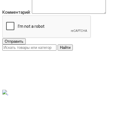
Комментарий:
Отправить
Найти