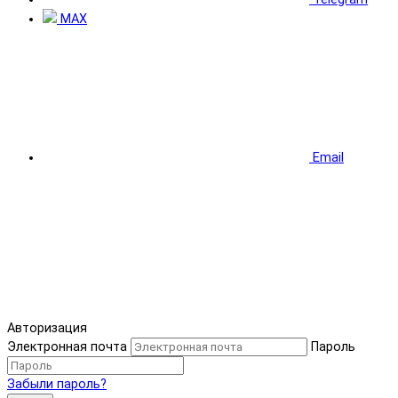
MAX
Email
Авторизация
Электронная почта
Пароль
Забыли пароль?