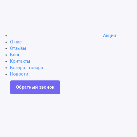
Акции
О нас
Отзывы
Блог
Контакты
Возврат товара
Новости
Обратный звонок