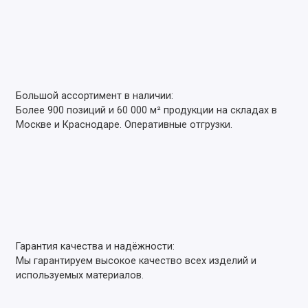
Большой ассортимент в наличии:
Более 900 позиций и 60 000 м² продукции на складах в
Москве и Краснодаре. Оперативные отгрузки.
Гарантия качества и надёжности:
Мы гарантируем высокое качество всех изделий и
используемых материалов.