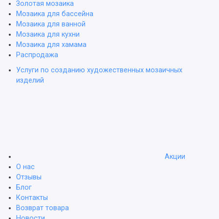
Золотая мозаика
Мозаика для бассейна
Мозаика для ванной
Мозаика для кухни
Мозаика для хамама
Распродажа
Услуги по созданию художественных мозаичных
изделий
Акции
О нас
Отзывы
Блог
Контакты
Возврат товара
Новости