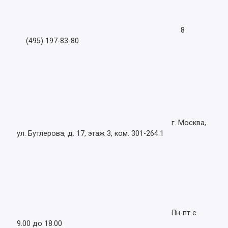
8
(495) 197-83-80
г. Москва,
ул. Бутлерова, д. 17, этаж 3, ком. 301-264.1
Пн-пт с
9.00 до 18.00