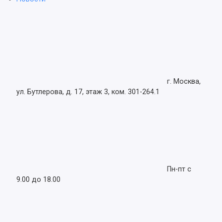
г. Москва,
ул. Бутлерова, д. 17, этаж 3, ком. 301-264.1
Пн-пт с
9.00 до 18.00