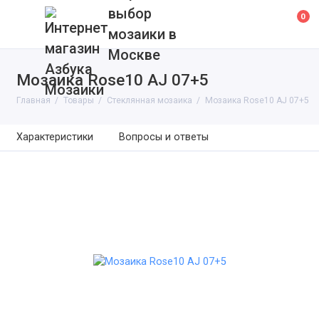
выбор
0
мозаики в
Москве
Мозаика Rose10 AJ 07+5
Главная
Товары
Cтеклянная мозаика
Мозаика Rose10 AJ 07+5
Характеристики
Вопросы и ответы