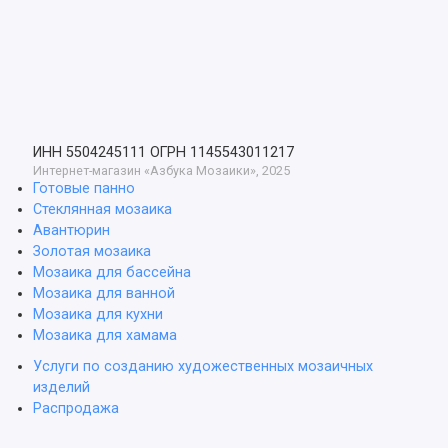
ИНН 5504245111
ОГРН 1145543011217
Интернет-магазин «Азбука Мозаики», 2025
Готовые панно
Стеклянная мозаика
Авантюрин
Золотая мозаика
Мозаика для бассейна
Мозаика для ванной
Мозаика для кухни
Мозаика для хамама
Услуги по созданию художественных мозаичных
изделий
Распродажа