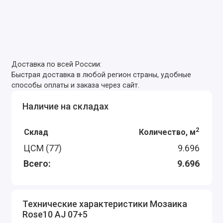
Доставка по всей России:
Быстрая доставка в любой регион страны, удобные
способы оплаты и заказа через сайт.
Наличие на складах
2
Склад
Количество, м
ЦСМ (77)
9.696
Всего:
9.696
Технические характеристики Мозаика
Rose10 AJ 07+5