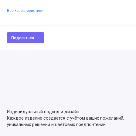
Все характеристики
Поделиться
Индивидуальный подход и дизайн:
Каждое изделие создаётся с учётом ваших пожеланий,
уникальных решений и цветовых предпочтений.