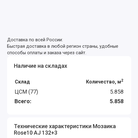
Доставка по всей России:
Быстрая доставка в любой регион страны, удобные
способы оплаты и заказа через сайт.
Наличие на складах
2
Склад
Количество, м
ЦСМ (77)
5.858
Всего:
5.858
Технические характеристики Мозаика
Rose10 AJ 132+3