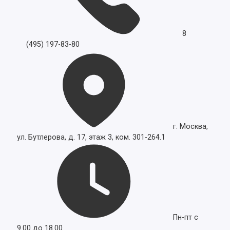
8
(495) 197-83-80
г. Москва,
ул. Бутлерова, д. 17, этаж 3, ком. 301-264.1
Пн-пт с
9.00 до 18.00