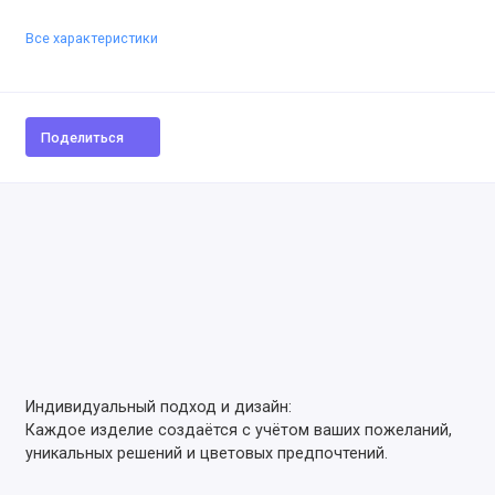
Все характеристики
Поделиться
Индивидуальный подход и дизайн:
Каждое изделие создаётся с учётом ваших пожеланий,
уникальных решений и цветовых предпочтений.