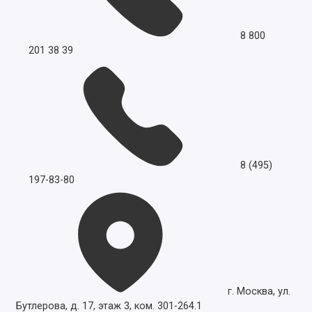
8 800
201 38 39
8 (495)
197-83-80
г. Москва, ул.
Бутлерова, д. 17, этаж 3, ком. 301-264.1