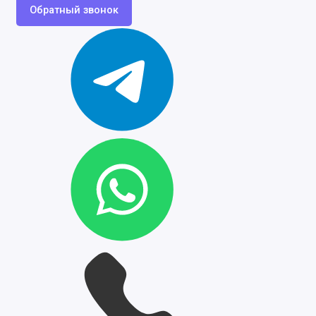
Обратный звонок