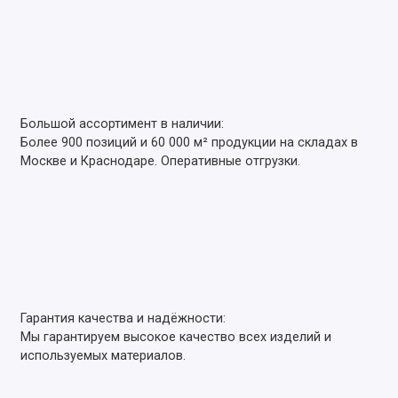
Большой ассортимент в наличии:
Более 900 позиций и 60 000 м² продукции на складах в
Москве и Краснодаре. Оперативные отгрузки.
Гарантия качества и надёжности:
Мы гарантируем высокое качество всех изделий и
используемых материалов.