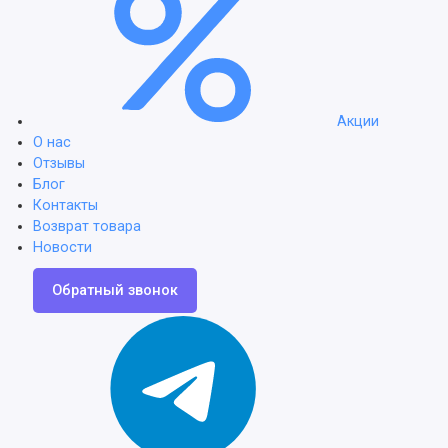
Акции
О нас
Отзывы
Блог
Контакты
Возврат товара
Новости
Обратный звонок