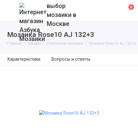
выбор
0
мозаики в
Москве
Мозаика Rose10 AJ 132+3
Главная
Товары
Cтеклянная мозаика
Мозаика Rose10 AJ 132+3
Характеристики
Вопросы и ответы