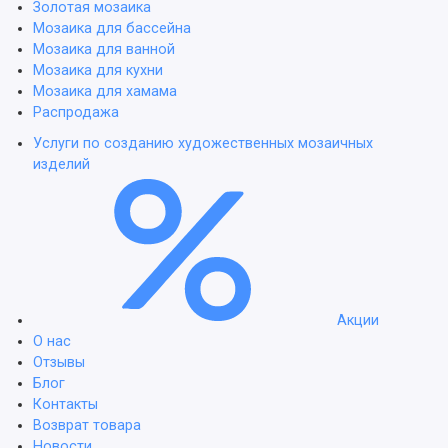
Золотая мозаика
Мозаика для бассейна
Мозаика для ванной
Мозаика для кухни
Мозаика для хамама
Распродажа
Услуги по созданию художественных мозаичных
изделий
Акции
О нас
Отзывы
Блог
Контакты
Возврат товара
Новости