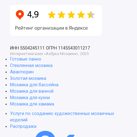
ИНН 5504245111
ОГРН 1145543011217
Интернет-магазин «Азбука Мозаики», 2025
Готовые панно
Стеклянная мозаика
Авантюрин
Золотая мозаика
Мозаика для бассейна
Мозаика для ванной
Мозаика для кухни
Мозаика для хамама
Услуги по созданию художественных мозаичных
изделий
Распродажа