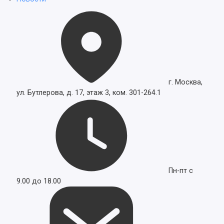
г. Москва,
ул. Бутлерова, д. 17, этаж 3, ком. 301-264.1
Пн-пт с
9.00 до 18.00