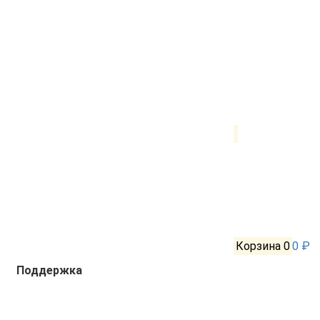
Корзина
0
0 ₽
Поддержка