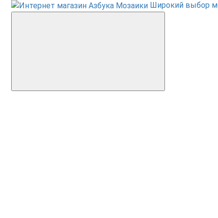
Широкий выбор м