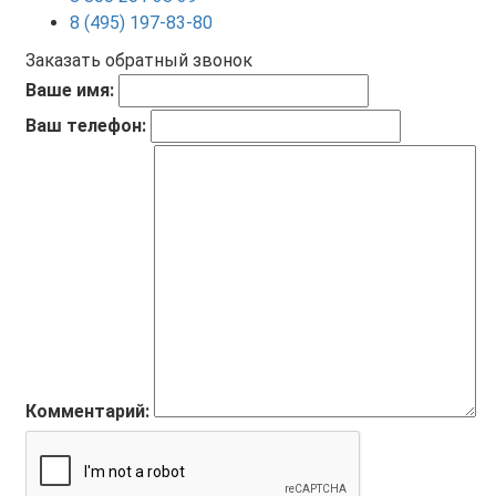
8 (495) 197-83-80
Заказать обратный звонок
Ваше имя:
Ваш телефон:
Комментарий: