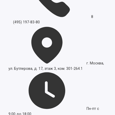
8
(495) 197-83-80
г. Москва,
ул. Бутлерова, д. 17, этаж 3, ком. 301-264.1
Пн-пт с
9.00 до 18.00