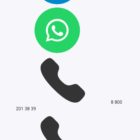
8 800
201 38 39