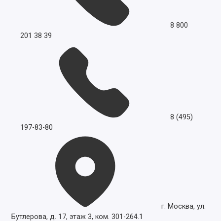
8 800
201 38 39
8 (495)
197-83-80
г. Москва, ул.
Бутлерова, д. 17, этаж 3, ком. 301-264.1