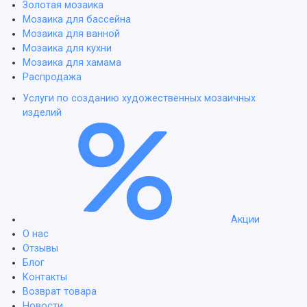
Золотая мозаика
Мозаика для бассейна
Мозаика для ванной
Мозаика для кухни
Мозаика для хамама
Распродажа
Услуги по созданию художественных мозаичных
изделий
Акции
О нас
Отзывы
Блог
Контакты
Возврат товара
Новости