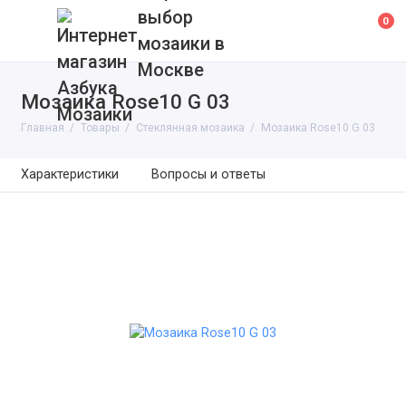
выбор
0
мозаики в
Москве
Мозаика Rose10 G 03
Главная
Товары
Cтеклянная мозаика
Мозаика Rose10 G 03
Характеристики
Вопросы и ответы