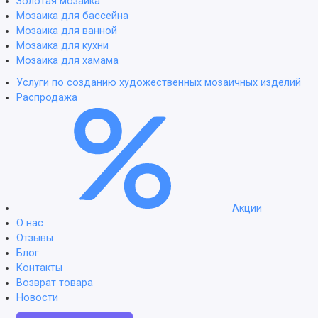
Золотая мозаика
Мозаика для бассейна
Мозаика для ванной
Мозаика для кухни
Мозаика для хамама
Услуги по созданию художественных мозаичных изделий
Распродажа
Акции
О нас
Отзывы
Блог
Контакты
Возврат товара
Новости