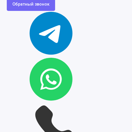
Обратный звонок