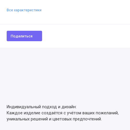
Все характеристики
Поделиться
Индивидуальный подход и дизайн:
Каждое изделие создаётся с учётом ваших пожеланий,
уникальных решений и цветовых предпочтений.