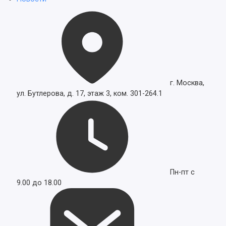
г. Москва,
ул. Бутлерова, д. 17, этаж 3, ком. 301-264.1
Пн-пт с
9.00 до 18.00