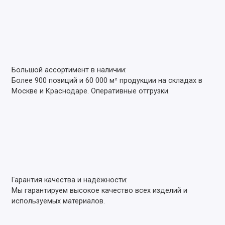
Большой ассортимент в наличии:
Более 900 позиций и 60 000 м² продукции на складах в
Москве и Краснодаре. Оперативные отгрузки.
Гарантия качества и надёжности:
Мы гарантируем высокое качество всех изделий и
используемых материалов.