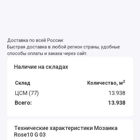
Доставка по всей России:
Быстрая доставка в любой регион страны, удобные
способы оплаты и заказа через сайт.
Наличие на складах
2
Склад
Количество, м
ЦСМ (77)
13.938
Всего:
13.938
Технические характеристики Мозаика
Rose10 G 03