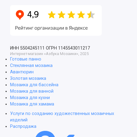
ИНН 5504245111
ОГРН 1145543011217
Интернет-магазин «Азбука Мозаики», 2025
Готовые панно
Стеклянная мозаика
Авантюрин
Золотая мозаика
Мозаика для бассейна
Мозаика для ванной
Мозаика для кухни
Мозаика для хамама
Услуги по созданию художественных мозаичных
изделий
Распродажа