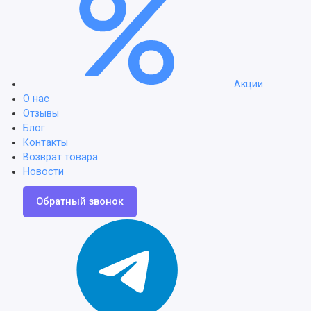
Акции
О нас
Отзывы
Блог
Контакты
Возврат товара
Новости
Обратный звонок