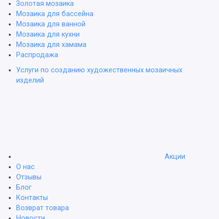
Золотая мозаика
Мозаика для бассейна
Мозаика для ванной
Мозаика для кухни
Мозаика для хамама
Распродажа
Услуги по созданию художественных мозаичных
изделий
Акции
О нас
Отзывы
Блог
Контакты
Возврат товара
Новости