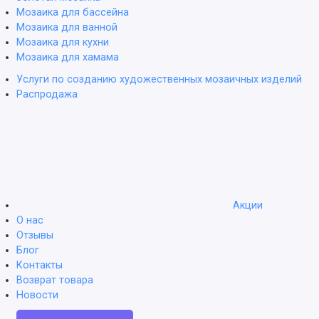
Мозаика для бассейна
Мозаика для ванной
Мозаика для кухни
Мозаика для хамама
Услуги по созданию художественных мозаичных изделий
Распродажа
Акции
О нас
Отзывы
Блог
Контакты
Возврат товара
Новости