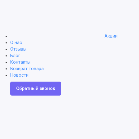
Акции
О нас
Отзывы
Блог
Контакты
Возврат товара
Новости
Обратный звонок