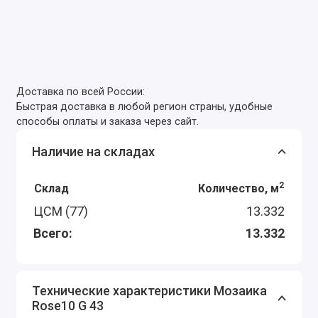
Доставка по всей России:
Быстрая доставка в любой регион страны, удобные
способы оплаты и заказа через сайт.
Наличие на складах
2
Склад
Количество, м
ЦСМ (77)
13.332
Всего:
13.332
Технические характеристики Мозаика
Rose10 G 43