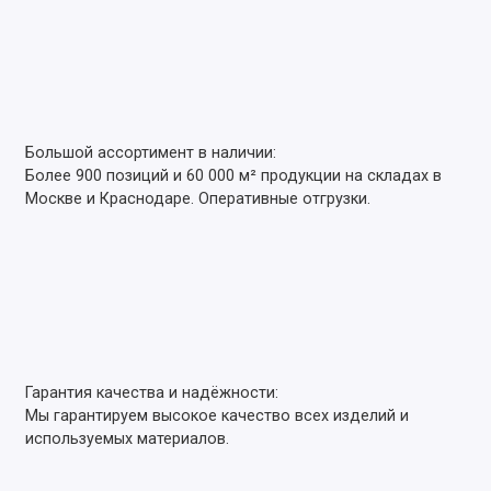
Большой ассортимент в наличии:
Более 900 позиций и 60 000 м² продукции на складах в
Москве и Краснодаре. Оперативные отгрузки.
Гарантия качества и надёжности:
Мы гарантируем высокое качество всех изделий и
используемых материалов.