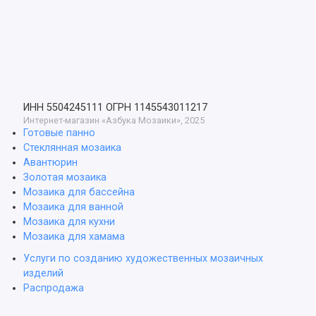
ИНН 5504245111
ОГРН 1145543011217
Интернет-магазин «Азбука Мозаики», 2025
Готовые панно
Стеклянная мозаика
Авантюрин
Золотая мозаика
Мозаика для бассейна
Мозаика для ванной
Мозаика для кухни
Мозаика для хамама
Услуги по созданию художественных мозаичных
изделий
Распродажа