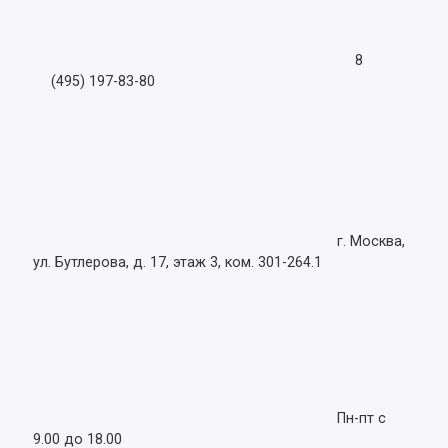
8
(495) 197-83-80
г. Москва,
ул. Бутлерова, д. 17, этаж 3, ком. 301-264.1
Пн-пт с
9.00 до 18.00