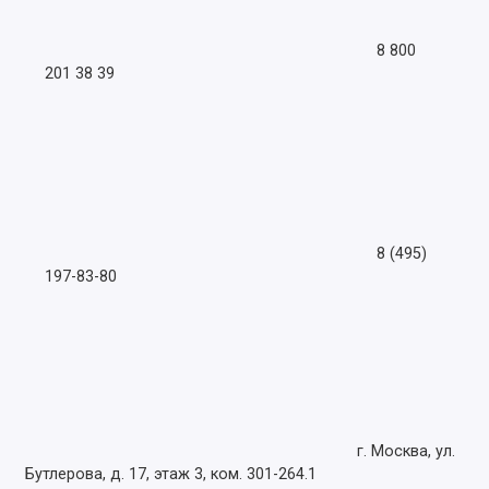
8 800
201 38 39
8 (495)
197-83-80
г. Москва, ул.
Бутлерова, д. 17, этаж 3, ком. 301-264.1