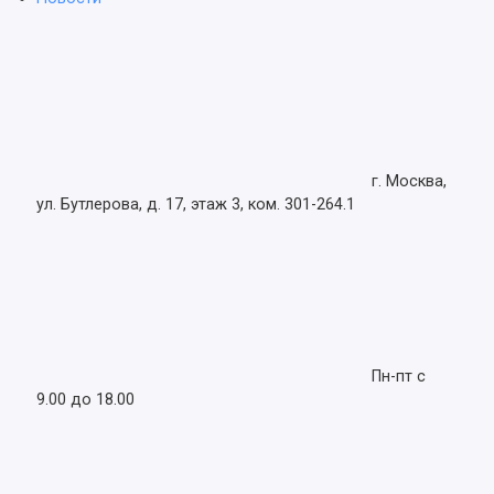
г. Москва,
ул. Бутлерова, д. 17, этаж 3, ком. 301-264.1
Пн-пт с
9.00 до 18.00