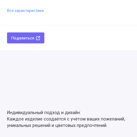
Все характеристики
Поделиться
Индивидуальный подход и дизайн:
Каждое изделие создаётся с учётом ваших пожеланий,
уникальных решений и цветовых предпочтений.