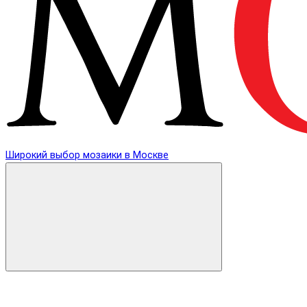
Широкий выбор мозаики в Москве