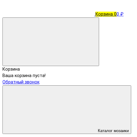
Корзина
0
0 ₽
Корзина
Ваша корзина пуста!
Обратный звонок
Каталог мозаики