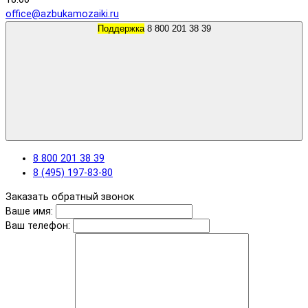
office@azbukamozaiki.ru
Поддержка
8 800 201 38 39
8 800 201 38 39
8 (495) 197-83-80
Заказать обратный звонок
Ваше имя:
Ваш телефон: