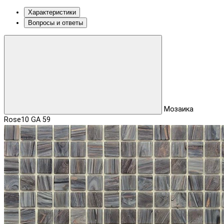
Характеристики
Вопросы и ответы
Мозаика
Rose10 GA 59