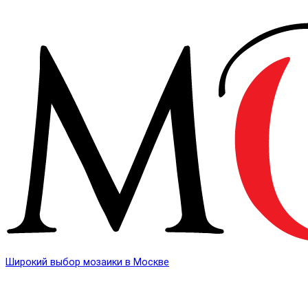
Широкий выбор мозаики в Москве