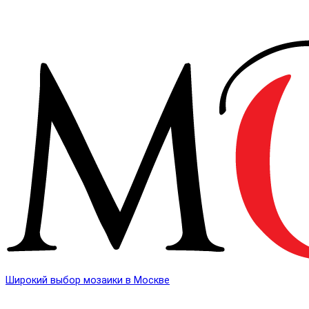
Широкий выбор мозаики в Москве