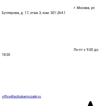
г. Москва, ул.
Бутлерова, д. 17, этаж 3, ком. 301-264.1
Пн-пт с 9.00 до
18.00
office@azbukamozaiki.ru