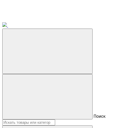
Поиск