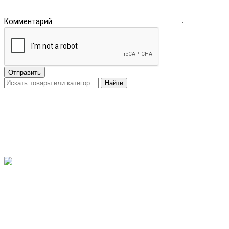
Комментарий:
Отправить
Найти