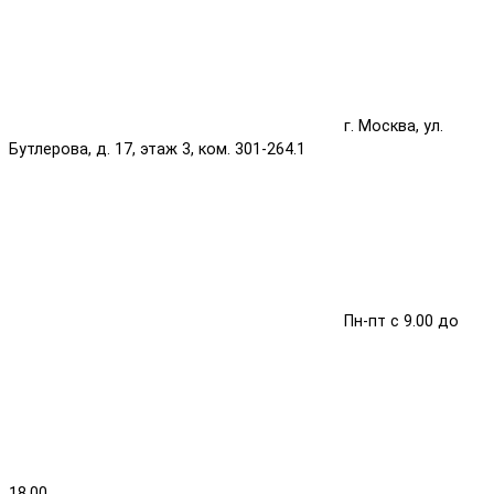
г. Москва, ул.
Бутлерова, д. 17, этаж 3, ком. 301-264.1
Пн-пт с 9.00 до
18.00