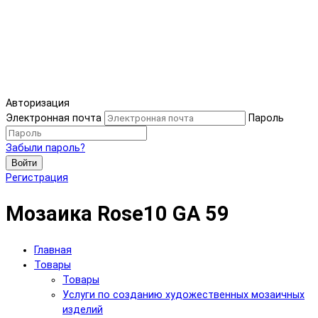
Авторизация
Электронная почта
Пароль
Забыли пароль?
Войти
Регистрация
Мозаика Rose10 GA 59
Главная
Товары
Товары
Услуги по созданию художественных мозаичных
изделий