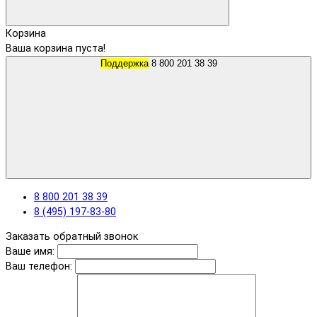
Корзина
Ваша корзина пуста!
Поддержка
8 800 201 38 39
8 800 201 38 39
8 (495) 197-83-80
Заказать обратный звонок
Ваше имя:
Ваш телефон: