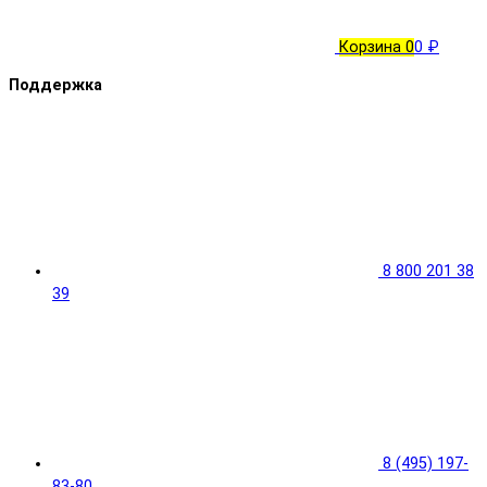
Корзина
0
0 ₽
Поддержка
8 800 201 38
39
8 (495) 197-
83-80