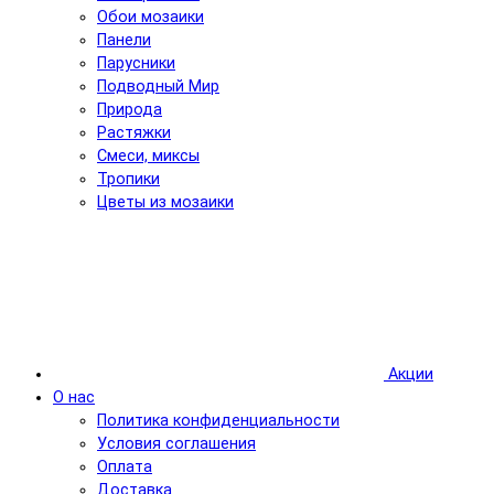
Обои мозаики
Панели
Парусники
Подводный Мир
Природа
Растяжки
Смеси, миксы
Тропики
Цветы из мозаики
Акции
О нас
Политика конфиденциальности
Условия соглашения
Оплата
Доставка