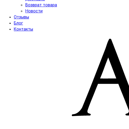
Возврат товара
Новости
Отзывы
Блог
Контакты