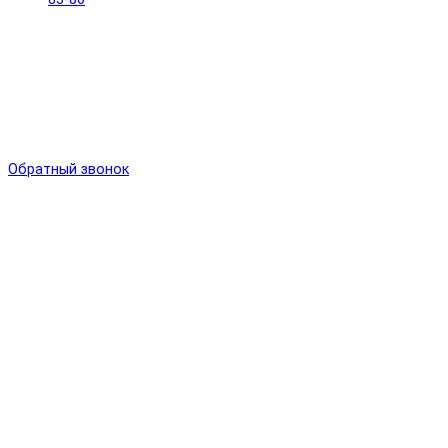
Обратный звонок