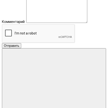
Комментарий:
Отправить