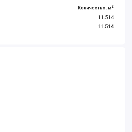
2
Количество, м
11.514
11.514