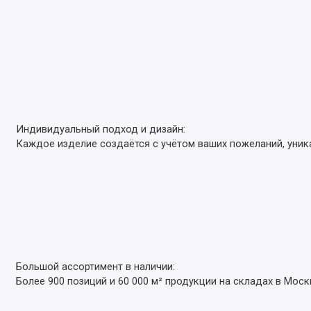
Индивидуальный подход и дизайн:
Каждое изделие создаётся с учётом ваших пожеланий, уник
Большой ассортимент в наличии:
Более 900 позиций и 60 000 м² продукции на складах в Моск