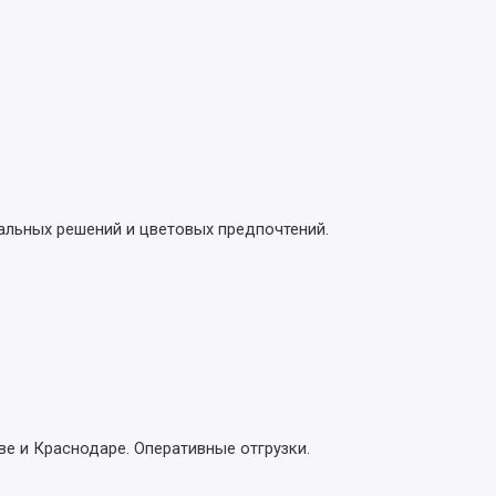
альных решений и цветовых предпочтений.
ве и Краснодаре. Оперативные отгрузки.