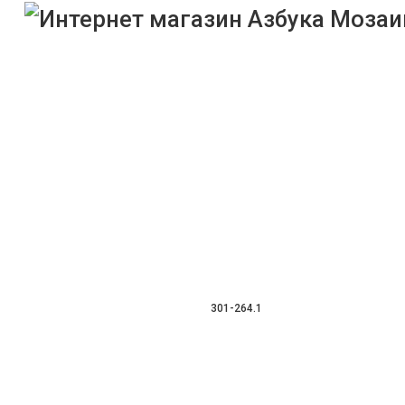
301-264.1