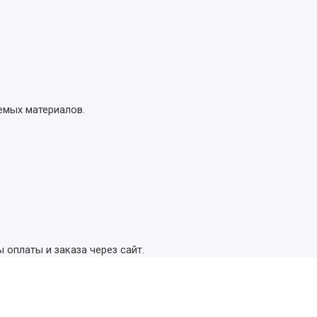
емых материалов.
оплаты и заказа через сайт.