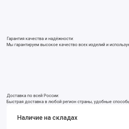
Гарантия качества и надёжности:
Мы гарантируем высокое качество всех изделий и использу
Доставка по всей России:
Быстрая доставка в любой регион страны, удобные способы 
Наличие на складах