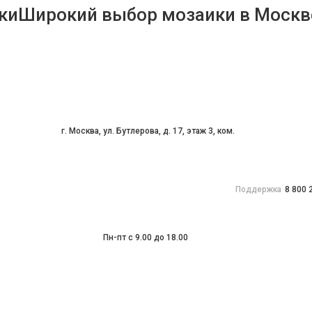
Широкий выбор мозаики в Москв
г. Москва, ул. Бутлерова, д. 17, этаж 3, ком.
Поддержка
8 800 
Пн-пт с 9.00 до 18.00