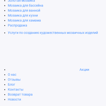
Золотая мозаика
Мозаика для бассейна
Мозаика для ванной
Мозаика для кухни
Мозаика для хамама
Распродажа
Услуги по созданию художественных мозаичных изделий
Акции
О нас
Отзывы
Блог
Контакты
Возврат товара
Новости