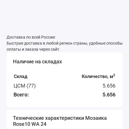
Доставка по всей России:
Быстрая доставка в любой регион страны, удобные способы
оплаты и заказа через сайт.
Наличие на складах
2
Склад
Количество, м
ЦСМ (77)
5.656
Всего:
5.656
Технические характеристики Мозаика
Rose10 WA 24