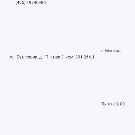
(495) 197-83-80
г. Москва,
ул. Бутлерова, д. 17, этаж 3, ком. 301-264.1
Пн-пт с 9.00