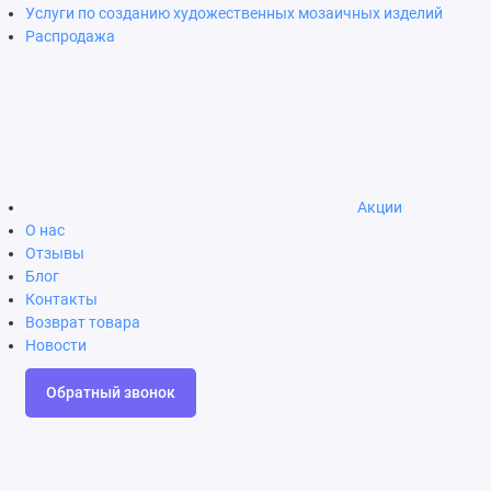
Услуги по созданию художественных мозаичных изделий
Распродажа
Акции
О нас
Отзывы
Блог
Контакты
Возврат товара
Новости
Обратный звонок