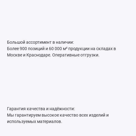
Большой ассортимент в наличии:
Более 900 позиций и 60 000 м² продукции на складах в
Москве и Краснодаре. Оперативные отгрузки.
Гарантия качества и надёжности:
Мы гарантируем высокое качество всех изделий и
используемых материалов.