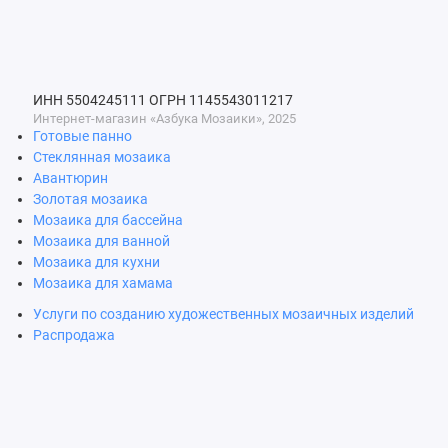
ИНН 5504245111
ОГРН 1145543011217
Интернет-магазин «Азбука Мозаики», 2025
Готовые панно
Стеклянная мозаика
Авантюрин
Золотая мозаика
Мозаика для бассейна
Мозаика для ванной
Мозаика для кухни
Мозаика для хамама
Услуги по созданию художественных мозаичных изделий
Распродажа