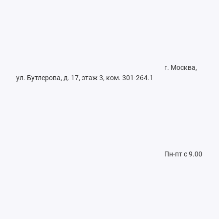
г. Москва,
ул. Бутлерова, д. 17, этаж 3, ком. 301-264.1
Пн-пт с 9.00