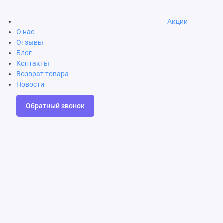
Акции
О нас
Отзывы
Блог
Контакты
Возврат товара
Новости
Обратный звонок