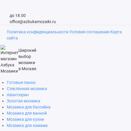
до 18.00
office@azbukamozaiki.ru
Политика конфиденциальности
Условия соглашения
Карта
сайта
Широкий
выбор
мозаики
в Москве
Готовые панно
Стеклянная мозаика
Авантюрин
Золотая мозаика
Мозаика для бассейна
Мозаика для ванной
Мозаика для кухни
Мозаика для хамама