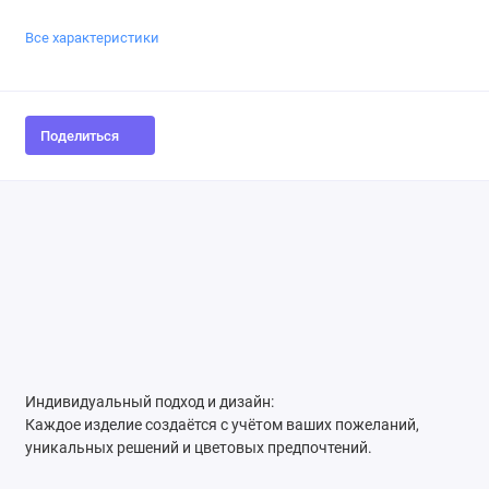
Все характеристики
Поделиться
Индивидуальный подход и дизайн:
Каждое изделие создаётся с учётом ваших пожеланий,
уникальных решений и цветовых предпочтений.