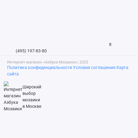
8
(495) 197-83-80
Интернет-магазин «Азбука Мозаики», 2025
Политика конфиденциальности
Условия соглашения
Карта
сайта
Широкий
выбор
мозаики
в Москве