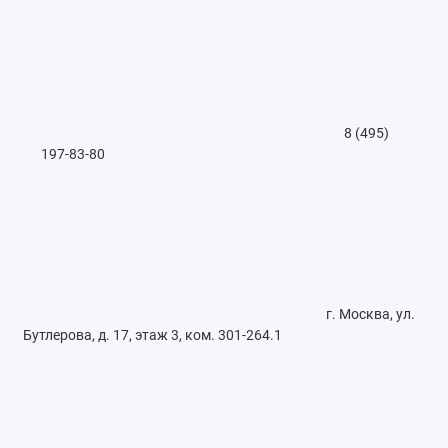
8 (495)
197-83-80
г. Москва, ул.
Бутлерова, д. 17, этаж 3, ком. 301-264.1