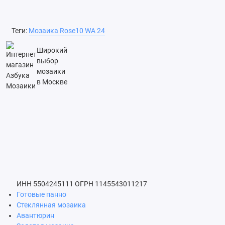
Теги:
Мозаика Rose10 WA 24
Широкий
выбор
мозаики
в Москве
ИНН 5504245111
ОГРН 1145543011217
Готовые панно
Стеклянная мозаика
Авантюрин