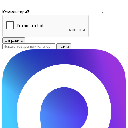
Комментарий:
Отправить
Найти