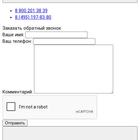
8 800 201 38 39
8 (495) 197-83-80
Заказать обратный звонок
Ваше имя:
Ваш телефон:
Комментарий:
Отправить