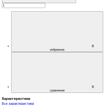
В
избранное
В
сравнение
Характеристики
Все характеристики