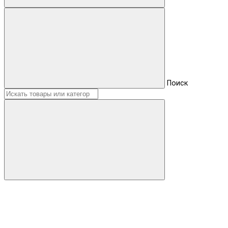
Поиск