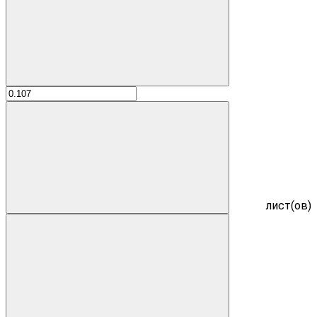
лист(ов)