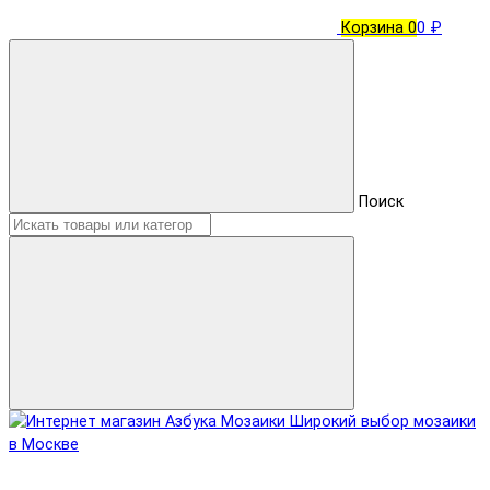
Корзина
0
0 ₽
Поиск
Широкий выбор мозаики
в Москве