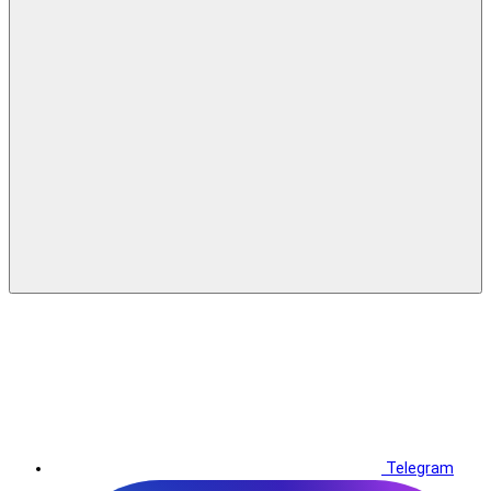
Telegram