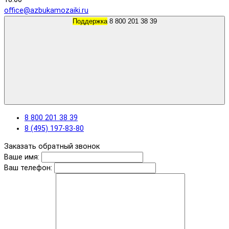
office@azbukamozaiki.ru
Поддержка
8 800 201 38 39
8 800 201 38 39
8 (495) 197-83-80
Заказать обратный звонок
Ваше имя:
Ваш телефон: