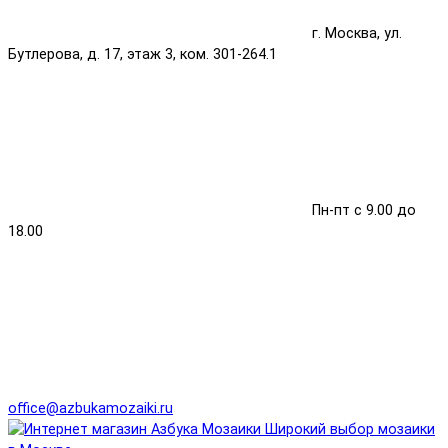
г. Москва, ул.
Бутлерова, д. 17, этаж 3, ком. 301-264.1
Пн-пт с 9.00 до
18.00
office@azbukamozaiki.ru
Широкий выбор мозаики