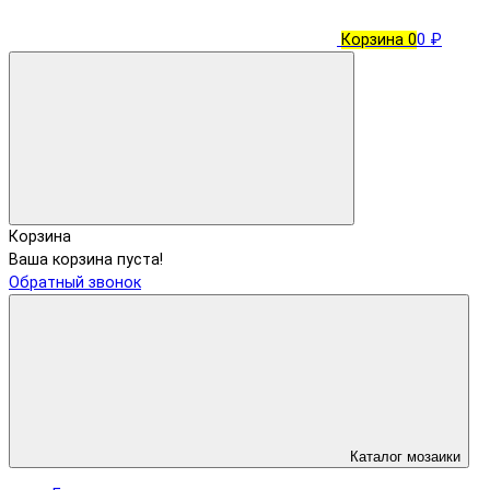
Корзина
0
0 ₽
Корзина
Ваша корзина пуста!
Обратный звонок
Каталог мозаики