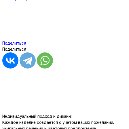
Поделиться
Поделиться
Индивидуальный подход и дизайн:
Каждое изделие создаётся с учётом ваших пожеланий,
уникальных решений и цветовых предпочтений.