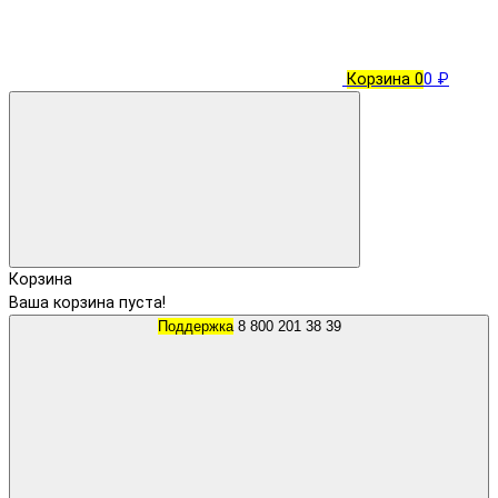
Корзина
0
0 ₽
Корзина
Ваша корзина пуста!
Поддержка
8 800 201 38 39