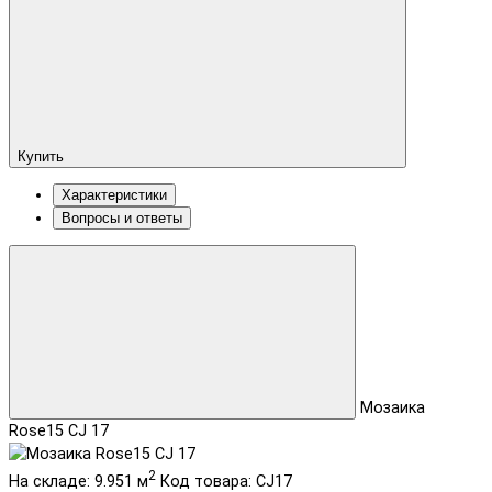
Купить
Характеристики
Вопросы и ответы
Мозаика
Rose15 CJ 17
2
На складе: 9.951 м
Код товара: CJ17