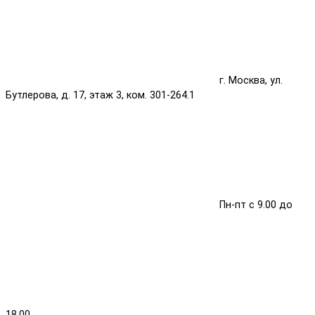
г. Москва, ул.
Бутлерова, д. 17, этаж 3, ком. 301-264.1
Пн-пт с 9.00 до
18.00