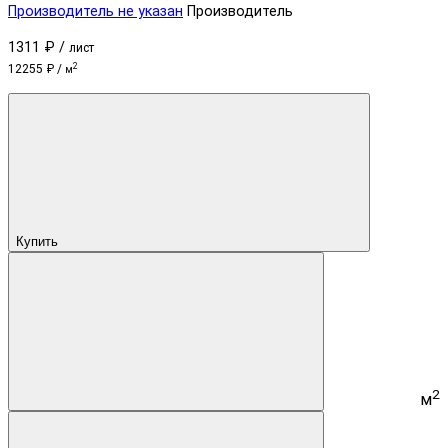
Производитель не указан
Производитель
1311 ₽ /
лист
2
12255 ₽ /
м
Купить
2
м