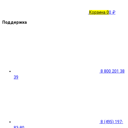
Корзина
0
0 ₽
Поддержка
8 800 201 38
39
8 (495) 197-
83-80