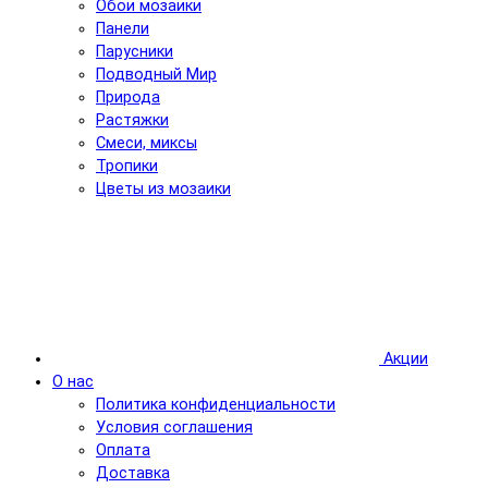
Обои мозаики
Панели
Парусники
Подводный Мир
Природа
Растяжки
Смеси, миксы
Тропики
Цветы из мозаики
Акции
О нас
Политика конфиденциальности
Условия соглашения
Оплата
Доставка