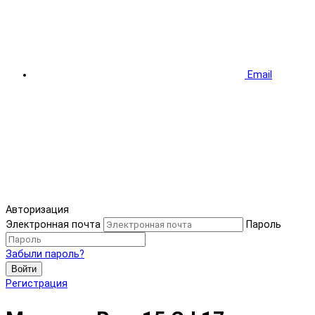
Email
Авторизация
Электронная почта
Пароль
Забыли пароль?
Войти
Регистрация