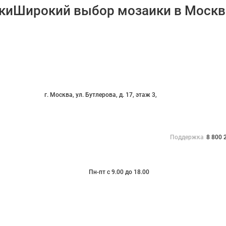
Широкий выбор мозаики в Москв
г. Москва, ул. Бутлерова, д. 17, этаж 3,
Поддержка
8 800 
Пн-пт с 9.00 до 18.00