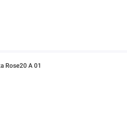
а Rose20 A 01