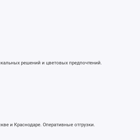
икальных решений и цветовых предпочтений.
скве и Краснодаре. Оперативные отгрузки.