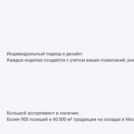
Индивидуальный подход и дизайн:
Каждое изделие создаётся с учётом ваших пожеланий, ун
Большой ассортимент в наличии:
Более 900 позиций и 60 000 м² продукции на складах в Мо