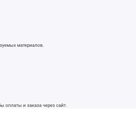
ьзуемых материалов.
ы оплаты и заказа через сайт.