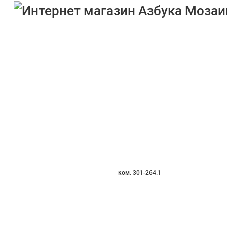
ком. 301-264.1