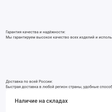
Гарантия качества и надёжности:
Мы гарантируем высокое качество всех изделий и испол
Доставка по всей России:
Быстрая доставка в любой регион страны, удобные способ
Наличие на складах