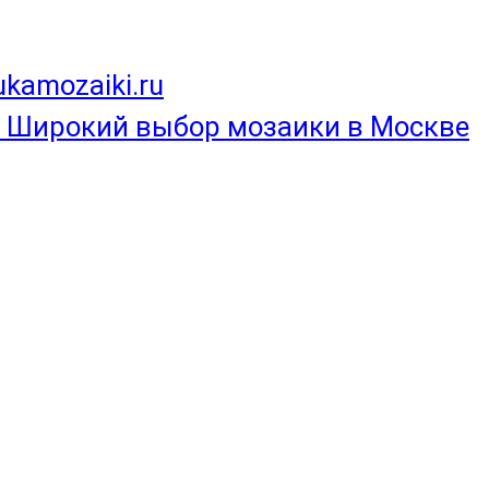
ukamozaiki.ru
Широкий выбор мозаики в Москве