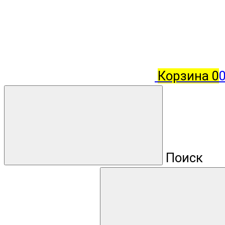
Корзина
0
Поиск