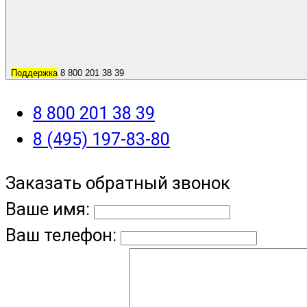
Поддержка
8 800 201 38 39
8 800 201 38 39
8 (495) 197-83-80
Заказать обратный звонок
Ваше имя:
Ваш телефон: