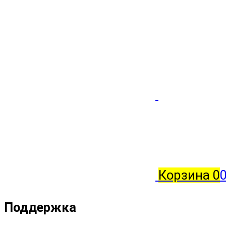
Корзина
0
Поддержка