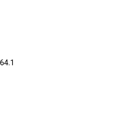
264.1