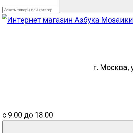
г. Москва, у
с 9.00 до 18.00