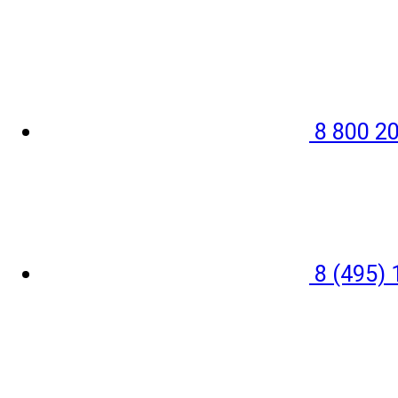
8 800 20
8 (495) 