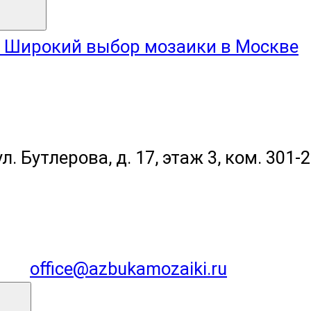
Широкий выбор мозаики в Москве
л. Бутлерова, д. 17, этаж 3, ком. 301-
office@azbukamozaiki.ru