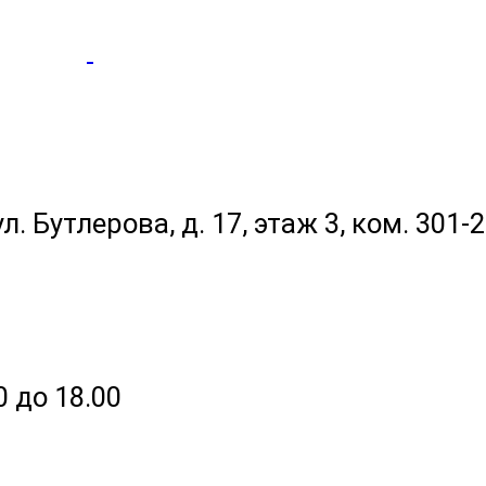
ул. Бутлерова, д. 17, этаж 3, ком. 301-
0 до 18.00