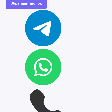
Обратный звонок