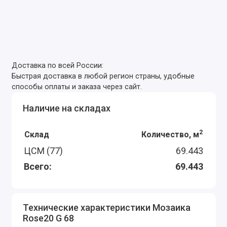
Доставка по всей России:
Быстрая доставка в любой регион страны, удобные
способы оплаты и заказа через сайт.
Наличие на складах
2
Склад
Количество, м
ЦСМ (77)
69.443
Всего:
69.443
Технические характеристики Мозаика
Rose20 G 68