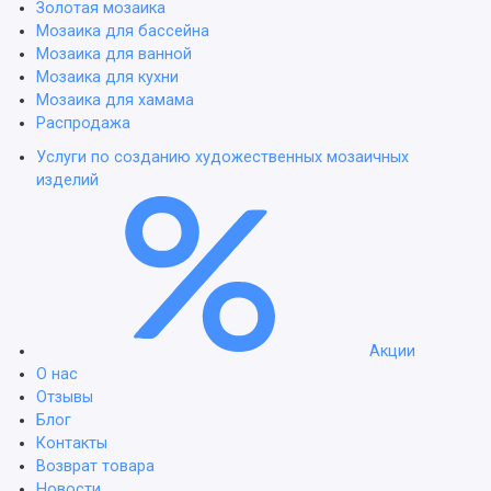
Золотая мозаика
Мозаика для бассейна
Мозаика для ванной
Мозаика для кухни
Мозаика для хамама
Распродажа
Услуги по созданию художественных мозаичных
изделий
Акции
О нас
Отзывы
Блог
Контакты
Возврат товара
Новости