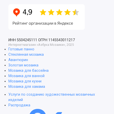
ИНН 5504245111
ОГРН 1145543011217
Интернет-магазин «Азбука Мозаики», 2025
Готовые панно
Стеклянная мозаика
Авантюрин
Золотая мозаика
Мозаика для бассейна
Мозаика для ванной
Мозаика для кухни
Мозаика для хамама
Услуги по созданию художественных мозаичных
изделий
Распродажа