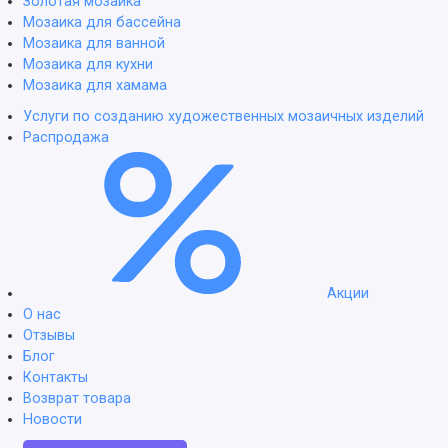
Золотая мозаика
Мозаика для бассейна
Мозаика для ванной
Мозаика для кухни
Мозаика для хамама
Услуги по созданию художественных мозаичных изделий
Распродажа
Акции
О нас
Отзывы
Блог
Контакты
Возврат товара
Новости