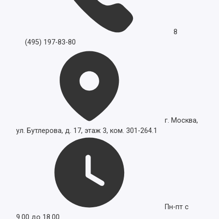
8
(495) 197-83-80
г. Москва,
ул. Бутлерова, д. 17, этаж 3, ком. 301-264.1
Пн-пт с
9.00 до 18.00