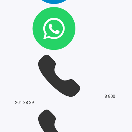
8 800
201 38 39