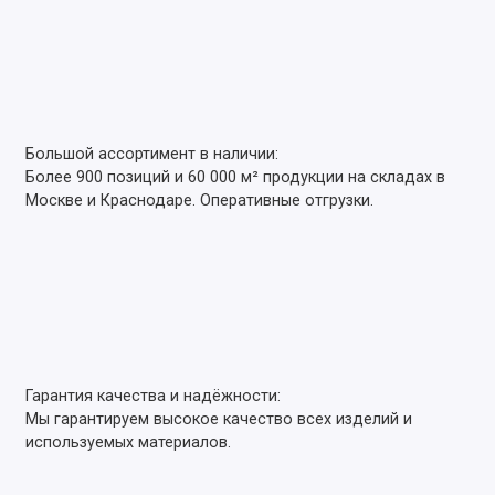
Большой ассортимент в наличии:
Более 900 позиций и 60 000 м² продукции на складах в
Москве и Краснодаре. Оперативные отгрузки.
Гарантия качества и надёжности:
Мы гарантируем высокое качество всех изделий и
используемых материалов.