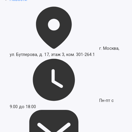
г. Москва,
ул. Бутлерова, д. 17, этаж 3, ком. 301-264.1
Пн-пт с
9.00 до 18.00