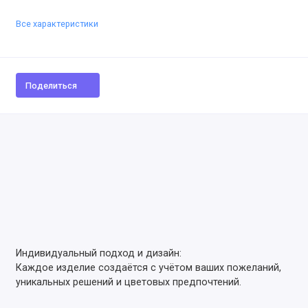
Все характеристики
Поделиться
Индивидуальный подход и дизайн:
Каждое изделие создаётся с учётом ваших пожеланий,
уникальных решений и цветовых предпочтений.