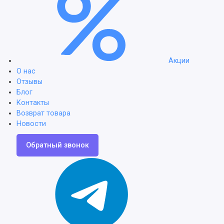
Акции
О нас
Отзывы
Блог
Контакты
Возврат товара
Новости
Обратный звонок