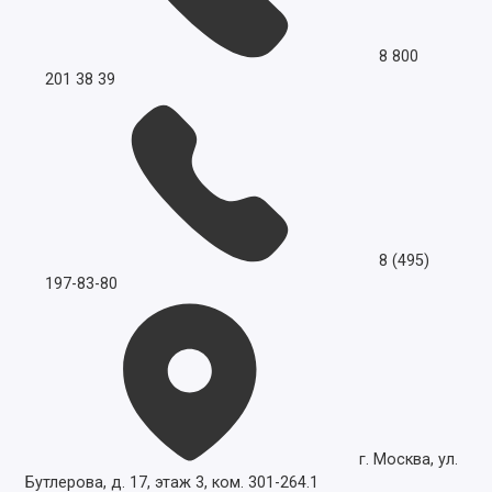
8 800
201 38 39
8 (495)
197-83-80
г. Москва, ул.
Бутлерова, д. 17, этаж 3, ком. 301-264.1