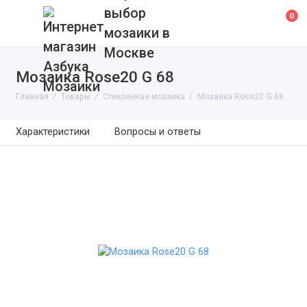
выбор
0
мозаики в
Москве
Мозаика Rose20 G 68
Главная
Товары
Cтеклянная мозаика
Мозаика Rose20 G 68
Характеристики
Вопросы и ответы