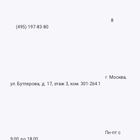
8
(495) 197-83-80
г. Москва,
ул. Бутлерова, д. 17, этаж 3, ком. 301-264.1
Пн-пт с
9.00 до 18.00