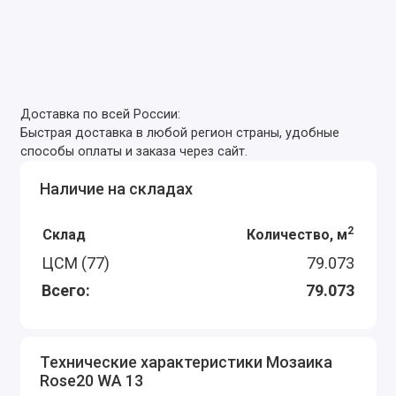
Доставка по всей России:
Быстрая доставка в любой регион страны, удобные
способы оплаты и заказа через сайт.
Наличие на складах
2
Склад
Количество, м
ЦСМ (77)
79.073
Всего:
79.073
Технические характеристики Мозаика
Rose20 WA 13