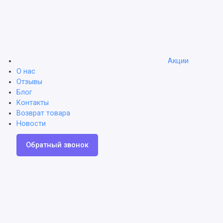
Акции
О нас
Отзывы
Блог
Контакты
Возврат товара
Новости
Обратный звонок