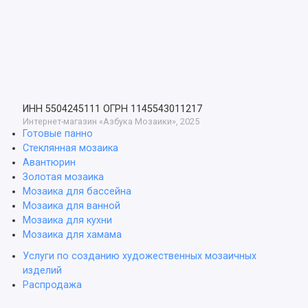
ИНН 5504245111
ОГРН 1145543011217
Интернет-магазин «Азбука Мозаики», 2025
Готовые панно
Стеклянная мозаика
Авантюрин
Золотая мозаика
Мозаика для бассейна
Мозаика для ванной
Мозаика для кухни
Мозаика для хамама
Услуги по созданию художественных мозаичных
изделий
Распродажа