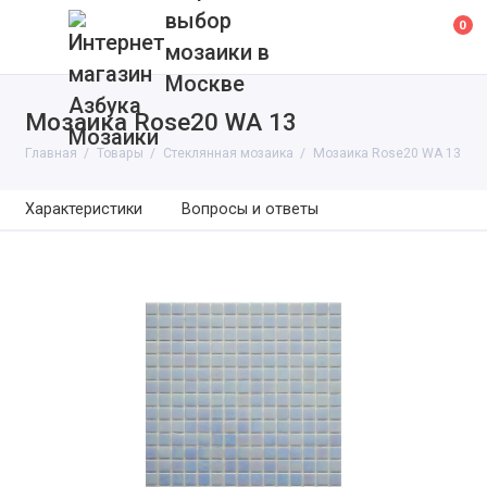
выбор
0
мозаики в
Москве
Мозаика Rose20 WA 13
Главная
Товары
Cтеклянная мозаика
Мозаика Rose20 WA 13
Характеристики
Вопросы и ответы