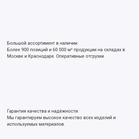
Большой ассортимент в наличии:
Более 900 позиций и 60 000 м² продукции на складах в
Москве и Краснодаре. Оперативные отгрузки.
Гарантия качества и надёжности:
Мы гарантируем высокое качество всех изделий и
используемых материалов.