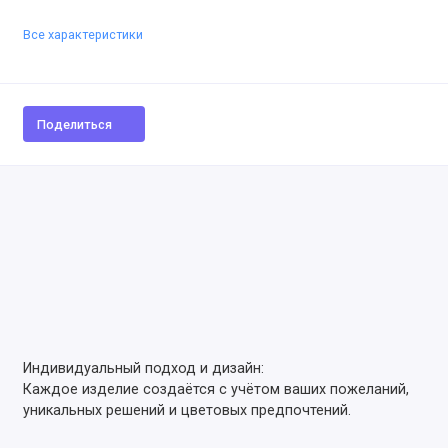
Все характеристики
Поделиться
Индивидуальный подход и дизайн:
Каждое изделие создаётся с учётом ваших пожеланий,
уникальных решений и цветовых предпочтений.