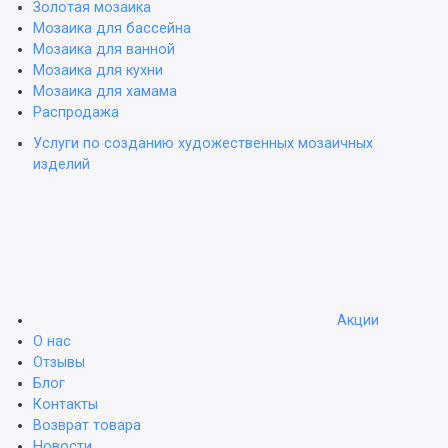
Золотая мозаика
Мозаика для бассейна
Мозаика для ванной
Мозаика для кухни
Мозаика для хамама
Распродажа
Услуги по созданию художественных мозаичных
изделий
Акции
О нас
Отзывы
Блог
Контакты
Возврат товара
Новости