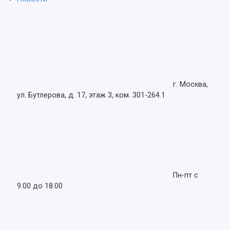
г. Москва,
ул. Бутлерова, д. 17, этаж 3, ком. 301-264.1
Пн-пт с
9.00 до 18.00