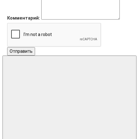
Комментарий:
Отправить