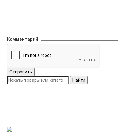
Комментарий:
Отправить
Найти