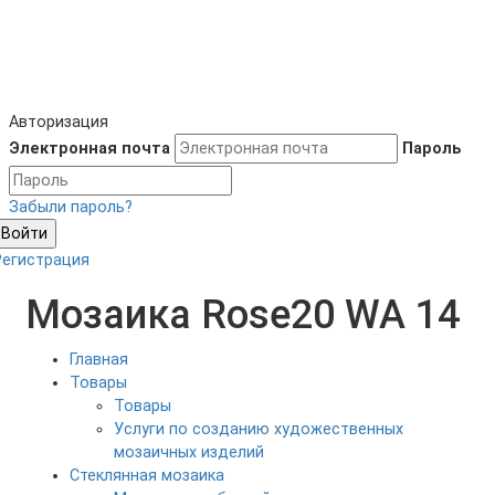
Авторизация
Электронная почта
Пароль
Забыли пароль?
Войти
Регистрация
Мозаика Rose20 WA 14
Главная
Товары
Товары
Услуги по созданию художественных
мозаичных изделий
Cтеклянная мозаика