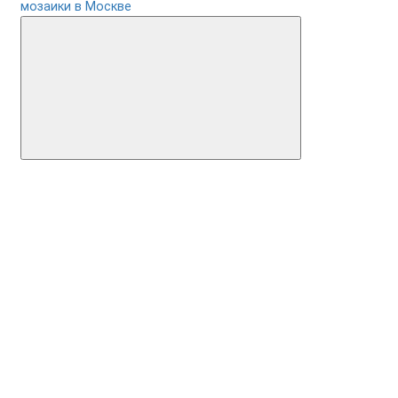
мозаики в Москве