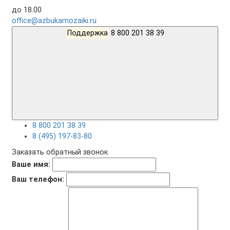
до 18.00
office@azbukamozaiki.ru
Поддержка
8 800 201 38 39
8 800 201 38 39
8 (495) 197-83-80
Заказать обратный звонок
Ваше имя:
Ваш телефон: