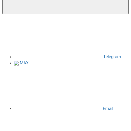
Telegram
MAX
Email