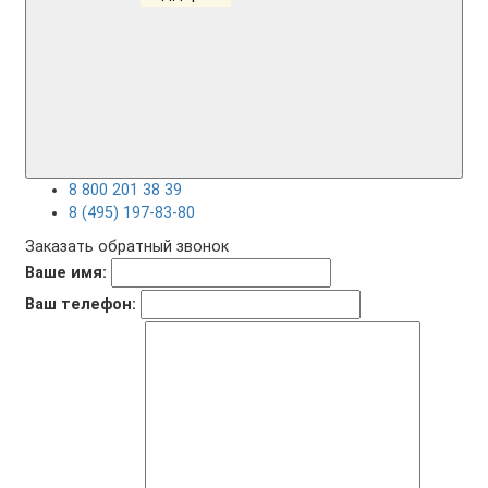
8 800 201 38 39
8 (495) 197-83-80
Заказать обратный звонок
Ваше имя:
Ваш телефон: