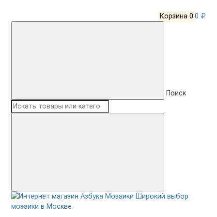
Корзина
0
0 ₽
Поиск
Широкий выбор
мозаики в Москве