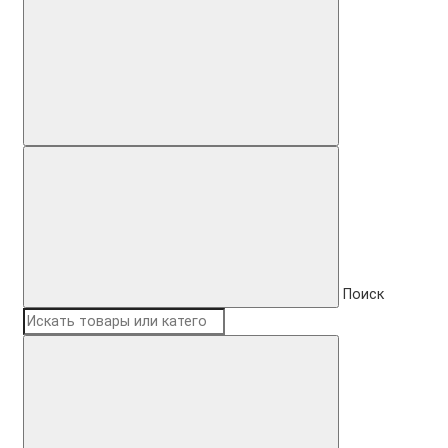
Поиск