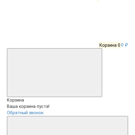
Корзина
0
0 ₽
Корзина
Ваша корзина пуста!
Обратный звонок