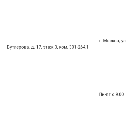
г. Москва, ул.
Бутлерова, д. 17, этаж 3, ком. 301-264.1
Пн-пт с 9.00