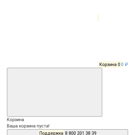
Корзина
0
0 ₽
Корзина
Ваша корзина пуста!
Поддержка
8 800 201 38 39