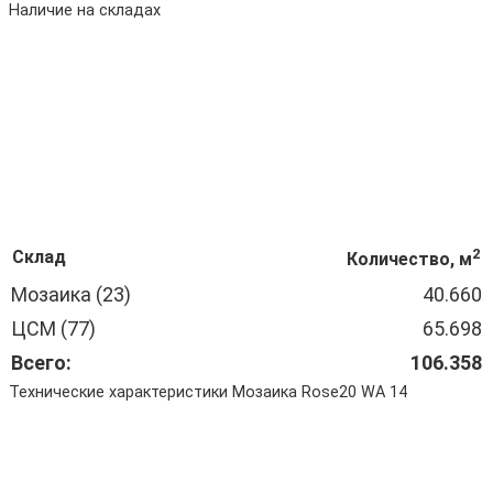
Наличие на складах
2
Склад
Количество, м
Мозаика (23)
40.660
ЦСМ (77)
65.698
Всего:
106.358
Технические характеристики Мозаика Rose20 WA 14