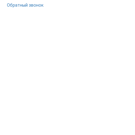
Обратный звонок