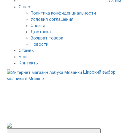
Акции
О нас
Политика конфиденциальности
Условия соглашения
Оплата
Доставка
Возврат товара
Новости
Отзывы
Блог
Контакты
Широкий выбор
мозаики в Москве