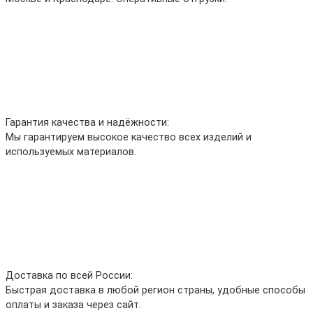
Гарантия качества и надёжности:
Мы гарантируем высокое качество всех изделий и
используемых материалов.
Доставка по всей России:
Быстрая доставка в любой регион страны, удобные способы
оплаты и заказа через сайт.