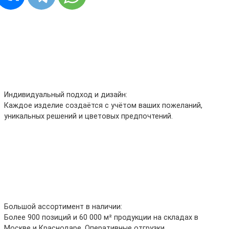
Индивидуальный подход и дизайн:
Каждое изделие создаётся с учётом ваших пожеланий,
уникальных решений и цветовых предпочтений.
Большой ассортимент в наличии:
Более 900 позиций и 60 000 м² продукции на складах в
Москве и Краснодаре. Оперативные отгрузки.