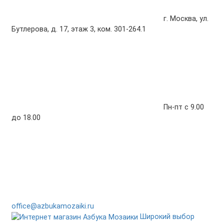
г. Москва, ул.
Бутлерова, д. 17, этаж 3, ком. 301-264.1
Пн-пт с 9.00
до 18.00
office@azbukamozaiki.ru
Широкий выбор