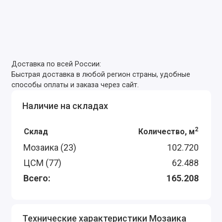
Доставка по всей России:
Быстрая доставка в любой регион страны, удобные
способы оплаты и заказа через сайт.
Наличие на складах
2
Склад
Количество, м
Мозаика (23)
102.720
ЦСМ (77)
62.488
Всего:
165.208
Технические характеристики Мозаика