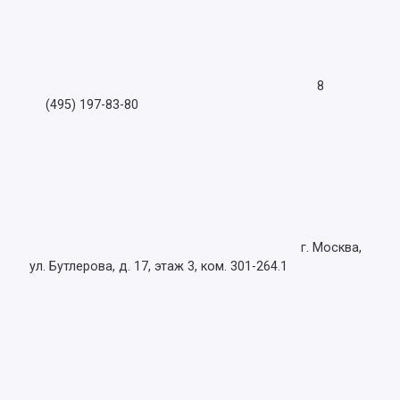
8
(495) 197-83-80
г. Москва,
ул. Бутлерова, д. 17, этаж 3, ком. 301-264.1