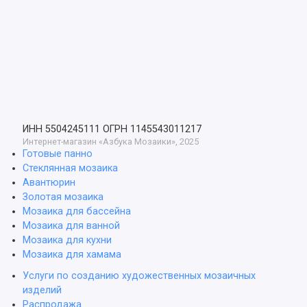
ИНН 5504245111
ОГРН 1145543011217
Интернет-магазин «Азбука Мозаики», 2025
Готовые панно
Стеклянная мозаика
Авантюрин
Золотая мозаика
Мозаика для бассейна
Мозаика для ванной
Мозаика для кухни
Мозаика для хамама
Услуги по созданию художественных мозаичных
изделий
Распродажа