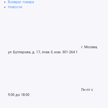
Возврат товара
Новости
г. Москва,
ул. Бутлерова, д. 17, этаж 3, ком. 301-264.1
Пн-пт с
9.00 до 18.00