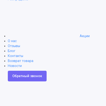
Акции
О нас
Отзывы
Блог
Контакты
Возврат товара
Новости
Обратный звонок