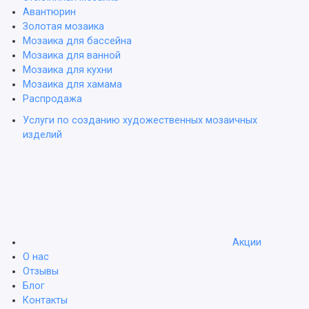
Авантюрин
Золотая мозаика
Мозаика для бассейна
Мозаика для ванной
Мозаика для кухни
Мозаика для хамама
Распродажа
Услуги по созданию художественных мозаичных
изделий
Акции
О нас
Отзывы
Блог
Контакты