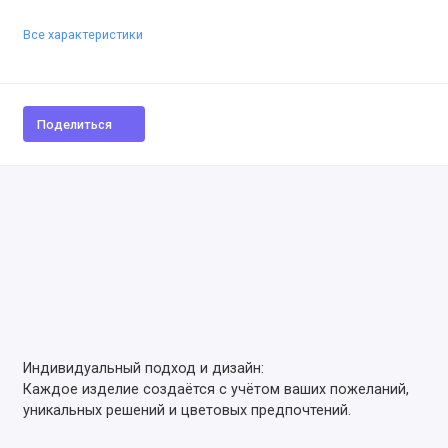
Все характеристики
Поделиться
Индивидуальный подход и дизайн:
Каждое изделие создаётся с учётом ваших пожеланий,
уникальных решений и цветовых предпочтений.