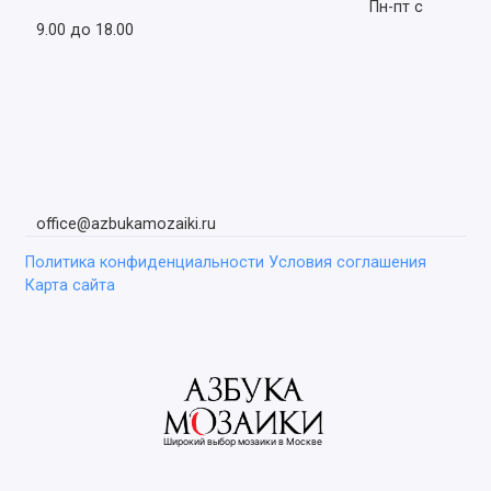
Пн-пт с
9.00 до 18.00
office@azbukamozaiki.ru
Политика конфиденциальности
Условия соглашения
Карта сайта
Широкий выбор мозаики в Москве