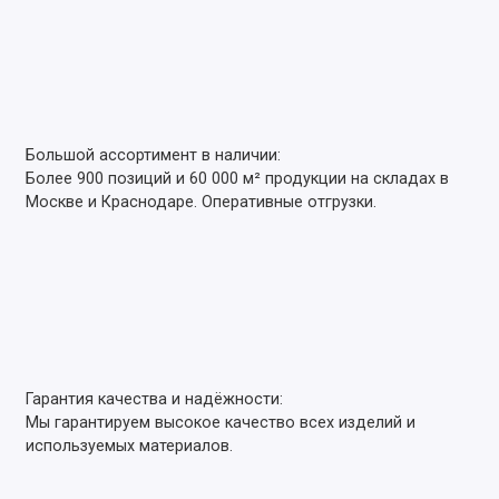
Большой ассортимент в наличии:
Более 900 позиций и 60 000 м² продукции на складах в
Москве и Краснодаре. Оперативные отгрузки.
Гарантия качества и надёжности:
Мы гарантируем высокое качество всех изделий и
используемых материалов.