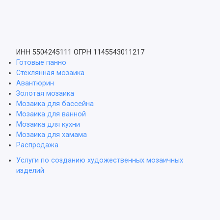
ИНН 5504245111
ОГРН 1145543011217
Готовые панно
Стеклянная мозаика
Авантюрин
Золотая мозаика
Мозаика для бассейна
Мозаика для ванной
Мозаика для кухни
Мозаика для хамама
Распродажа
Услуги по созданию художественных мозаичных
изделий