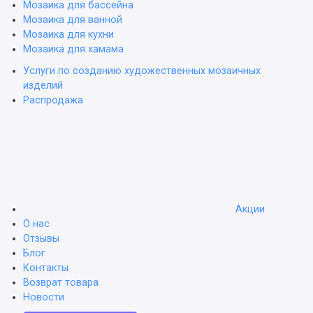
Мозаика для бассейна
Мозаика для ванной
Мозаика для кухни
Мозаика для хамама
Услуги по созданию художественных мозаичных
изделий
Распродажа
Акции
О нас
Отзывы
Блог
Контакты
Возврат товара
Новости