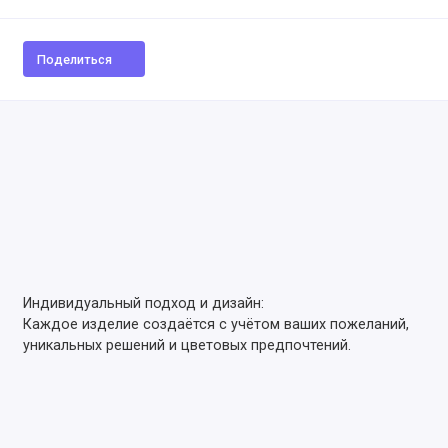
Поделиться
Индивидуальный подход и дизайн:
Каждое изделие создаётся с учётом ваших пожеланий,
уникальных решений и цветовых предпочтений.