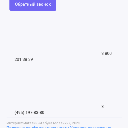
Обратный звонок
8 800
201 38 39
8
(495) 197-83-80
Интернет-магазин «Азбука Мозаики», 2025