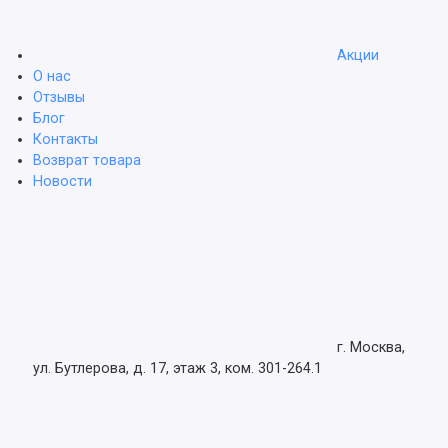
Акции
О нас
Отзывы
Блог
Контакты
Возврат товара
Новости
г. Москва,
ул. Бутлерова, д. 17, этаж 3, ком. 301-264.1