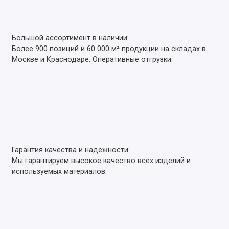
Большой ассортимент в наличии:
Более 900 позиций и 60 000 м² продукции на складах в
Москве и Краснодаре. Оперативные отгрузки.
Гарантия качества и надёжности:
Мы гарантируем высокое качество всех изделий и
используемых материалов.