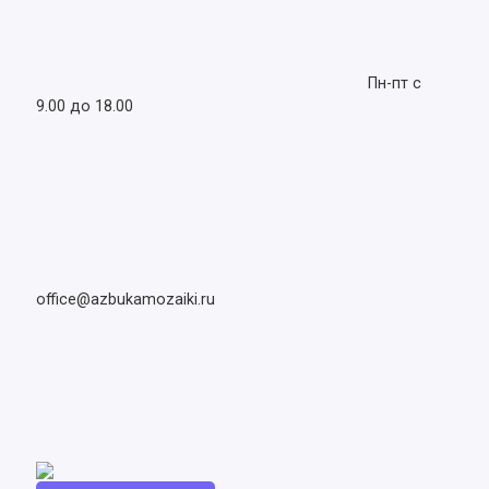
Пн-пт с
9.00 до 18.00
office@azbukamozaiki.ru