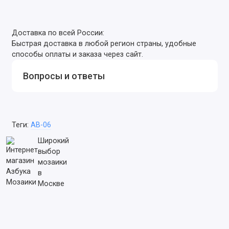
Доставка по всей России:
Быстрая доставка в любой регион страны, удобные
способы оплаты и заказа через сайт.
Вопросы и ответы
Теги:
AB-06
Широкий
выбор
мозаики
в
Москве