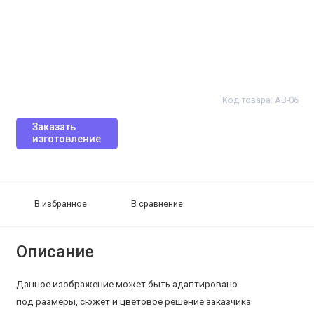
Код товара: AB-06
Заказать
изготовление
В избранное
В сравнение
Описание
Данное изображение может быть адаптировано
под размеры, сюжет и цветовое решение заказчика