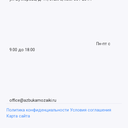
Пн-пт с
9.00 до 18.00
office@azbukamozaiki.ru
Политика конфиденциальности
Условия соглашения
Карта сайта