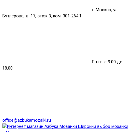
г. Москва, ул.
Бутлерова, д. 17, этаж 3, ком. 301-264.1
Пн-пт с 9.00 до
18.00
office@azbukamozaiki.ru
Широкий выбор мозаики