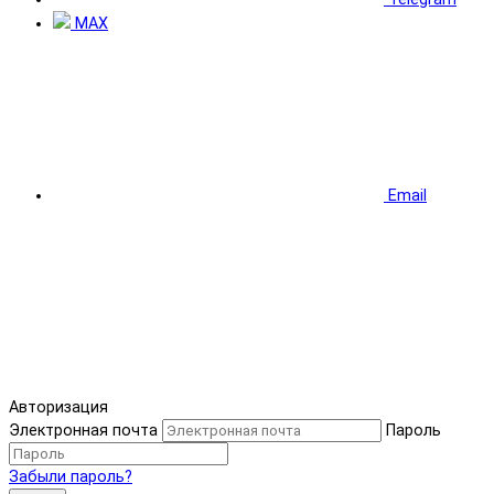
MAX
Email
Авторизация
Электронная почта
Пароль
Забыли пароль?