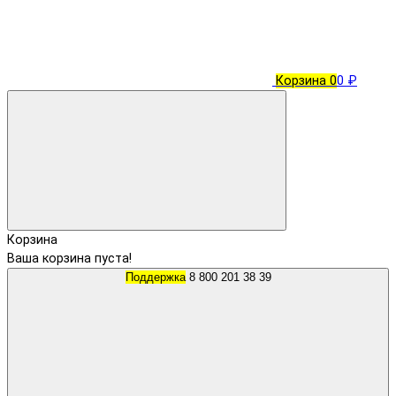
Корзина
0
0 ₽
Корзина
Ваша корзина пуста!
Поддержка
8 800 201 38 39