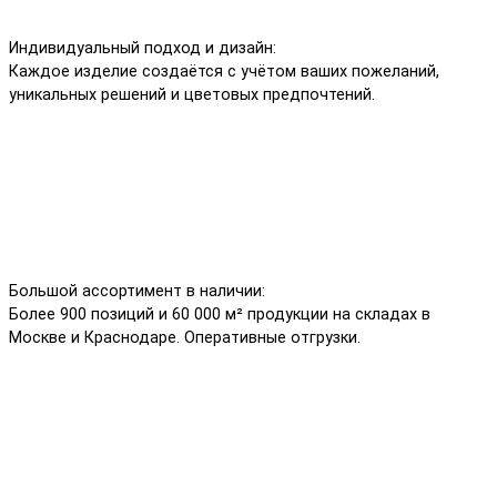
Индивидуальный подход и дизайн:
Каждое изделие создаётся с учётом ваших пожеланий,
уникальных решений и цветовых предпочтений.
Большой ассортимент в наличии:
Более 900 позиций и 60 000 м² продукции на складах в
Москве и Краснодаре. Оперативные отгрузки.