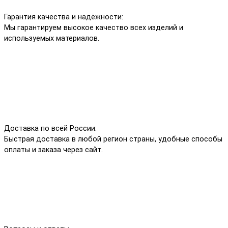
Гарантия качества и надёжности:
Мы гарантируем высокое качество всех изделий и
используемых материалов.
Доставка по всей России:
Быстрая доставка в любой регион страны, удобные способы
оплаты и заказа через сайт.