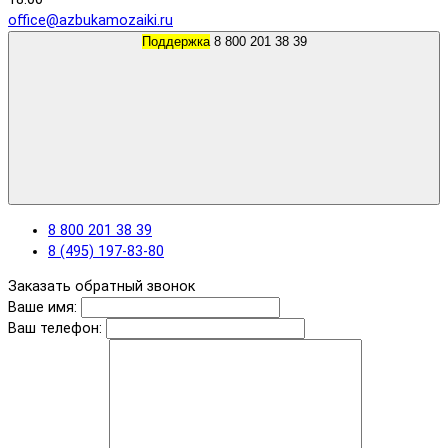
office@azbukamozaiki.ru
Поддержка
8 800 201 38 39
8 800 201 38 39
8 (495) 197-83-80
Заказать обратный звонок
Ваше имя:
Ваш телефон: