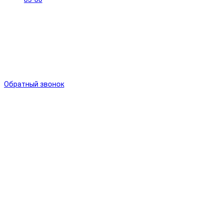
Обратный звонок