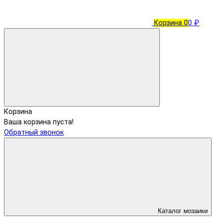
Корзина
0
0 ₽
Корзина
Ваша корзина пуста!
Обратный звонок
Каталог мозаики