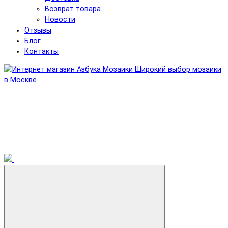
Возврат товара
Новости
Отзывы
Блог
Контакты
Широкий выбор мозаики
в Москве