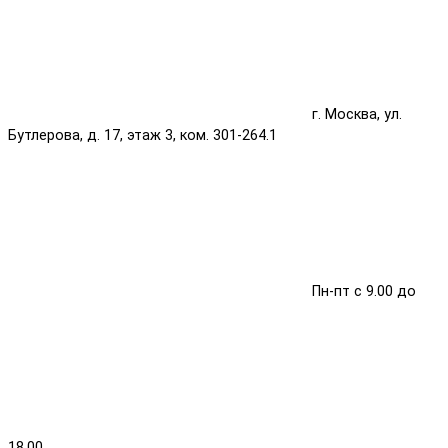
г. Москва, ул.
Бутлерова, д. 17, этаж 3, ком. 301-264.1
Пн-пт с 9.00 до
18.00