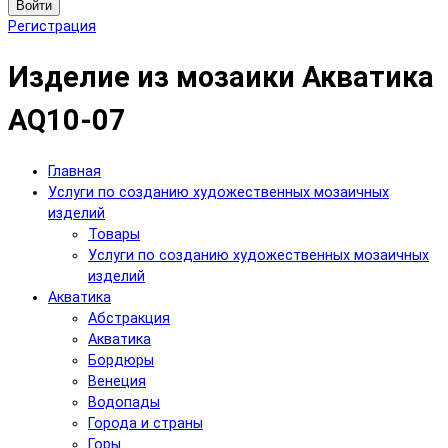
Войти
Регистрация
Изделие из мозаики Акватика
AQ10-07
Главная
Услуги по созданию художественных мозаичных
изделий
Товары
Услуги по созданию художественных мозаичных
изделий
Акватика
Абстракция
Акватика
Бордюры
Венеция
Водопады
Города и страны
Горы