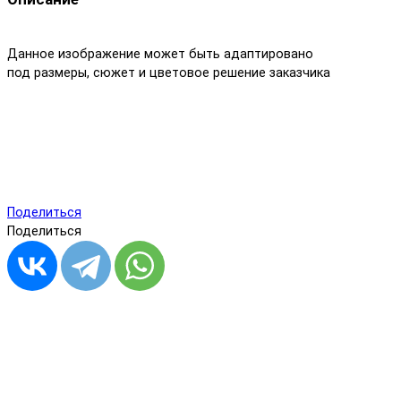
Данное изображение может быть адаптировано
под размеры, сюжет и цветовое решение заказчика
Поделиться
Поделиться