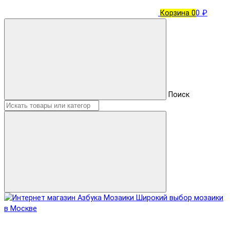
Корзина
0
0 ₽
Поиск
Широкий выбор мозаики
в Москве