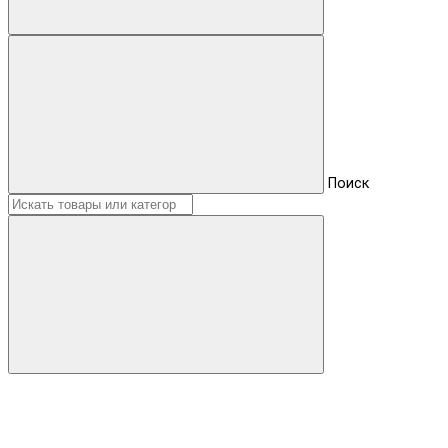
Поиск