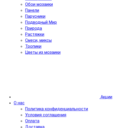
Обои мозаики
Панели
Парусники
Подводный Мир
Природа
Растяжки
Смеси, миксы
Тропики
Цветы из мозаики
Акции
О нас
Политика конфиденциальности
Условия соглашения
Оплата
Доставка