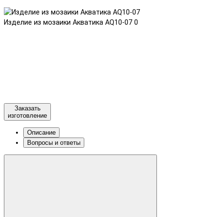
Изделие из мозаики Акватика AQ10-07
0
Заказать
изготовление
Описание
Вопросы и ответы