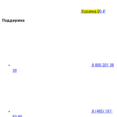
Корзина
0
0 ₽
Поддержка
8 800 201 38
39
8 (495) 197-
83-80