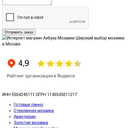
Отправить заказ
Широкий выбор мозаики
в Москве
ИНН 5504245111
ОГРН 1145543011217
Готовые панно
Стеклянная мозаика
Авантюрин
Золотая мозаика