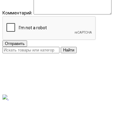
Комментарий:
Отправить
Найти