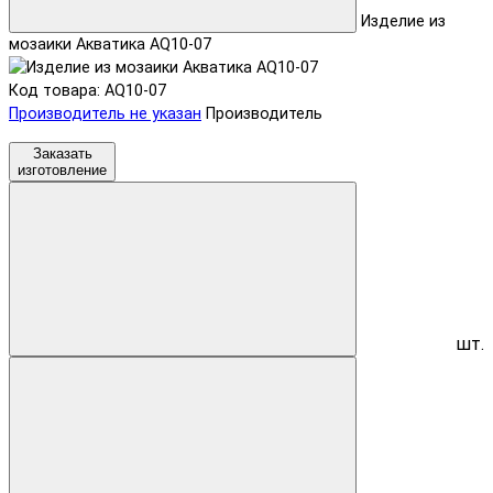
Изделие из
мозаики Акватика AQ10-07
Код товара: AQ10-07
Производитель не указан
Производитель
Заказать
изготовление
шт.