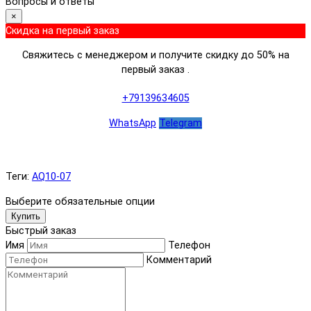
Вопросы и ответы
×
Скидка на первый заказ
Свяжитесь с менеджером и получите скидку до 50% на
первый заказ .
+79139634605
WhatsApp
Telegram
Теги:
AQ10-07
Выберите обязательные опции
Купить
Быстрый заказ
Имя
Телефон
Комментарий