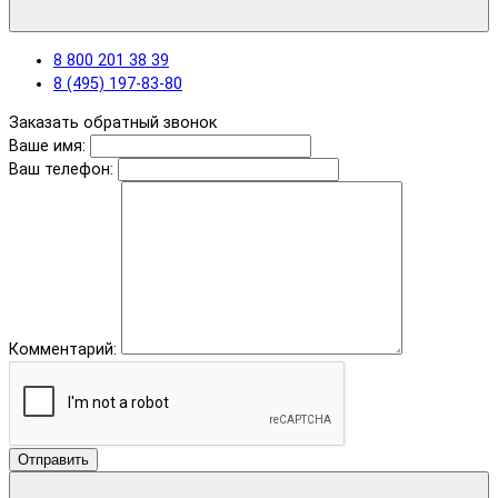
8 800 201 38 39
8 (495) 197-83-80
Заказать обратный звонок
Ваше имя:
Ваш телефон:
Комментарий:
Отправить