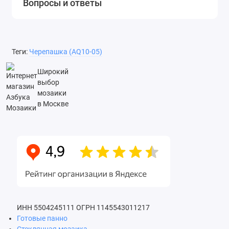
Вопросы и ответы
Теги:
Черепашка (AQ10-05)
Широкий
выбор
мозаики
в Москве
ИНН 5504245111
ОГРН 1145543011217
Готовые панно