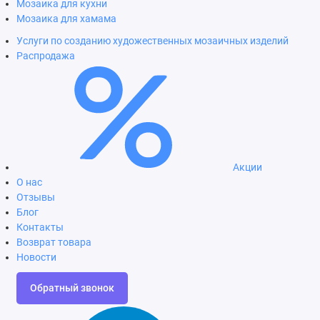
Мозаика для кухни
Мозаика для хамама
Услуги по созданию художественных мозаичных изделий
Распродажа
Акции
О нас
Отзывы
Блог
Контакты
Возврат товара
Новости
Обратный звонок