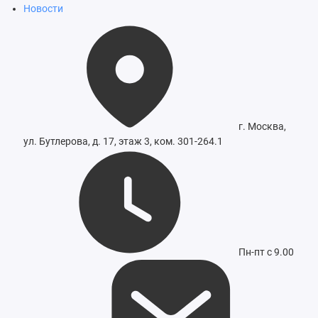
Новости
г. Москва,
ул. Бутлерова, д. 17, этаж 3, ком. 301-264.1
Пн-пт с 9.00