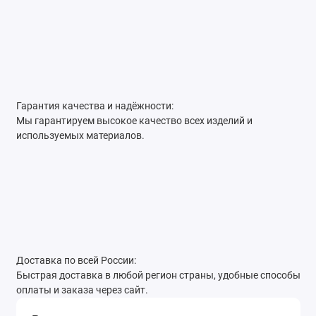
Гарантия качества и надёжности:
Мы гарантируем высокое качество всех изделий и
используемых материалов.
Доставка по всей России:
Быстрая доставка в любой регион страны, удобные способы
оплаты и заказа через сайт.