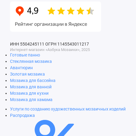
ИНН 5504245111
ОГРН 1145543011217
Интернет-магазин «Азбука Мозаики», 2025
Готовые панно
Стеклянная мозаика
Авантюрин
Золотая мозаика
Мозаика для бассейна
Мозаика для ванной
Мозаика для кухни
Мозаика для хамама
Услуги по созданию художественных мозаичных изделий
Распродажа