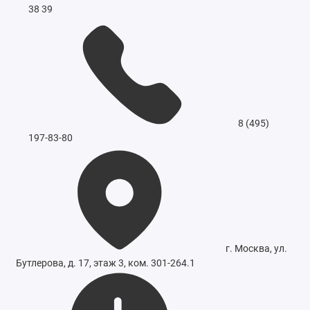
38 39
8 (495)
197-83-80
г. Москва, ул.
Бутлерова, д. 17, этаж 3, ком. 301-264.1