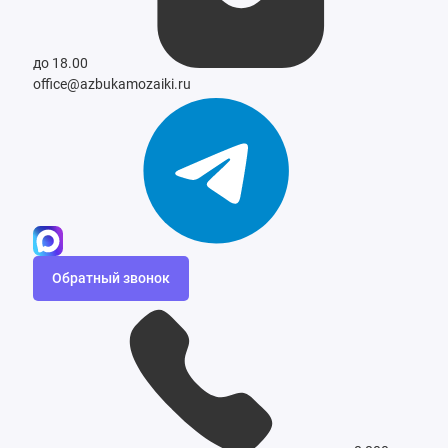
до 18.00
office@azbukamozaiki.ru
Обратный звонок