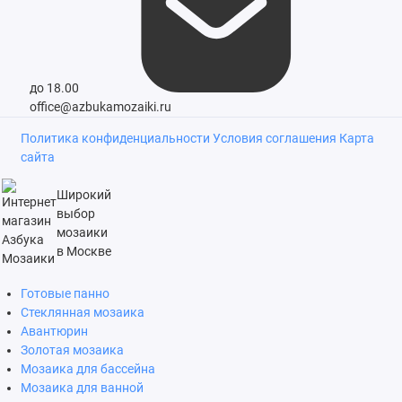
до 18.00
office@azbukamozaiki.ru
Политика конфиденциальности
Условия соглашения
Карта
сайта
Широкий
выбор
мозаики
в Москве
Готовые панно
Стеклянная мозаика
Авантюрин
Золотая мозаика
Мозаика для бассейна
Мозаика для ванной