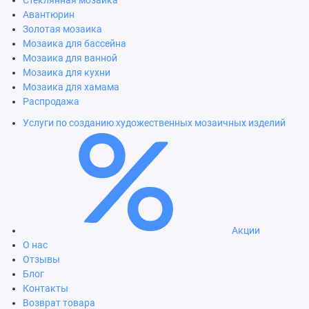
Стеклянная мозаика
Авантюрин
Золотая мозаика
Мозаика для бассейна
Мозаика для ванной
Мозаика для кухни
Мозаика для хамама
Распродажа
Услуги по созданию художественных мозаичных изделий
Акции
О нас
Отзывы
Блог
Контакты
Возврат товара