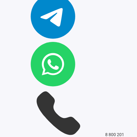
8 800 201