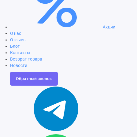
Акции
О нас
Отзывы
Блог
Контакты
Возврат товара
Новости
Обратный звонок