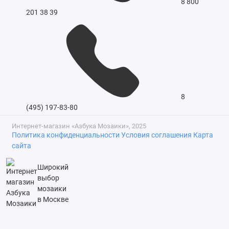
8 800
201 38 39
8
(495) 197-83-80
Интернет-магазин «Азбука Мозаики», 2025
Политика конфиденциальности
Условия соглашения
Карта
сайта
Широкий
выбор
мозаики
в Москве