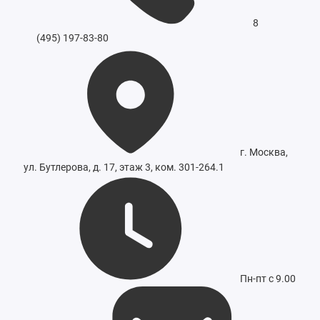
8
(495) 197-83-80
г. Москва,
ул. Бутлерова, д. 17, этаж 3, ком. 301-264.1
Пн-пт с 9.00