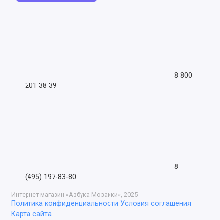
8 800
201 38 39
8
(495) 197-83-80
Интернет-магазин «Азбука Мозаики», 2025
Политика конфиденциальности
Условия соглашения
Карта сайта