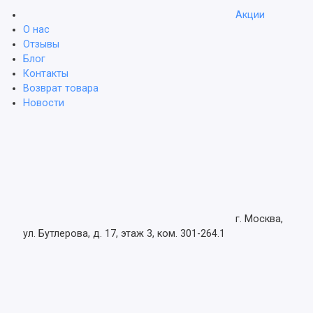
Акции
О нас
Отзывы
Блог
Контакты
Возврат товара
Новости
г. Москва,
ул. Бутлерова, д. 17, этаж 3, ком. 301-264.1