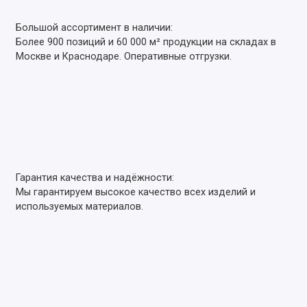
Большой ассортимент в наличии:
Более 900 позиций и 60 000 м² продукции на складах в
Москве и Краснодаре. Оперативные отгрузки.
Гарантия качества и надёжности:
Мы гарантируем высокое качество всех изделий и
используемых материалов.