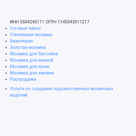
ИНН 5504245111
ОГРН 1145543011217
Готовые панно
Стеклянная мозаика
Авантюрин
Золотая мозаика
Мозаика для бассейна
Мозаика для ванной
Мозаика для кухни
Мозаика для хамама
Распродажа
Услуги по созданию художественных мозаичных
изделий