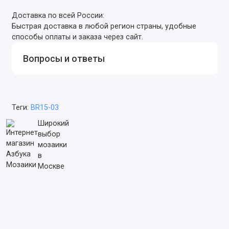
Доставка по всей России:
Быстрая доставка в любой регион страны, удобные
способы оплаты и заказа через сайт.
Вопросы и ответы
Теги:
BR15-03
Широкий
выбор
мозаики
в
Москве