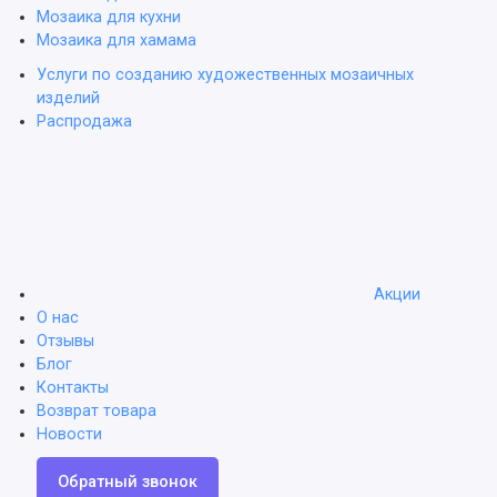
Мозаика для кухни
Мозаика для хамама
Услуги по созданию художественных мозаичных
изделий
Распродажа
Акции
О нас
Отзывы
Блог
Контакты
Возврат товара
Новости
Обратный звонок