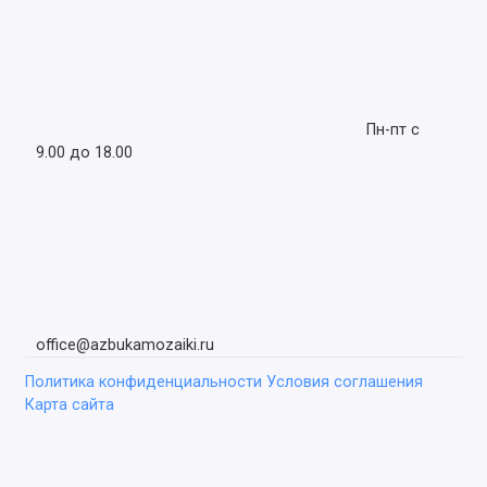
Пн-пт с
9.00 до 18.00
office@azbukamozaiki.ru
Политика конфиденциальности
Условия соглашения
Карта сайта