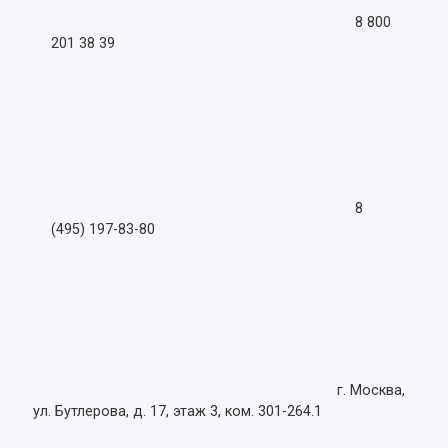
8 800
201 38 39
8
(495) 197-83-80
г. Москва,
ул. Бутлерова, д. 17, этаж 3, ком. 301-264.1