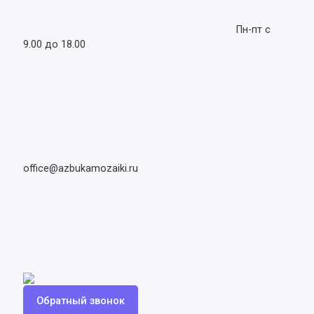
Пн-пт с
9.00 до 18.00
office@azbukamozaiki.ru
Обратный звонок