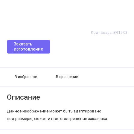
Код товара: BR15-03
Заказать
изготовление
В избранное
В сравнение
Описание
Данное изображение может быть адаптировано
под размеры, сюжет и цветовое решение заказчика