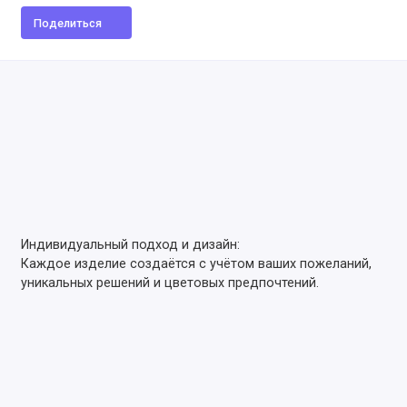
Поделиться
Индивидуальный подход и дизайн:
Каждое изделие создаётся с учётом ваших пожеланий,
уникальных решений и цветовых предпочтений.