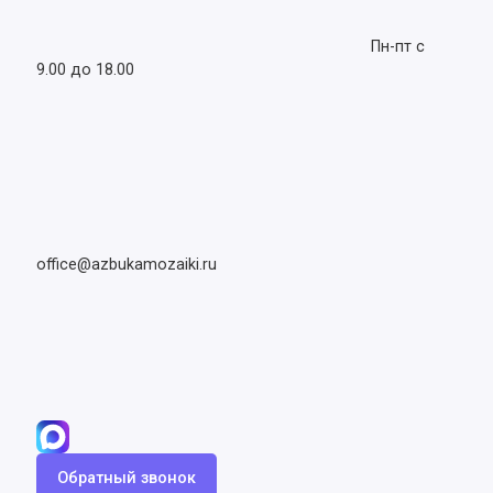
Пн-пт с
9.00 до 18.00
office@azbukamozaiki.ru
Обратный звонок