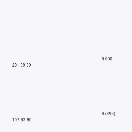
8 800
201 38 39
8 (495)
197-83-80