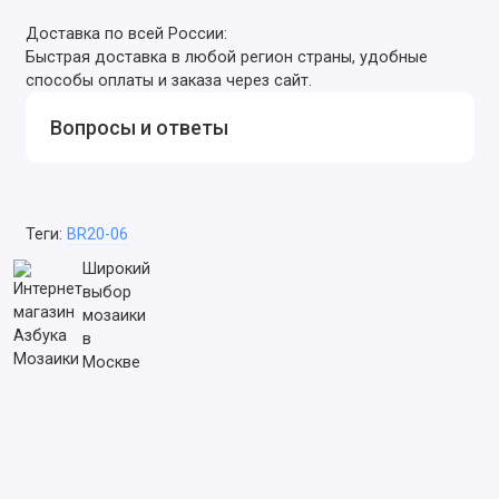
Доставка по всей России:
Быстрая доставка в любой регион страны, удобные
способы оплаты и заказа через сайт.
Вопросы и ответы
Теги:
BR20-06
Широкий
выбор
мозаики
в
Москве