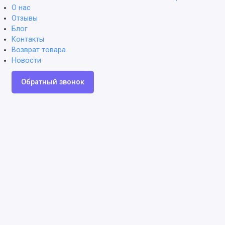
О нас
Отзывы
Блог
Контакты
Возврат товара
Новости
Обратный звонок