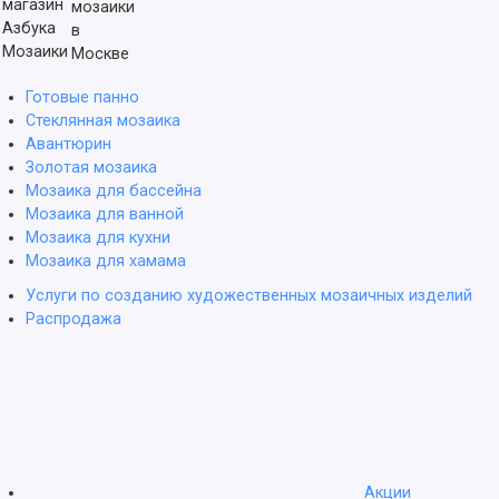
мозаики
в
Москве
Готовые панно
Стеклянная мозаика
Авантюрин
Золотая мозаика
Мозаика для бассейна
Мозаика для ванной
Мозаика для кухни
Мозаика для хамама
Услуги по созданию художественных мозаичных изделий
Распродажа
Акции