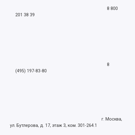
8 800
201 38 39
8
(495) 197-83-80
г. Москва,
ул. Бутлерова, д. 17, этаж 3, ком. 301-264.1