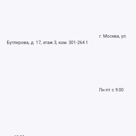
г. Москва, ул.
Бутлерова, д. 17, этаж 3, ком. 301-264.1
Пн-пт с 9.00