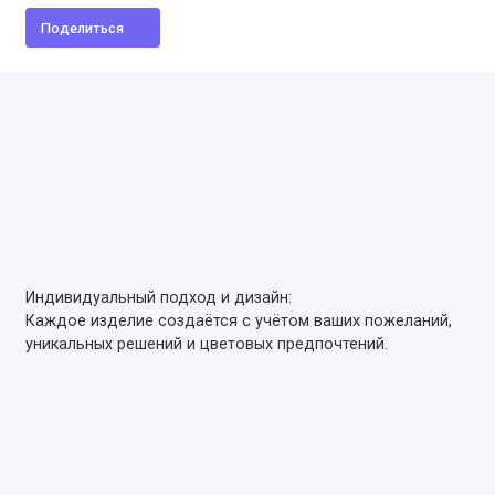
Поделиться
Индивидуальный подход и дизайн:
Каждое изделие создаётся с учётом ваших пожеланий,
уникальных решений и цветовых предпочтений.