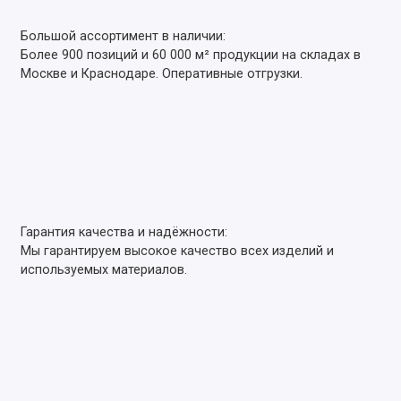
Большой ассортимент в наличии:
Более 900 позиций и 60 000 м² продукции на складах в
Москве и Краснодаре. Оперативные отгрузки.
Гарантия качества и надёжности:
Мы гарантируем высокое качество всех изделий и
используемых материалов.