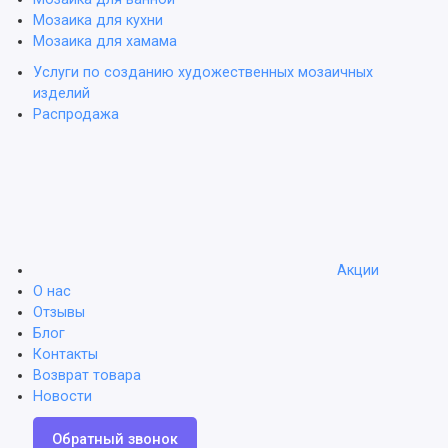
Мозаика для кухни
Мозаика для хамама
Услуги по созданию художественных мозаичных
изделий
Распродажа
Акции
О нас
Отзывы
Блог
Контакты
Возврат товара
Новости
Обратный звонок