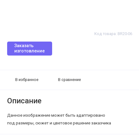
Код товара: BR20-06
Заказать
изготовление
В избранное
В сравнение
Описание
Данное изображение может быть адаптировано
под размеры, сюжет и цветовое решение заказчика