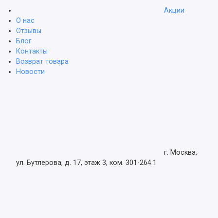
Акции
О нас
Отзывы
Блог
Контакты
Возврат товара
Новости
г. Москва,
ул. Бутлерова, д. 17, этаж 3, ком. 301-264.1