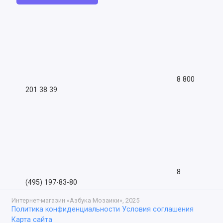
8 800
201 38 39
8
(495) 197-83-80
Интернет-магазин «Азбука Мозаики», 2025
Политика конфиденциальности
Условия соглашения
Карта сайта