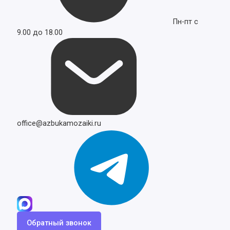
Пн-пт с
9.00 до 18.00
office@azbukamozaiki.ru
Обратный звонок