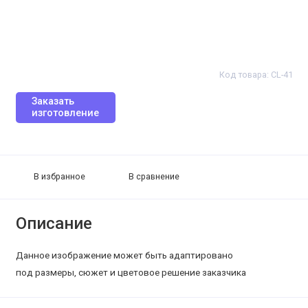
Код товара: CL-41
Заказать
изготовление
В избранное
В сравнение
Описание
Данное изображение может быть адаптировано
под размеры, сюжет и цветовое решение заказчика