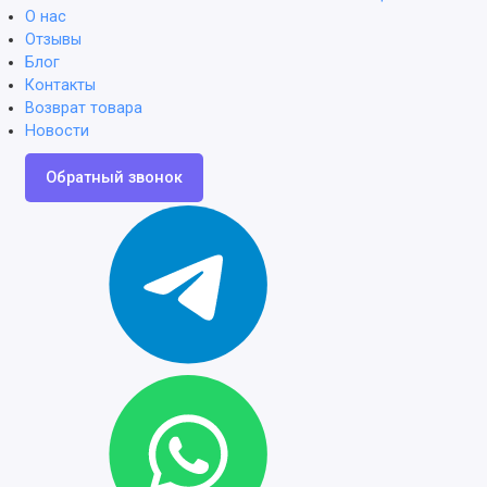
О нас
Отзывы
Блог
Контакты
Возврат товара
Новости
Обратный звонок