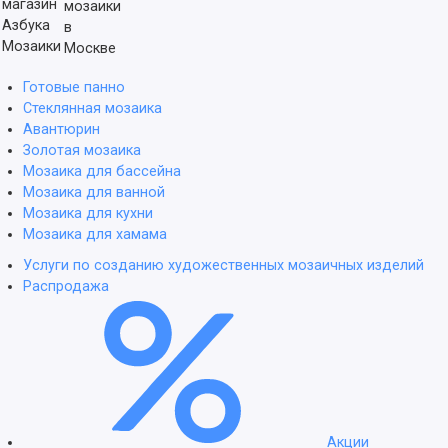
мозаики
в
Москве
Готовые панно
Стеклянная мозаика
Авантюрин
Золотая мозаика
Мозаика для бассейна
Мозаика для ванной
Мозаика для кухни
Мозаика для хамама
Услуги по созданию художественных мозаичных изделий
Распродажа
Акции