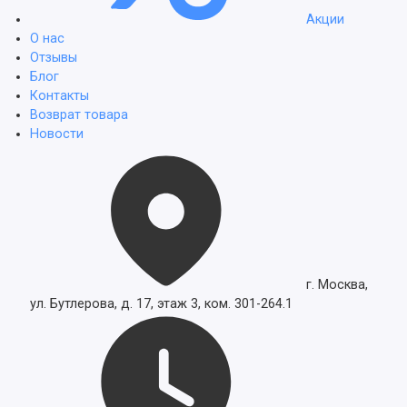
Акции
О нас
Отзывы
Блог
Контакты
Возврат товара
Новости
г. Москва,
ул. Бутлерова, д. 17, этаж 3, ком. 301-264.1