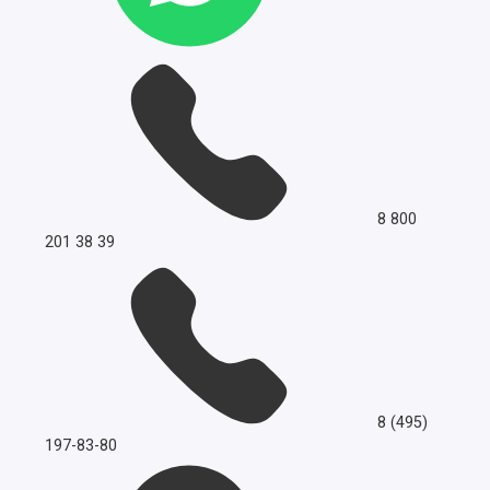
8 800
201 38 39
8 (495)
197-83-80