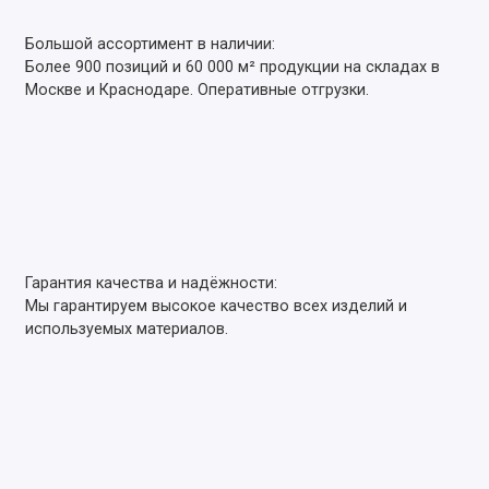
Большой ассортимент в наличии:
Более 900 позиций и 60 000 м² продукции на складах в
Москве и Краснодаре. Оперативные отгрузки.
Гарантия качества и надёжности:
Мы гарантируем высокое качество всех изделий и
используемых материалов.