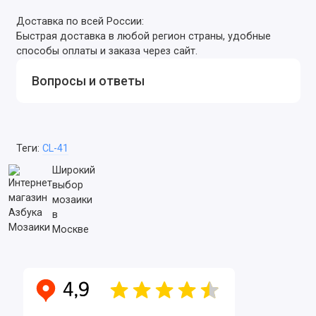
Доставка по всей России:
Быстрая доставка в любой регион страны, удобные
способы оплаты и заказа через сайт.
Вопросы и ответы
Теги:
CL-41
Широкий
выбор
мозаики
в
Москве