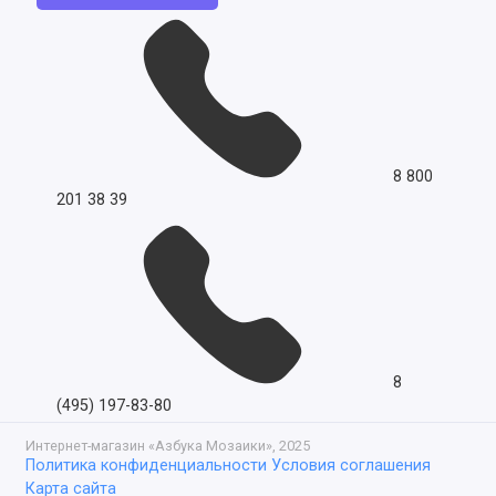
8 800
201 38 39
8
(495) 197-83-80
Интернет-магазин «Азбука Мозаики», 2025
Политика конфиденциальности
Условия соглашения
Карта сайта