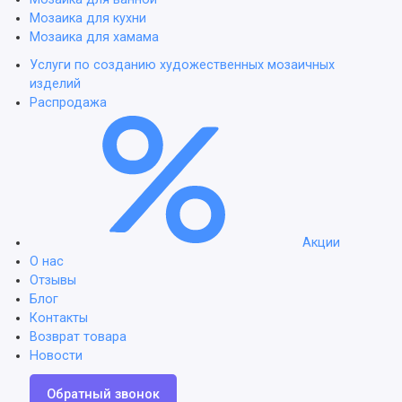
Мозаика для кухни
Мозаика для хамама
Услуги по созданию художественных мозаичных
изделий
Распродажа
Акции
О нас
Отзывы
Блог
Контакты
Возврат товара
Новости
Обратный звонок