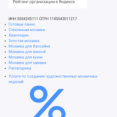
ИНН 5504245111
ОГРН 1145543011217
Готовые панно
Стеклянная мозаика
Авантюрин
Золотая мозаика
Мозаика для бассейна
Мозаика для ванной
Мозаика для кухни
Мозаика для хамама
Распродажа
Услуги по созданию художественных мозаичных
изделий