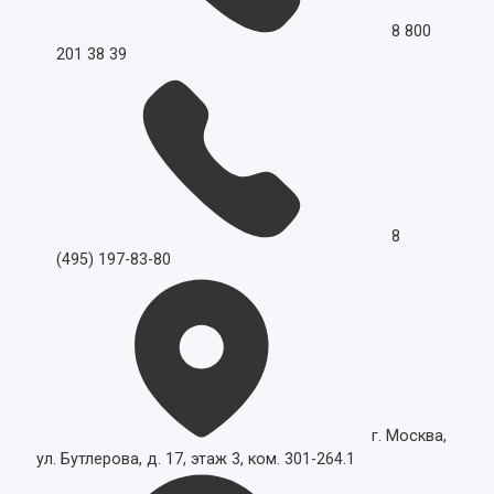
8 800
201 38 39
8
(495) 197-83-80
г. Москва,
ул. Бутлерова, д. 17, этаж 3, ком. 301-264.1