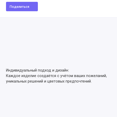
Поделиться
Индивидуальный подход и дизайн:
Каждое изделие создаётся с учётом ваших пожеланий,
уникальных решений и цветовых предпочтений.