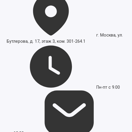
г. Москва, ул.
Бутлерова, д. 17, этаж 3, ком. 301-264.1
Пн-пт с 9.00