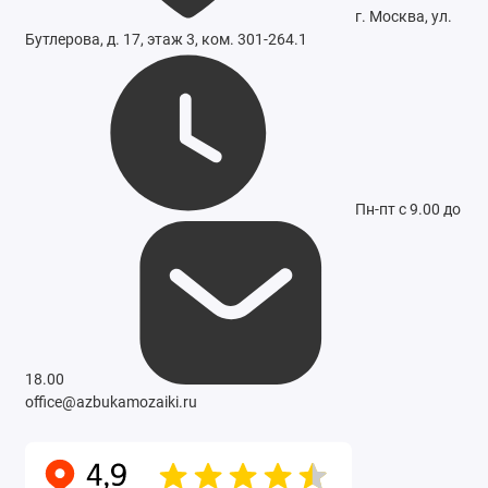
г. Москва, ул.
Бутлерова, д. 17, этаж 3, ком. 301-264.1
Пн-пт с 9.00 до
18.00
office@azbukamozaiki.ru