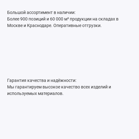
Большой ассортимент в наличии:
Более 900 позиций и 60 000 м² продукции на складах в
Москве и Краснодаре. Оперативные отгрузки.
Гарантия качества и надёжности:
Мы гарантируем высокое качество всех изделий и
используемых материалов.