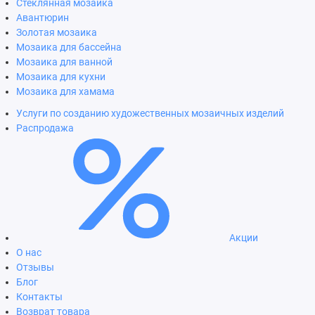
Стеклянная мозаика
Авантюрин
Золотая мозаика
Мозаика для бассейна
Мозаика для ванной
Мозаика для кухни
Мозаика для хамама
Услуги по созданию художественных мозаичных изделий
Распродажа
Акции
О нас
Отзывы
Блог
Контакты
Возврат товара