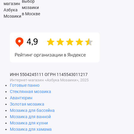
выбор
мозаики
в Москве
ИНН 5504245111
ОГРН 1145543011217
Интернет-магазин «Азбука Мозаики», 2025
Готовые панно
Стеклянная мозаика
Авантюрин
Золотая мозаика
Мозаика для бассейна
Мозаика для ванной
Мозаика для кухни
Мозаика для хамама