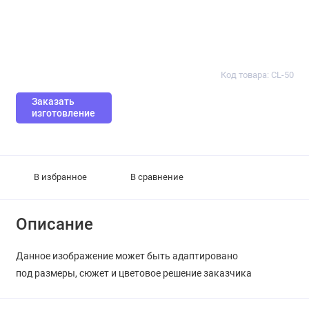
Код товара: CL-50
Заказать
изготовление
В избранное
В сравнение
Описание
Данное изображение может быть адаптировано
под размеры, сюжет и цветовое решение заказчика