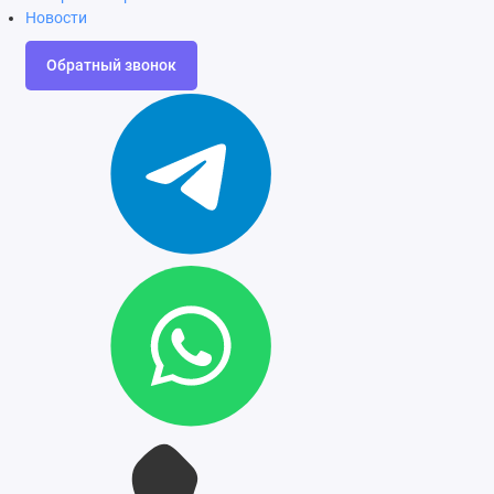
Новости
Обратный звонок