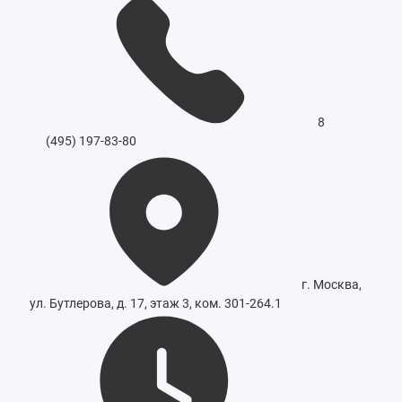
8
(495) 197-83-80
г. Москва,
ул. Бутлерова, д. 17, этаж 3, ком. 301-264.1