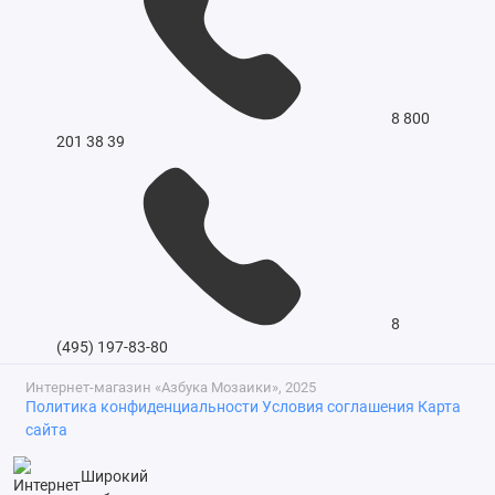
8 800
201 38 39
8
(495) 197-83-80
Интернет-магазин «Азбука Мозаики», 2025
Политика конфиденциальности
Условия соглашения
Карта
сайта
Широкий