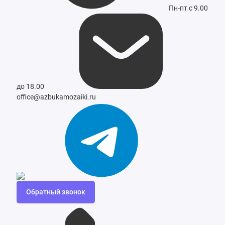
Пн-пт с 9.00
до 18.00
office@azbukamozaiki.ru
Обратный звонок