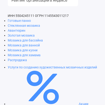
ИНН 5504245111
ОГРН 1145543011217
Готовые панно
Стеклянная мозаика
Авантюрин
Золотая мозаика
Мозаика для бассейна
Мозаика для ванной
Мозаика для кухни
Мозаика для хамама
Распродажа
Услуги по созданию художественных мозаичных изделий
Акции