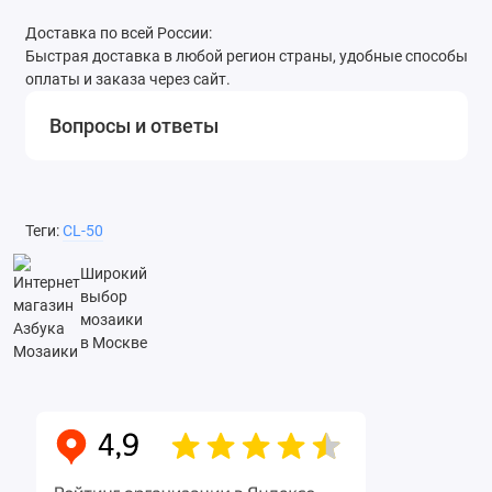
Доставка по всей России:
Быстрая доставка в любой регион страны, удобные способы
оплаты и заказа через сайт.
Вопросы и ответы
Теги:
CL-50
Широкий
выбор
мозаики
в Москве