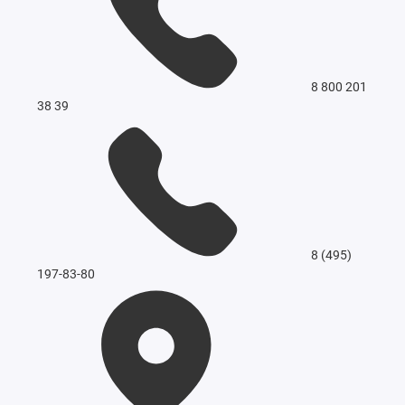
8 800 201
38 39
8 (495)
197-83-80