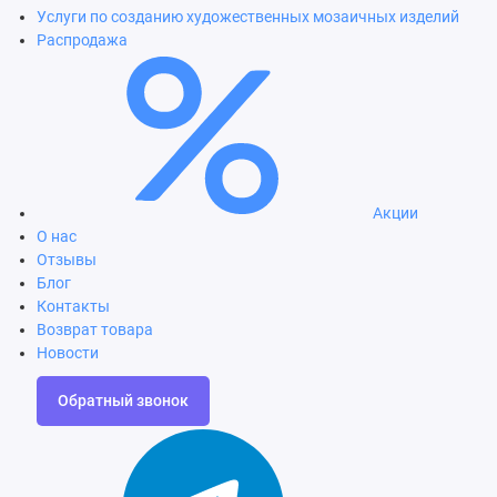
Услуги по созданию художественных мозаичных изделий
Распродажа
Акции
О нас
Отзывы
Блог
Контакты
Возврат товара
Новости
Обратный звонок