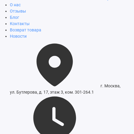
О нас
Отзывы
Блог
Контакты
Возврат товара
Новости
г. Москва,
ул. Бутлерова, д. 17, этаж 3, ком. 301-264.1