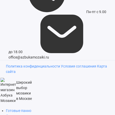
Пн-пт с 9.00
до 18.00
office@azbukamozaiki.ru
Политика конфиденциальности
Условия соглашения
Карта
сайта
Широкий
выбор
мозаики
в Москве
Готовые панно