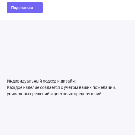
Поделиться
Индивидуальный подход и дизайн:
Каждое изделие создаётся с учётом ваших пожеланий,
уникальных решений и цветовых предпочтений.