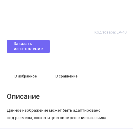
Код товара: LA-40
Заказать
изготовление
В избранное
В сравнение
Описание
Данное изображение может быть адаптировано
под размеры, сюжет и цветовое решение заказчика