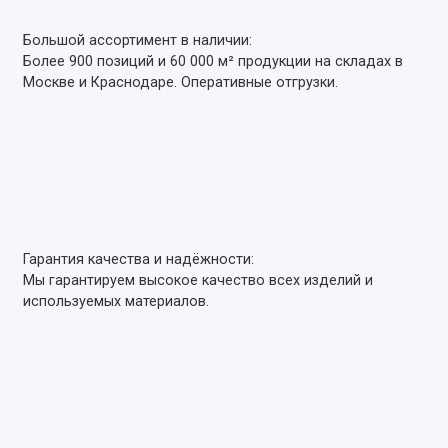
Большой ассортимент в наличии:
Более 900 позиций и 60 000 м² продукции на складах в
Москве и Краснодаре. Оперативные отгрузки.
Гарантия качества и надёжности:
Мы гарантируем высокое качество всех изделий и
используемых материалов.