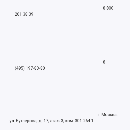
8 800
201 38 39
8
(495) 197-83-80
г. Москва,
ул. Бутлерова, д. 17, этаж 3, ком. 301-264.1