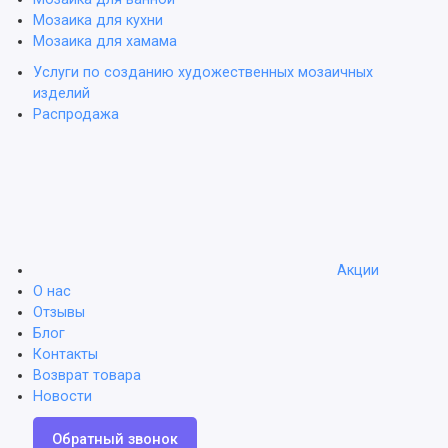
Мозаика для кухни
Мозаика для хамама
Услуги по созданию художественных мозаичных
изделий
Распродажа
Акции
О нас
Отзывы
Блог
Контакты
Возврат товара
Новости
Обратный звонок