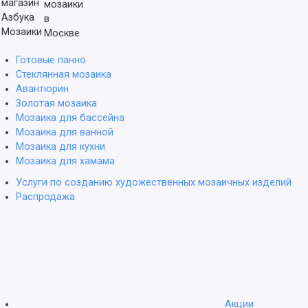
мозаики
в
Москве
Готовые панно
Стеклянная мозаика
Авантюрин
Золотая мозаика
Мозаика для бассейна
Мозаика для ванной
Мозаика для кухни
Мозаика для хамама
Услуги по созданию художественных мозаичных изделий
Распродажа
Акции