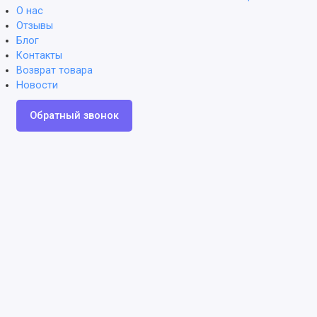
О нас
Отзывы
Блог
Контакты
Возврат товара
Новости
Обратный звонок