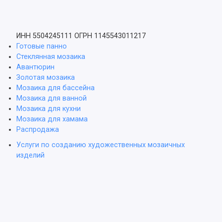
ИНН 5504245111
ОГРН 1145543011217
Готовые панно
Стеклянная мозаика
Авантюрин
Золотая мозаика
Мозаика для бассейна
Мозаика для ванной
Мозаика для кухни
Мозаика для хамама
Распродажа
Услуги по созданию художественных мозаичных
изделий