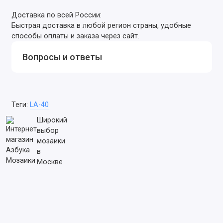
Доставка по всей России:
Быстрая доставка в любой регион страны, удобные
способы оплаты и заказа через сайт.
Вопросы и ответы
Теги:
LA-40
Широкий
выбор
мозаики
в
Москве