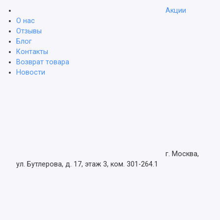
Акции
О нас
Отзывы
Блог
Контакты
Возврат товара
Новости
г. Москва,
ул. Бутлерова, д. 17, этаж 3, ком. 301-264.1