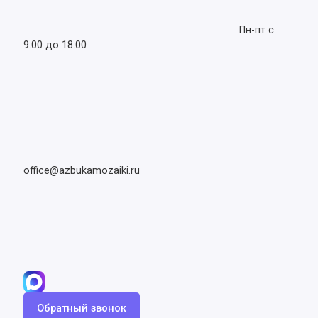
Пн-пт с
9.00 до 18.00
office@azbukamozaiki.ru
Обратный звонок