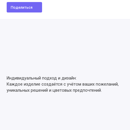
Поделиться
Индивидуальный подход и дизайн:
Каждое изделие создаётся с учётом ваших пожеланий,
уникальных решений и цветовых предпочтений.