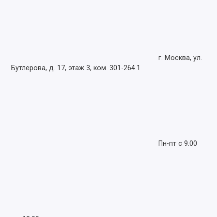
г. Москва, ул.
Бутлерова, д. 17, этаж 3, ком. 301-264.1
Пн-пт с 9.00