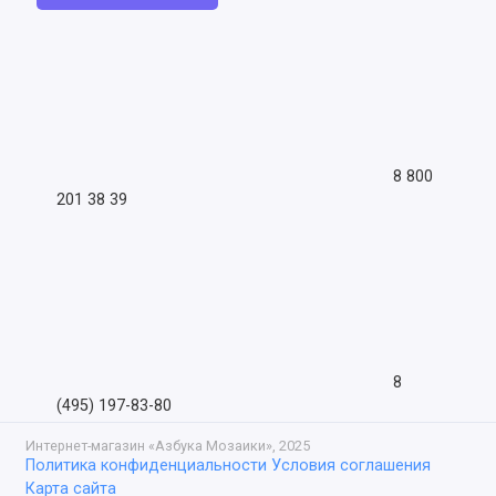
8 800
201 38 39
8
(495) 197-83-80
Интернет-магазин «Азбука Мозаики», 2025
Политика конфиденциальности
Условия соглашения
Карта сайта