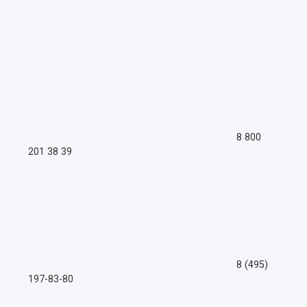
8 800
201 38 39
8 (495)
197-83-80