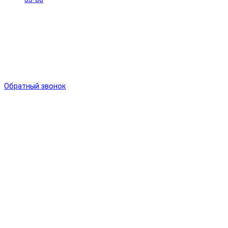
Обратный звонок