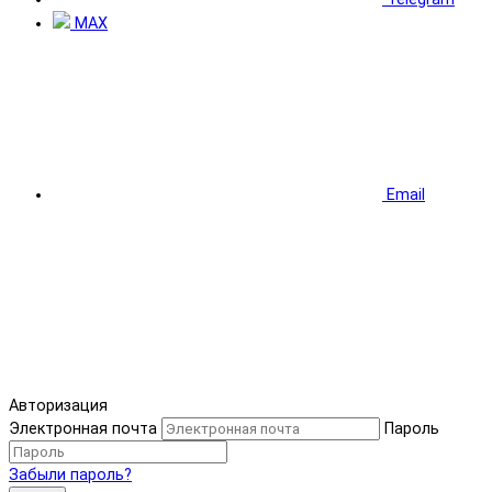
MAX
Email
Авторизация
Электронная почта
Пароль
Забыли пароль?