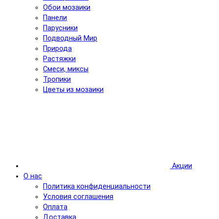
Обои мозаики
Панели
Парусники
Подводный Мир
Природа
Растяжки
Смеси, миксы
Тропики
Цветы из мозаики
Акции
О нас
Политика конфиденциальности
Условия соглашения
Оплата
Доставка