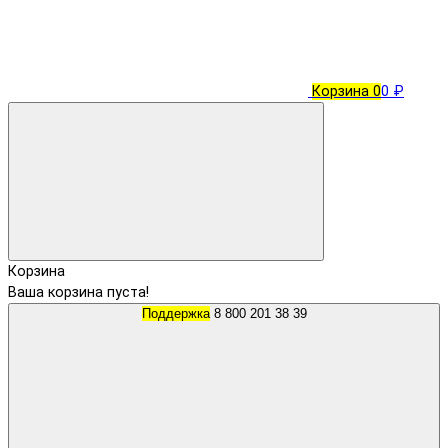
Корзина
0
0 ₽
Корзина
Ваша корзина пуста!
Поддержка
8 800 201 38 39