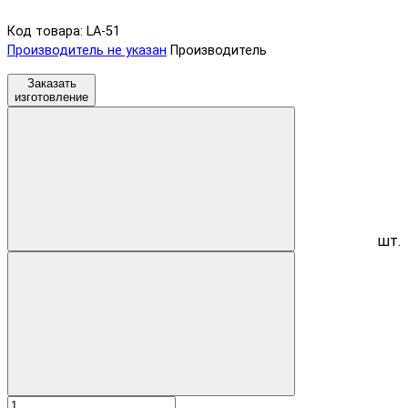
Код товара: LA-51
Производитель не указан
Производитель
Заказать
изготовление
шт.