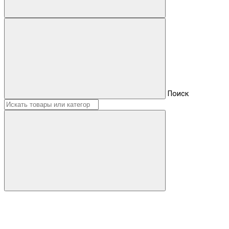
Поиск