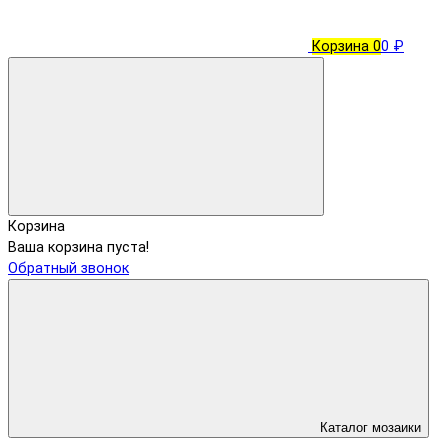
Корзина
0
0 ₽
Корзина
Ваша корзина пуста!
Обратный звонок
Каталог мозаики