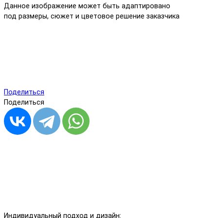
Данное изображение может быть адаптировано
под размеры, сюжет и цветовое решение заказчика
Поделиться
Поделиться
Индивидуальный подход и дизайн: