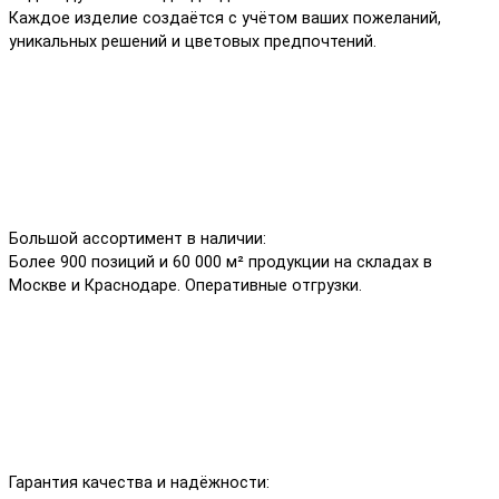
Каждое изделие создаётся с учётом ваших пожеланий,
уникальных решений и цветовых предпочтений.
Большой ассортимент в наличии:
Более 900 позиций и 60 000 м² продукции на складах в
Москве и Краснодаре. Оперативные отгрузки.
Гарантия качества и надёжности: