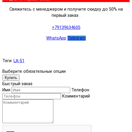
Свяжитесь с менеджером и получите скидку до 50% на
первый заказ .
+79139634605
WhatsApp
Telegram
Теги:
LA-51
Выберите обязательные опции
Купить
Быстрый заказ
Имя
Телефон
Комментарий