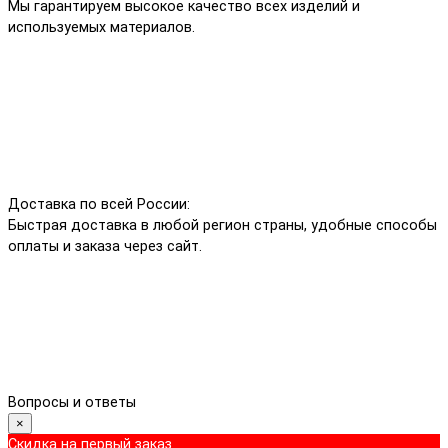
Мы гарантируем высокое качество всех изделий и
используемых материалов.
Доставка по всей России:
Быстрая доставка в любой регион страны, удобные способы
оплаты и заказа через сайт.
Вопросы и ответы
×
Скидка на первый заказ