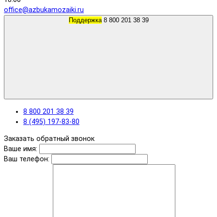
office@azbukamozaiki.ru
Поддержка
8 800 201 38 39
8 800 201 38 39
8 (495) 197-83-80
Заказать обратный звонок
Ваше имя:
Ваш телефон: