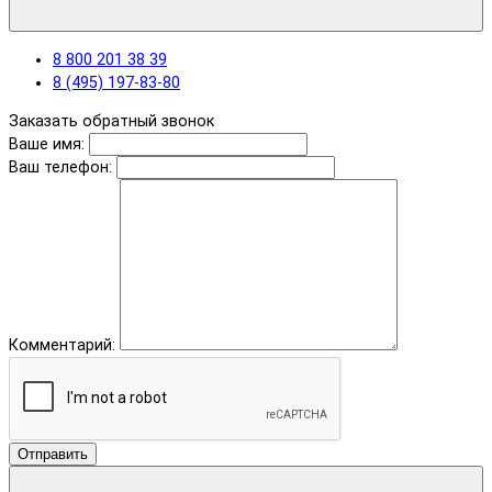
8 800 201 38 39
8 (495) 197-83-80
Заказать обратный звонок
Ваше имя:
Ваш телефон:
Комментарий:
Отправить