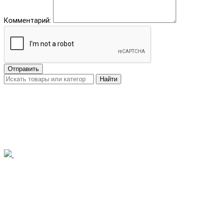
Комментарий:
Отправить
Найти