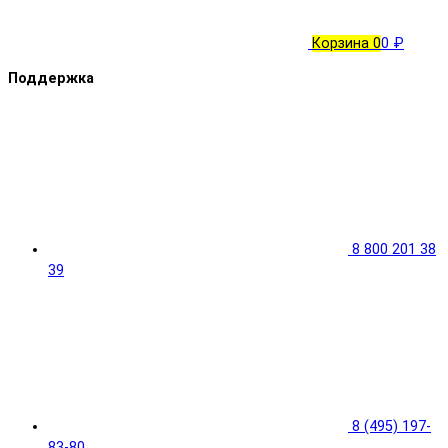
Корзина
0
0 ₽
Поддержка
8 800 201 38
39
8 (495) 197-
83-80