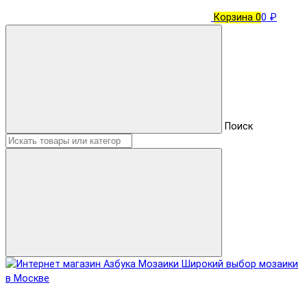
Корзина
0
0 ₽
Поиск
Широкий выбор мозаики
в Москве