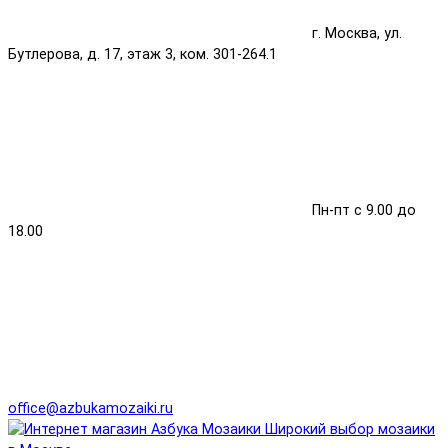
г. Москва, ул.
Бутлерова, д. 17, этаж 3, ком. 301-264.1
Пн-пт с 9.00 до
18.00
office@azbukamozaiki.ru
Широкий выбор мозаики