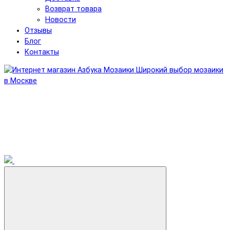
Возврат товара
Новости
Отзывы
Блог
Контакты
Широкий выбор мозаики
в Москве