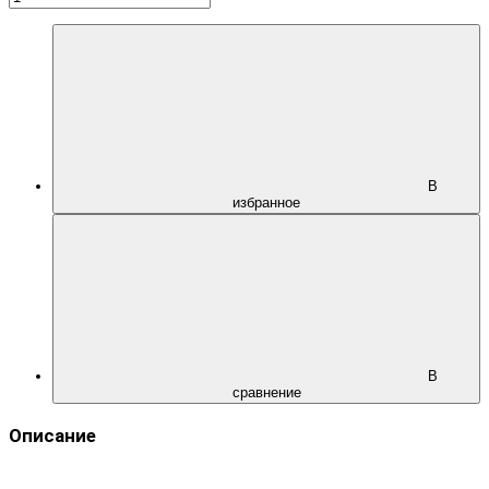
В
избранное
В
сравнение
Описание