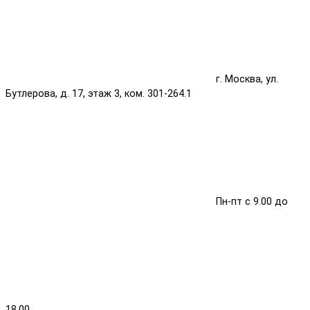
г. Москва, ул.
Бутлерова, д. 17, этаж 3, ком. 301-264.1
Пн-пт с 9.00 до
18.00