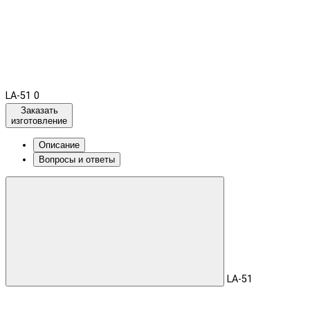
LA-51
0
Заказать
изготовление
Описание
Вопросы и ответы
LA-51