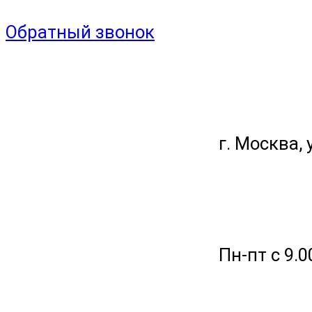
Обратный звонок
г. Москва, 
Пн-пт с 9.0