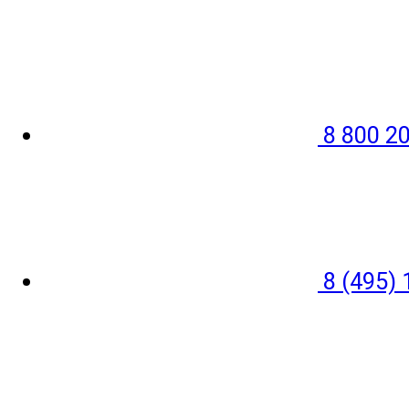
8 800 20
8 (495) 