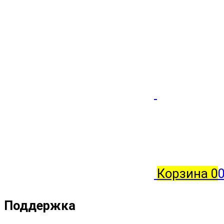
Корзина
0
Поддержка