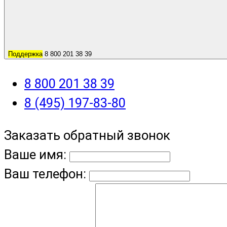
Поддержка
8 800 201 38 39
8 800 201 38 39
8 (495) 197-83-80
Заказать обратный звонок
Ваше имя:
Ваш телефон: