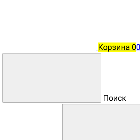
Корзина
0
Поиск