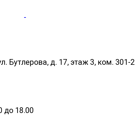
ул. Бутлерова, д. 17, этаж 3, ком. 301-
0 до 18.00