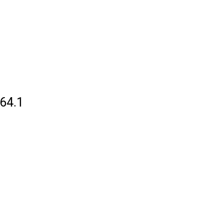
264.1