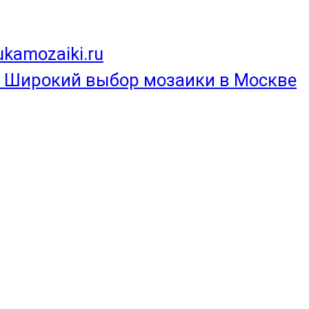
ukamozaiki.ru
Широкий выбор мозаики в Москве