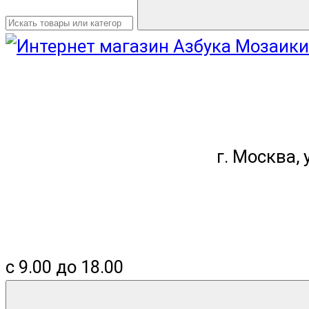
г. Москва, у
с 9.00 до 18.00