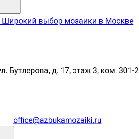
Широкий выбор мозаики в Москве
л. Бутлерова, д. 17, этаж 3, ком. 301-
office@azbukamozaiki.ru