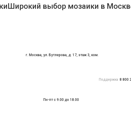
Широкий выбор мозаики в Москв
г. Москва, ул. Бутлерова, д. 17, этаж 3, ком.
Поддержка
8 800 
Пн-пт с 9.00 до 18.00