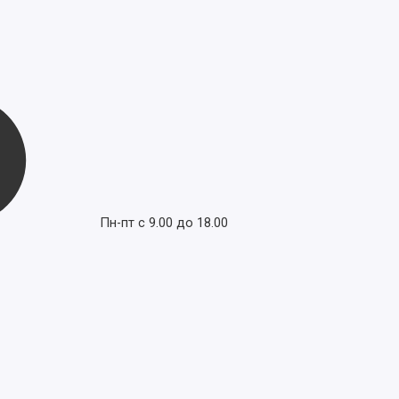
Пн-пт с 9.00 до 18.00