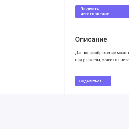
Заказать
изготовление
Описание
Данное изображение может
под размеры, сюжет и цвет
Поделиться