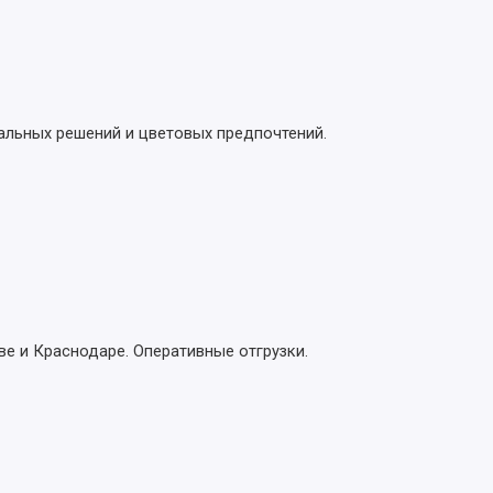
альных решений и цветовых предпочтений.
ве и Краснодаре. Оперативные отгрузки.