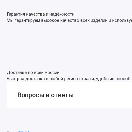
Гарантия качества и надёжности:
Мы гарантируем высокое качество всех изделий и использу
Доставка по всей России:
Быстрая доставка в любой регион страны, удобные способы 
Вопросы и ответы