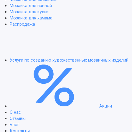
Мозаика для ванной
Мозаика для кухни
Мозаика для хамама
Распродажа
Услуги по созданию художественных мозаичных изделий
Акции
О нас
Отзывы
Блог
Контакты