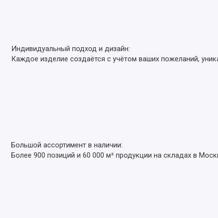
Индивидуальный подход и дизайн:
Каждое изделие создаётся с учётом ваших пожеланий, уник
Большой ассортимент в наличии:
Более 900 позиций и 60 000 м² продукции на складах в Моск