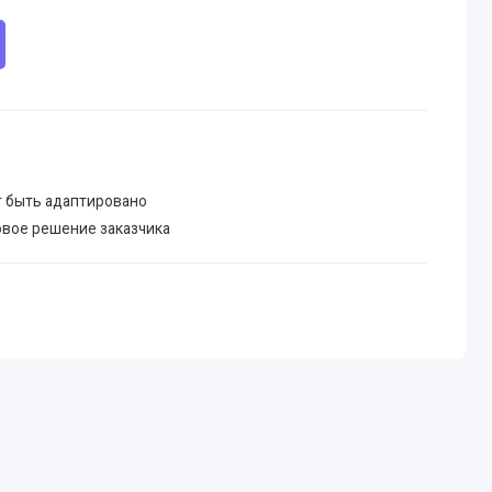
 быть адаптировано
овое решение заказчика