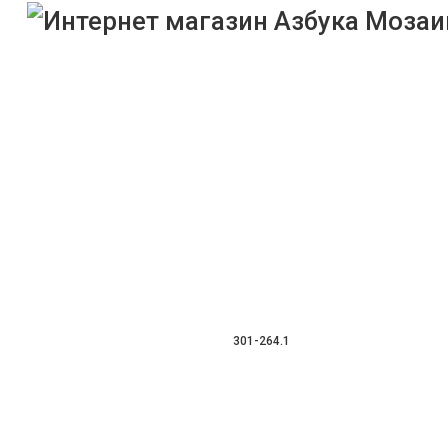
301-264.1