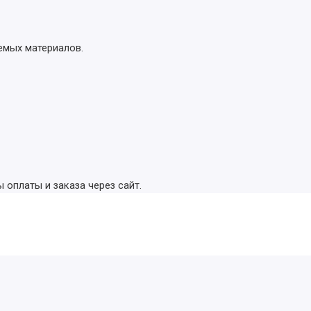
емых материалов.
оплаты и заказа через сайт.