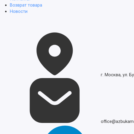
Возврат товара
Новости
г. Москва, ул. Бу
office@azbukamo