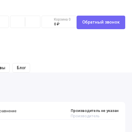
Корзина
0
Обратный звонок
0 ₽
ывы
Блог
Производитель не указан
сравнение
Производитель