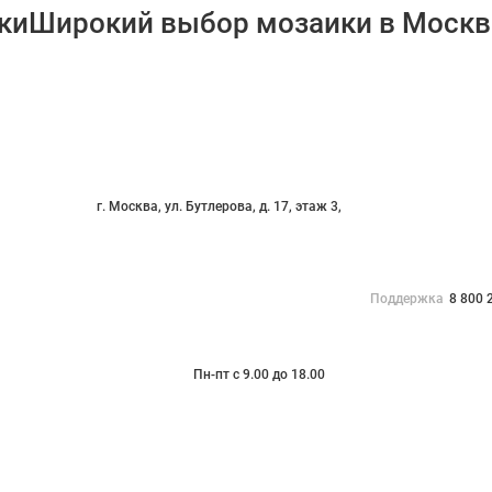
Широкий выбор мозаики в Москв
г. Москва, ул. Бутлерова, д. 17, этаж 3,
Поддержка
8 800 
Пн-пт с 9.00 до 18.00