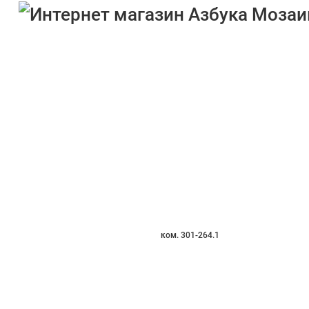
ком. 301-264.1