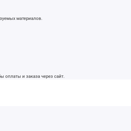
ьзуемых материалов.
ы оплаты и заказа через сайт.