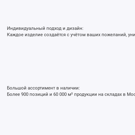
Индивидуальный подход и дизайн:
Каждое изделие создаётся с учётом ваших пожеланий, ун
Большой ассортимент в наличии:
Более 900 позиций и 60 000 м² продукции на складах в Мо