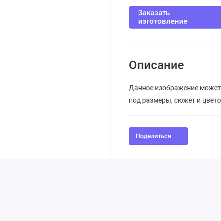
Заказать
изготовление
Описание
Данное изображение может
под размеры, сюжет и цвет
Поделиться