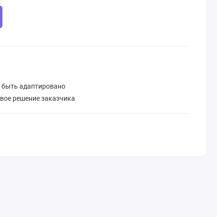
 быть адаптировано
овое решение заказчика