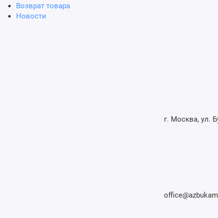
Возврат товара
Новости
г. Москва, ул. Б
office@azbukamo