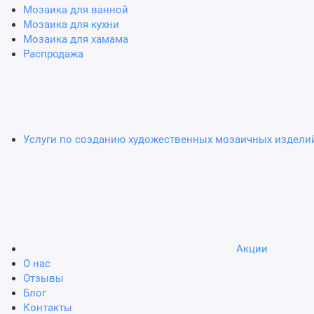
Мозаика для ванной
Мозаика для кухни
Мозаика для хамама
Распродажа
Услуги по созданию художественных мозаичных издели
Акции
О нас
Отзывы
Блог
Контакты