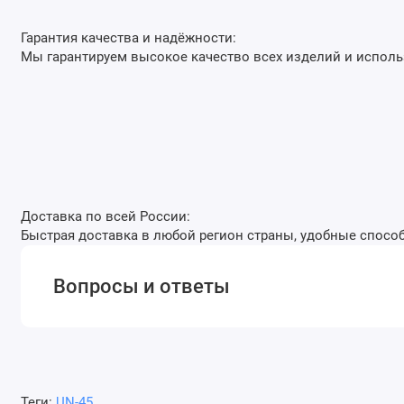
Гарантия качества и надёжности:
Мы гарантируем высокое качество всех изделий и испол
Доставка по всей России:
Быстрая доставка в любой регион страны, удобные способ
Вопросы и ответы
Теги:
UN-45