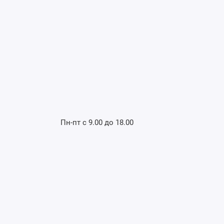
Пн-пт с 9.00 до 18.00