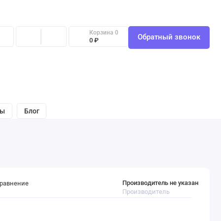
Корзина
0
Обратный звонок
0 ₽
вы
Блог
Производитель не указан
сравнение
Производитель