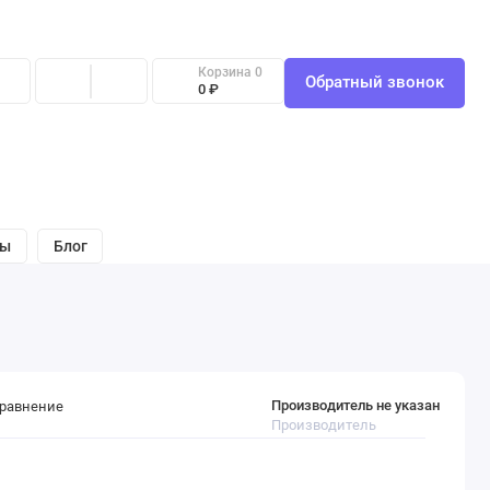
Корзина
0
Обратный звонок
0 ₽
вы
Блог
Производитель не указан
сравнение
Производитель