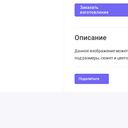
Заказать
изготовление
Описание
Данное изображение может
под размеры, сюжет и цвет
Поделиться