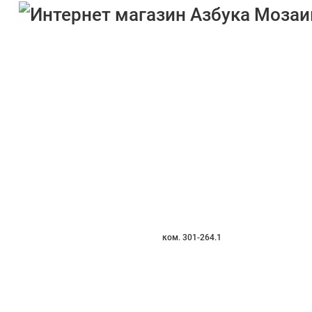
ком. 301-264.1