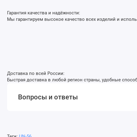
Гарантия качества и надёжности:
Мы гарантируем высокое качество всех изделий и испол
Доставка по всей России:
Быстрая доставка в любой регион страны, удобные способ
Вопросы и ответы
Теги:
UN-56