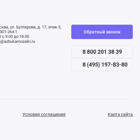
сква, ул. Бутлерова, д. 17, этаж 3,
Обратный звонок
301-264.1
 с 9.00 до 18.00
e@azbukamozaiki.ru
8 800 201 38 39
8 (495) 197-83-80
Условия соглашения
Карта сайта