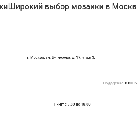
Широкий выбор мозаики в Москв
г. Москва, ул. Бутлерова, д. 17, этаж 3,
Поддержка
8 800 
Пн-пт с 9.00 до 18.00