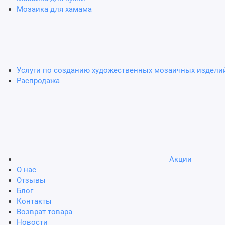
Мозаика для хамама
Услуги по созданию художественных мозаичных издели
Распродажа
Акции
О нас
Отзывы
Блог
Контакты
Возврат товара
Новости