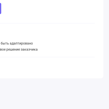
 быть адаптировано
овое решение заказчика