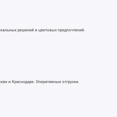
икальных решений и цветовых предпочтений.
скве и Краснодаре. Оперативные отгрузки.