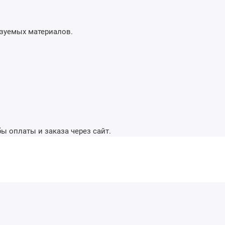
ьзуемых материалов.
ы оплаты и заказа через сайт.