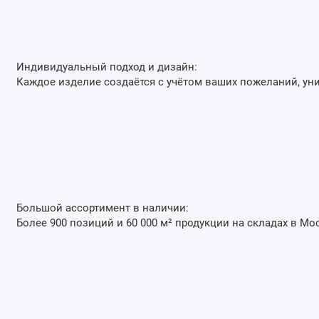
Индивидуальный подход и дизайн:
Каждое изделие создаётся с учётом ваших пожеланий, ун
Большой ассортимент в наличии:
Более 900 позиций и 60 000 м² продукции на складах в Мо