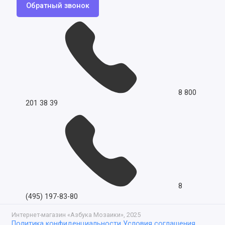
Обратный звонок
8 800
201 38 39
8
(495) 197-83-80
Интернет-магазин «Азбука Мозаики», 2025
Политика конфиденциальности
Условия соглашения