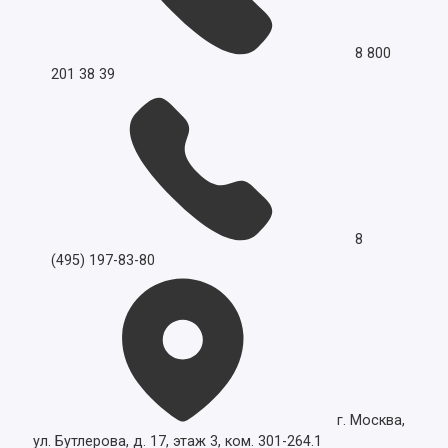
8 800
201 38 39
8
(495) 197-83-80
г. Москва,
ул. Бутлерова, д. 17, этаж 3, ком. 301-264.1