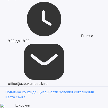
Пн-пт с
9.00 до 18.00
office@azbukamozaiki.ru
Политика конфиденциальности
Условия соглашения
Карта сайта
Широкий