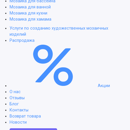
Мозаика для бассейна
Мозаика для ванной
Мозаика для кухни
Мозаика для хамама
Услуги по созданию художественных мозаичных
изделий
Распродажа
Акции
О нас
Отзывы
Блог
Контакты
Возврат товара
Новости