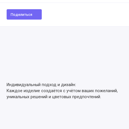
Поделиться
Индивидуальный подход и дизайн:
Каждое изделие создаётся с учётом ваших пожеланий,
уникальных решений и цветовых предпочтений.