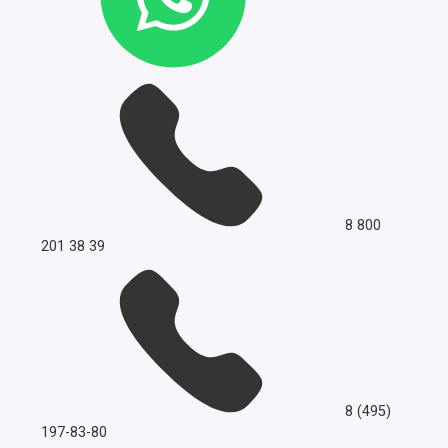
8 800
201 38 39
8 (495)
197-83-80