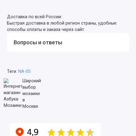
Доставка по всей России:
Быстрая доставка в любой регион страны, удобные
способы оплаты и заказа через сайт.
Вопросы и ответы
Теги:
NA-05
Широкий
выбор
мозаики
в
Москве