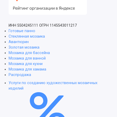
ИНН 5504245111
ОГРН 1145543011217
Готовые панно
Стеклянная мозаика
Авантюрин
Золотая мозаика
Мозаика для бассейна
Мозаика для ванной
Мозаика для кухни
Мозаика для хамама
Распродажа
Услуги по созданию художественных мозаичных
изделий