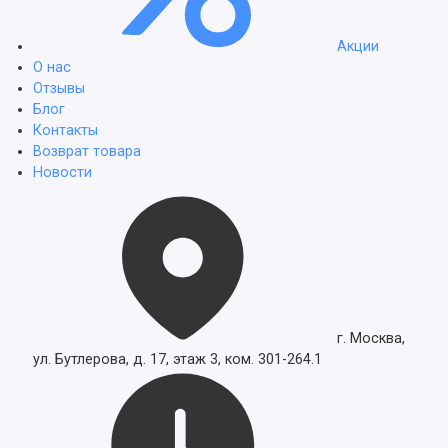
Акции
О нас
Отзывы
Блог
Контакты
Возврат товара
Новости
г. Москва,
ул. Бутлерова, д. 17, этаж 3, ком. 301-264.1