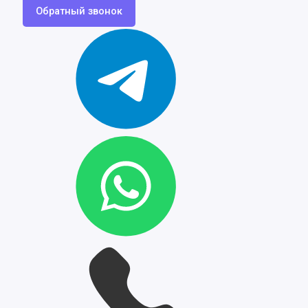
Обратный звонок