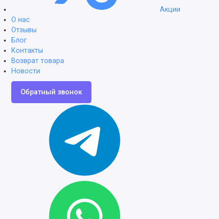
Акции
О нас
Отзывы
Блог
Контакты
Возврат товара
Новости
Обратный звонок