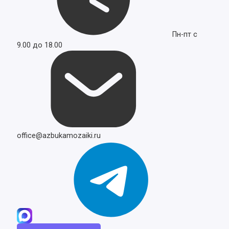
Пн-пт с
9.00 до 18.00
office@azbukamozaiki.ru