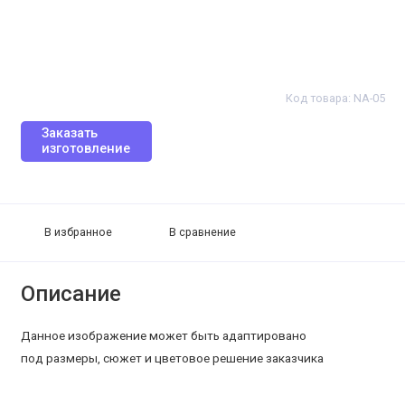
Код товара: NA-05
Заказать
изготовление
В избранное
В сравнение
Описание
Данное изображение может быть адаптировано
под размеры, сюжет и цветовое решение заказчика