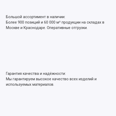
Большой ассортимент в наличии:
Более 900 позиций и 60 000 м² продукции на складах в
Москве и Краснодаре. Оперативные отгрузки.
Гарантия качества и надёжности:
Мы гарантируем высокое качество всех изделий и
используемых материалов.