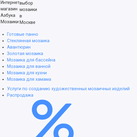
выбор
мозаики
в
Москве
Готовые панно
Стеклянная мозаика
Авантюрин
Золотая мозаика
Мозаика для бассейна
Мозаика для ванной
Мозаика для кухни
Мозаика для хамама
Услуги по созданию художественных мозаичных изделий
Распродажа