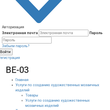
Авторизация
Электронная почта
Пароль
Забыли пароль?
Войти
Регистрация
BE-03
Главная
Услуги по созданию художественных мозаичных
изделий
Товары
Услуги по созданию художественных
мозаичных изделий