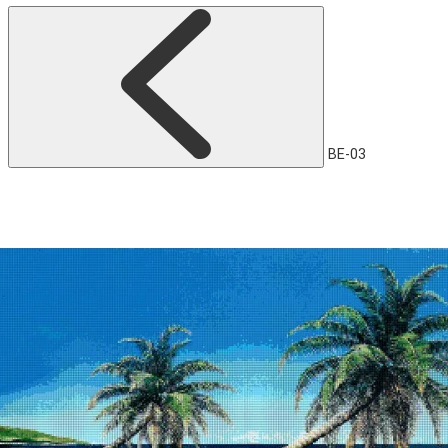
BE-03