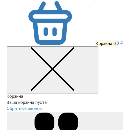
Корзина
0
0 ₽
Корзина
Ваша корзина пуста!
Обратный звонок