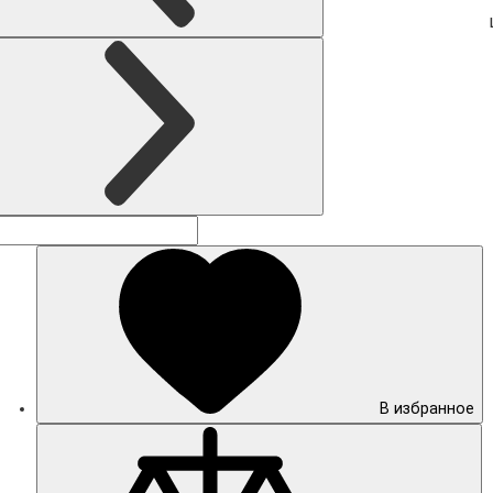
В избранное