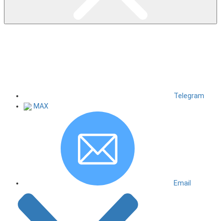
Telegram
MAX
Email