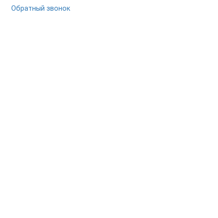
Обратный звонок