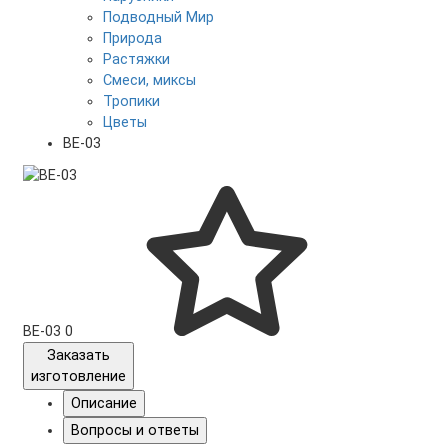
Подводный Мир
Природа
Растяжки
Смеси, миксы
Тропики
Цветы
BE-03
BE-03
0
Заказать
изготовление
Описание
Вопросы и ответы