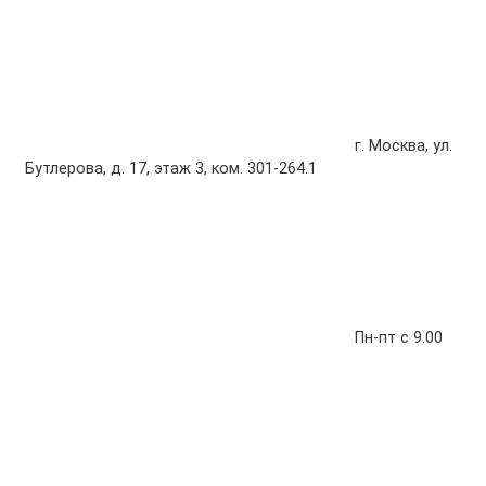
г. Москва, ул.
Бутлерова, д. 17, этаж 3, ком. 301-264.1
Пн-пт с 9.00