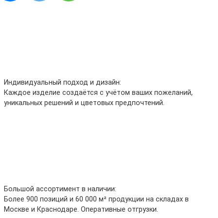
Индивидуальный подход и дизайн:
Каждое изделие создаётся с учётом ваших пожеланий,
уникальных решений и цветовых предпочтений.
Большой ассортимент в наличии:
Более 900 позиций и 60 000 м² продукции на складах в
Москве и Краснодаре. Оперативные отгрузки.