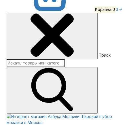
Корзина
0
0 ₽
Поиск
Широкий выбор
мозаики в Москве