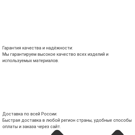
Гарантия качества и надёжности:
Мы гарантируем высокое качество всех изделий и
используемых материалов.
Доставка по всей России:
Быстрая доставка в любой регион страны, удобные способы
оплаты и заказа через сайт.