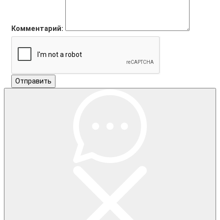
Комментарий:
Отправить