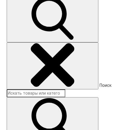
Поиск