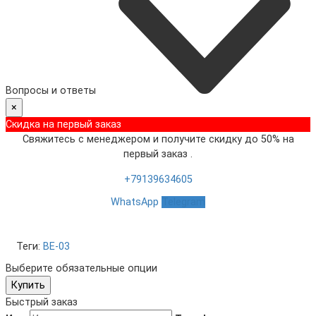
Вопросы и ответы
×
Скидка на первый заказ
Свяжитесь с менеджером и получите скидку до 50% на
первый заказ .
+79139634605
WhatsApp
Telegram
Теги:
BE-03
Выберите обязательные опции
Купить
Быстрый заказ