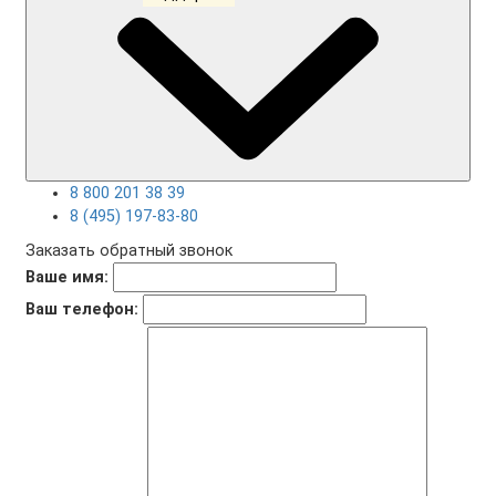
8 800 201 38 39
8 (495) 197-83-80
Заказать обратный звонок
Ваше имя:
Ваш телефон: