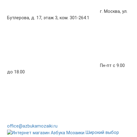
г. Москва, ул.
Бутлерова, д. 17, этаж 3, ком. 301-264.1
Пн-пт с 9.00
до 18.00
office@azbukamozaiki.ru
Широкий выбор