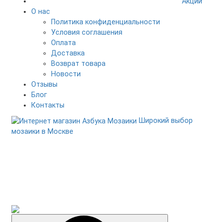
Акции
О нас
Политика конфиденциальности
Условия соглашения
Оплата
Доставка
Возврат товара
Новости
Отзывы
Блог
Контакты
Широкий выбор
мозаики в Москве