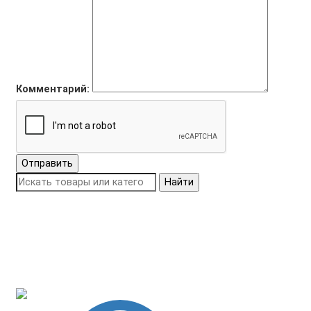
Комментарий:
Отправить
Найти