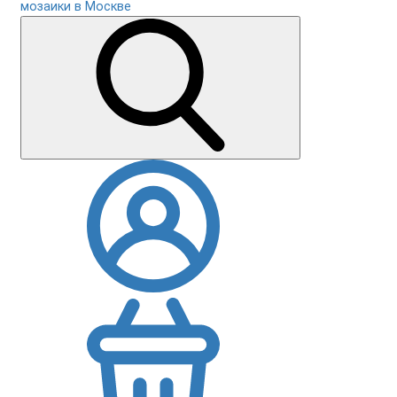
мозаики в Москве