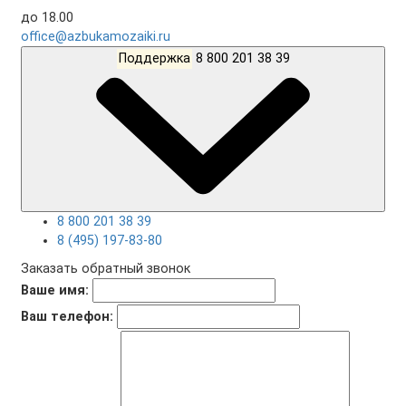
до 18.00
office@azbukamozaiki.ru
Поддержка
8 800 201 38 39
8 800 201 38 39
8 (495) 197-83-80
Заказать обратный звонок
Ваше имя:
Ваш телефон: