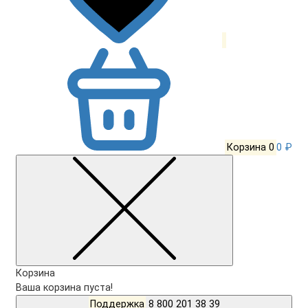
Корзина
0
0 ₽
Корзина
Ваша корзина пуста!
Поддержка
8 800 201 38 39