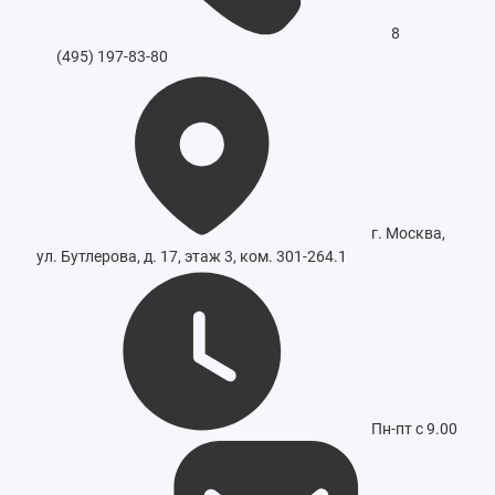
8
(495) 197-83-80
г. Москва,
ул. Бутлерова, д. 17, этаж 3, ком. 301-264.1
Пн-пт с 9.00