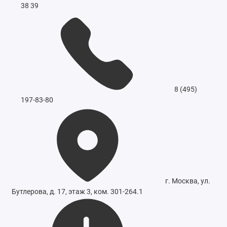
38 39
8 (495)
197-83-80
г. Москва, ул.
Бутлерова, д. 17, этаж 3, ком. 301-264.1