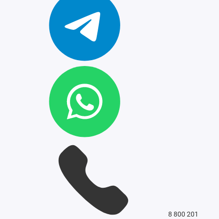
8 800 201