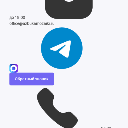
до 18.00
office@azbukamozaiki.ru
Обратный звонок