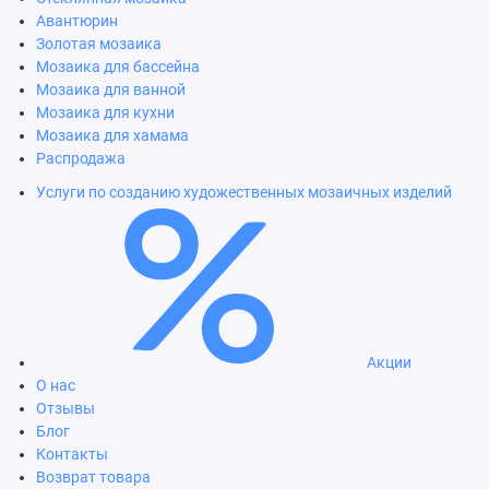
Авантюрин
Золотая мозаика
Мозаика для бассейна
Мозаика для ванной
Мозаика для кухни
Мозаика для хамама
Распродажа
Услуги по созданию художественных мозаичных изделий
Акции
О нас
Отзывы
Блог
Контакты
Возврат товара