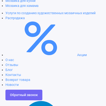
Мозаика для кухни
Мозаика для хамама
Услуги по созданию художественных мозаичных изделий
Распродажа
Акции
О нас
Отзывы
Блог
Контакты
Возврат товара
Новости
Обратный звонок