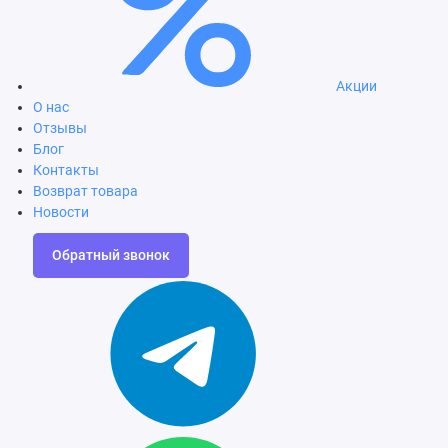
Акции
О нас
Отзывы
Блог
Контакты
Возврат товара
Новости
Обратный звонок