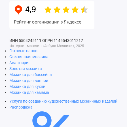
ИНН 5504245111
ОГРН 1145543011217
Интернет-магазин «Азбука Мозаики», 2025
Готовые панно
Стеклянная мозаика
Авантюрин
Золотая мозаика
Мозаика для бассейна
Мозаика для ванной
Мозаика для кухни
Мозаика для хамама
Услуги по созданию художественных мозаичных изделий
Распродажа