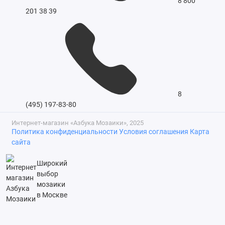
8 800
201 38 39
8
(495) 197-83-80
Интернет-магазин «Азбука Мозаики», 2025
Политика конфиденциальности
Условия соглашения
Карта
сайта
Широкий
выбор
мозаики
в Москве