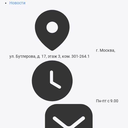
Новости
г. Москва,
ул. Бутлерова, д. 17, этаж 3, ком. 301-264.1
Пн-пт с 9.00