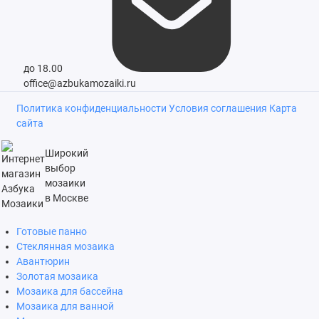
до 18.00
office@azbukamozaiki.ru
Политика конфиденциальности
Условия соглашения
Карта
сайта
Широкий
выбор
мозаики
в Москве
Готовые панно
Стеклянная мозаика
Авантюрин
Золотая мозаика
Мозаика для бассейна
Мозаика для ванной